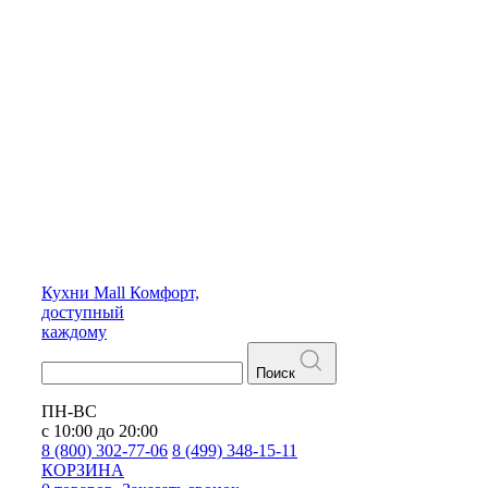
Кухни
Mall
Комфорт,
доступный
каждому
Поиск
ПН-ВС
с 10:00 до 20:00
8 (800) 302-77-06
8 (499) 348-15-11
КОРЗИНА