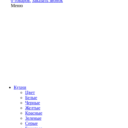
0 товаров.
Заказать звонок
Меню
Кухни
Цвет
Белые
Черные
Желтые
Красные
Зеленые
Серые