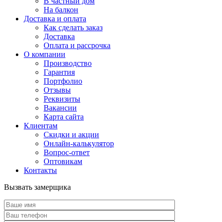
В частный дом
На балкон
Доставка и оплата
Как сделать заказ
Доставка
Оплата и рассрочка
О компании
Производство
Гарантия
Портфолио
Отзывы
Реквизиты
Вакансии
Карта сайта
Клиентам
Скидки и акции
Онлайн-калькулятор
Вопрос-ответ
Оптовикам
Контакты
Вызвать замерщика