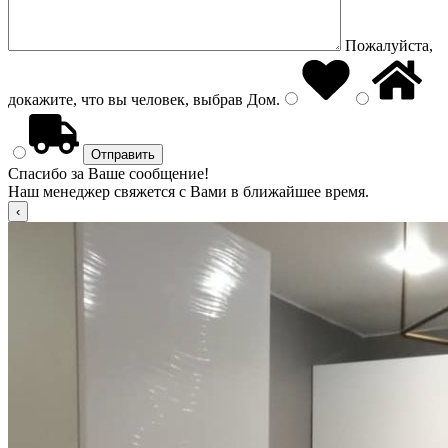
Пожалуйста,
докажите, что вы человек, выбрав
Дом
.
Спасибо за Ваше сообщение!
Наш менеджер свяжется с Вами в ближайшее время.