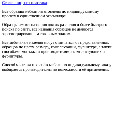
Столешницы из пластика
Все образцы мебели изготовлены по индивидуальному
проекту в единственном экземпляре.
Образцы имеют названия для их различия и более быстрого
поиска по сайту, все названия образцов не являются
зарегистрированным товарным знаком.
Все мебельные изделия могут отличаться от представленных
образцов по цвету, размеру, комплектации, фурнитуре, а также
способами монтажа и производителями комплектующих и
фурнитуры.
Способ монтажа и крепёж мебели по индивидуальному заказу
выбирается производителем по возможности её применения.