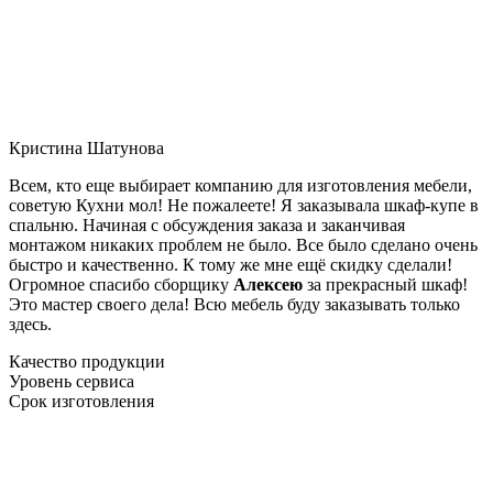
Кристина Шатунова
Всем, кто еще выбирает компанию для изготовления мебели,
советую Кухни мол! Не пожалеете! Я заказывала шкаф-купе в
спальню. Начиная с обсуждения заказа и заканчивая
монтажом никаких проблем не было. Все было сделано очень
быстро и качественно. К тому же мне ещё скидку сделали!
Огромное спасибо сборщику
Алексею
за прекрасный шкаф!
Это мастер своего дела! Всю мебель буду заказывать только
здесь.
Качество продукции
Уровень сервиса
Срок изготовления