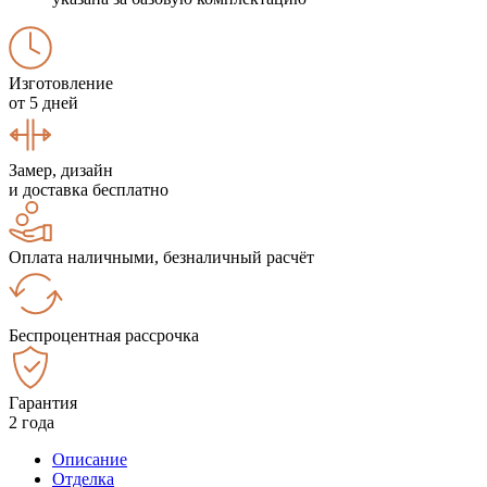
Изготовление
от 5 дней
Замер, дизайн
и доставка бесплатно
Оплата наличными, безналичный расчёт
Беспроцентная рассрочка
Гарантия
2 года
Описание
Отделка