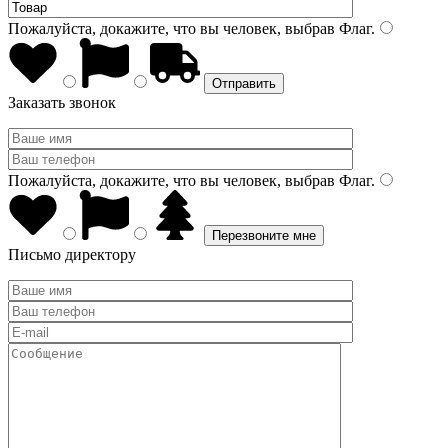
Пожалуйста, докажите, что вы человек, выбрав
Флаг
.
Заказать звонок
Пожалуйста, докажите, что вы человек, выбрав
Флаг
.
Письмо директору