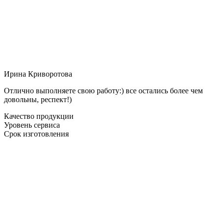
Ирина Криворотова
Отлично выполняете свою работу:) все остались более чем
довольны, респект!)
Качество продукции
Уровень сервиса
Срок изготовления