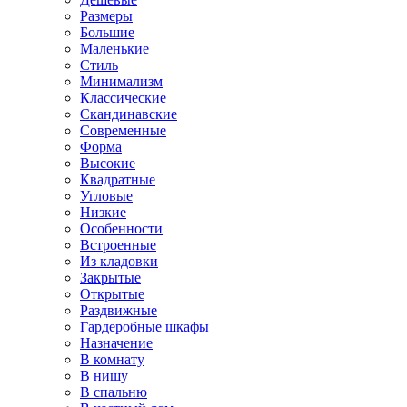
Размеры
Большие
Маленькие
Стиль
Минимализм
Классические
Скандинавские
Современные
Форма
Высокие
Квадратные
Угловые
Низкие
Особенности
Встроенные
Из кладовки
Закрытые
Открытые
Раздвижные
Гардеробные шкафы
Назначение
В комнату
В нишу
В спальню