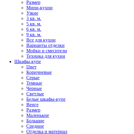
Размер
Мини-кухни
Узкие
3 кв. м.
5 кв. м.
6 кв. м.
9 кв. м.
Все для кухни
Варианты отделки
Мойки и смесители
Техника для кухни
Шкафы-купе
Цвет
Коричневые
Серые
Темные
Черные
Светлые
Белые шкафы-купе
Венге
Размер
Маленькие
Большие
Средние
Отделка и материал