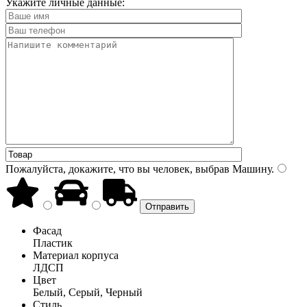
Укажите личные данные:
Пожалуйста, докажите, что вы человек, выбрав
Машину
.
Фасад
Пластик
Материал корпуса
ЛДСП
Цвет
Белый, Серый, Черный
Стиль