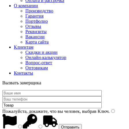
Оплата и рассрочка
О компании
Производство
Гарантия
Портфолио
Отзывы
Реквизиты
Вакансии
Карта сайта
Клиентам
Скидки и акции
Онлайн-калькулятор
Вопрос-ответ
Оптовикам
Контакты
Вызвать замерщика
Пожалуйста, докажите, что вы человек, выбрав
Ключ
.