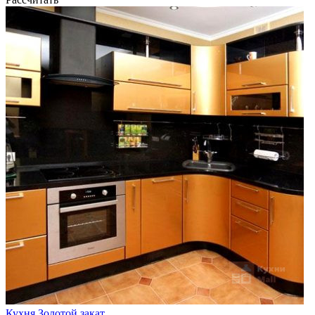
Кухня Золотой закат