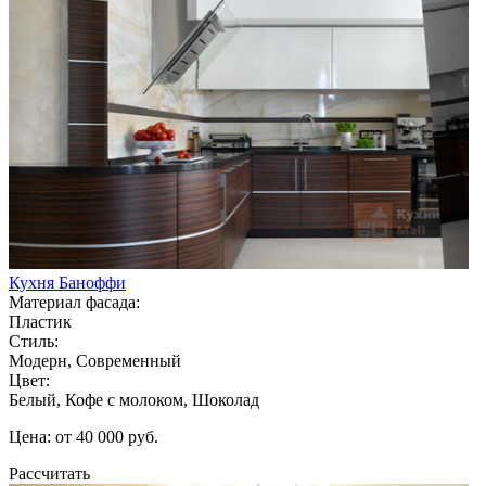
Кухня Баноффи
Материал фасада:
Пластик
Стиль:
Модерн, Современный
Цвет:
Белый, Кофе с молоком, Шоколад
Цена: от 40 000 руб.
Рассчитать