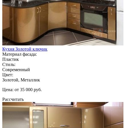
Кухня Золотой ключик
Материал фасада:
Пластик
Стиль:
Современный
Цвет:
Золотой, Металлик
Цена: от 35 000 руб.
Рассчитать