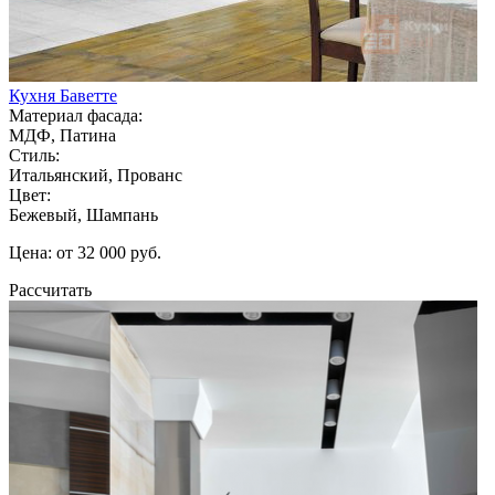
Кухня Баветте
Материал фасада:
МДФ, Патина
Стиль:
Итальянский, Прованс
Цвет:
Бежевый, Шампань
Цена: от 32 000 руб.
Рассчитать