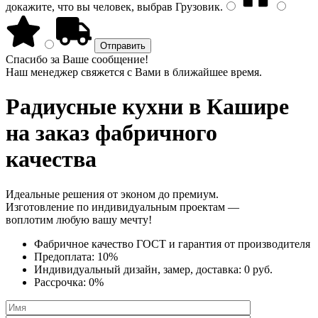
докажите, что вы человек, выбрав
Грузовик
.
Спасибо за Ваше сообщение!
Наш менеджер свяжется с Вами в ближайшее время.
Радиусные кухни
в Кашире
на заказ фабричного
качества
Идеальные решения от эконом до премиум.
Изготовление по индивидуальным проектам —
воплотим любую вашу мечту!
Фабричное качество
ГОСТ
и
гарантия от производителя
Предоплата:
10%
Индивидуальный дизайн, замер, доставка:
0 руб.
Рассрочка:
0%