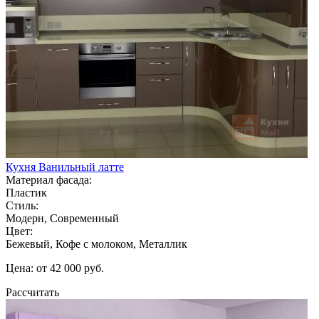
Кухня Ванильный латте
Материал фасада:
Пластик
Стиль:
Модерн, Современный
Цвет:
Бежевый, Кофе с молоком, Металлик
Цена: от 42 000 руб.
Рассчитать