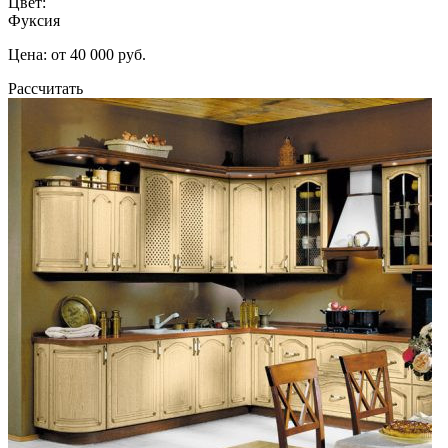
Цвет:
Фуксия
Цена: от 40 000 руб.
Рассчитать