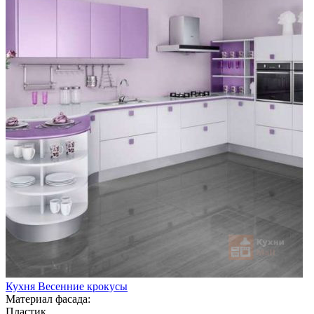
Кухня Весенние крокусы
Материал фасада:
Пластик