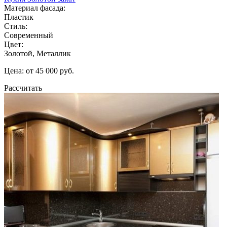
Материал фасада:
Пластик
Стиль:
Современный
Цвет:
Золотой, Металлик
Цена: от 45 000 руб.
Рассчитать