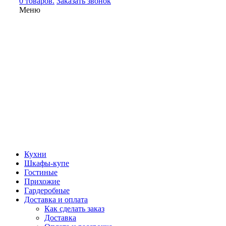
0 товаров.
Заказать звонок
Меню
Кухни
Шкафы-купе
Гостиные
Прихожие
Гардеробные
Доставка и оплата
Как сделать заказ
Доставка