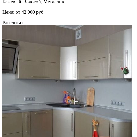
Бежевый, Золотой, Металлик
Цена: от 42 000 руб.
Рассчитать