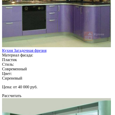
Кухня Загадочная фрезия
Материал фасада:
Пластик
Стиль:
Современный
Цвет:
Сиреневый
Цена: от 40 000 руб.
Рассчитать