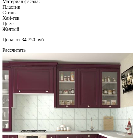
Материал фасада:
Пластик
Стиль:
Хай-тек
Цвет:
Желтый
Цена: от 34 750 руб.
Рассчитать