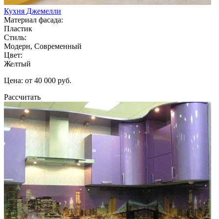
Кухня Джемелли
Материал фасада:
Пластик
Стиль:
Модерн, Современный
Цвет:
Желтый
Цена: от 40 000 руб.
Рассчитать