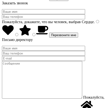
Заказать звонок
Пожалуйста, докажите, что вы человек, выбрав
Сердце
.
Письмо директору
Пожалуйста,