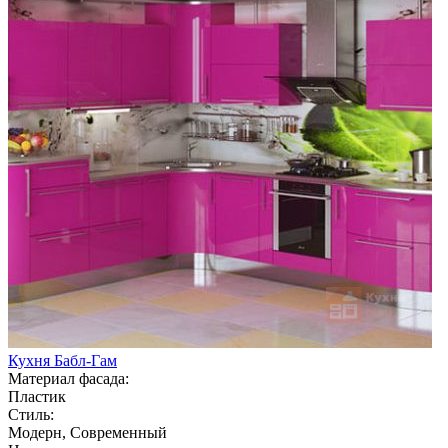
Кухня Бабл-Гам
Материал фасада:
Пластик
Стиль:
Модерн, Современный