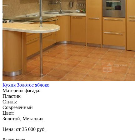
Кухня Золотое яблоко
Материал фасада:
Пластик
Стиль:
Современный
Цвет:
Золотой, Металлик
Цена: от 35 000 руб.
Рассчитать