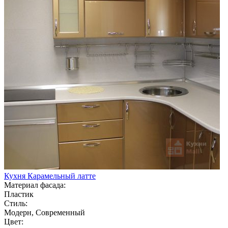
Кухня Карамельный латте
Материал фасада:
Пластик
Стиль:
Модерн, Современный
Цвет: