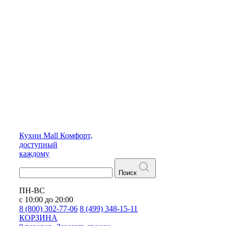
Кухни
Mall
Комфорт,
доступный
каждому
Поиск
ПН-ВС
с 10:00 до 20:00
8 (800) 302-77-06
8 (499) 348-15-11
КОРЗИНА