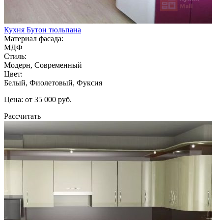
Кухня Бутон тюльпана
Материал фасада:
МДФ
Стиль:
Модерн, Современный
Цвет:
Белый, Фиолетовый, Фуксия
Цена: от 35 000 руб.
Рассчитать