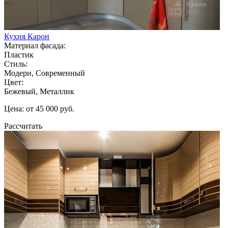
Кухня Карон
Материал фасада:
Пластик
Стиль:
Модерн, Современный
Цвет:
Бежевый, Металлик
Цена: от 45 000 руб.
Рассчитать