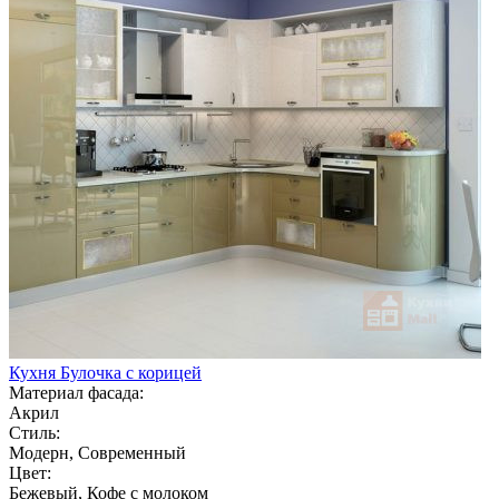
Кухня Булочка с корицей
Материал фасада:
Акрил
Стиль:
Модерн, Современный
Цвет:
Бежевый, Кофе с молоком