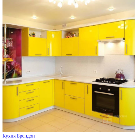
Кухня Брендон