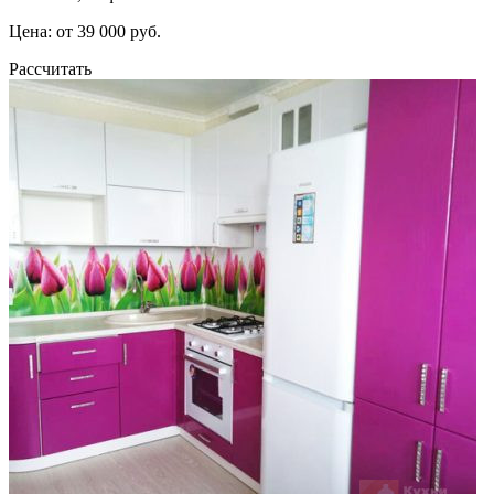
Цена: от 39 000 руб.
Рассчитать