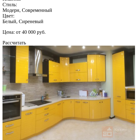
Стиль:
Модерн, Современный
Цвет:
Белый, Сиреневый
Цена: от 40 000 руб.
Рассчитать