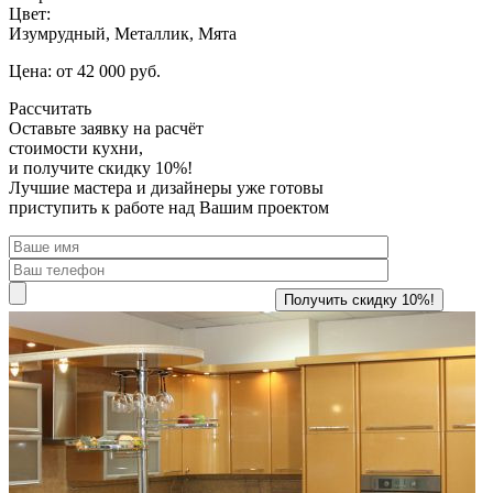
Цвет:
Изумрудный, Металлик, Мята
Цена: от 42 000 руб.
Рассчитать
Оставьте заявку
на расчёт
стоимости кухни,
и получите скидку 10%!
Лучшие мастера и дизайнеры уже готовы
приступить к работе над Вашим проектом