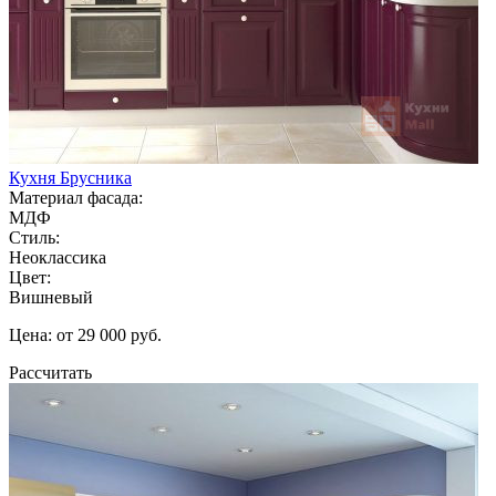
Кухня Брусника
Материал фасада:
МДФ
Стиль:
Неоклассика
Цвет:
Вишневый
Цена: от 29 000 руб.
Рассчитать