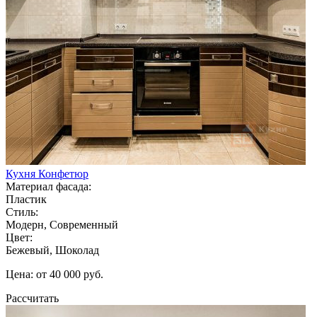
Кухня Конфетюр
Материал фасада:
Пластик
Стиль:
Модерн, Современный
Цвет:
Бежевый, Шоколад
Цена: от 40 000 руб.
Рассчитать