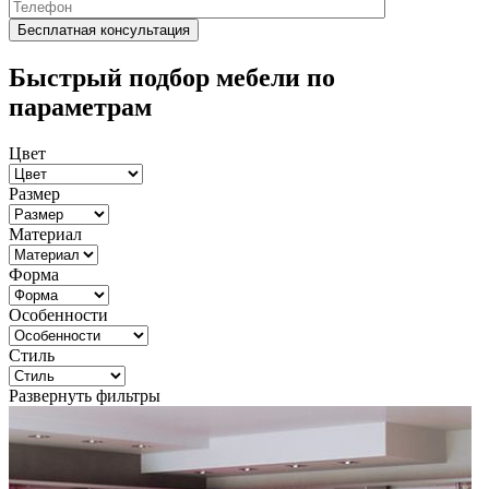
Быстрый подбор мебели по
параметрам
Цвет
Размер
Материал
Форма
Особенности
Стиль
Развернуть фильтры