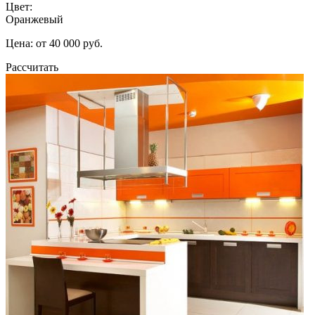
Цвет:
Оранжевый
Цена: от 40 000 руб.
Рассчитать