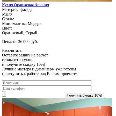
Кухня Оранжевая бегония
Материал фасада:
МДФ
Стиль:
Минимализм, Модерн
Цвет:
Оранжевый, Серый
Цена: от 36 000 руб.
Рассчитать
Оставьте заявку
на расчёт
стоимости кухни,
и получите скидку 10%!
Лучшие мастера и дизайнеры уже готовы
приступить к работе над Вашим проектом