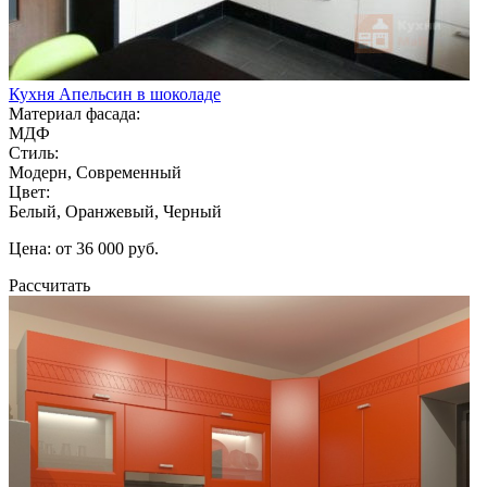
Кухня Апельсин в шоколаде
Материал фасада:
МДФ
Стиль:
Модерн, Современный
Цвет:
Белый, Оранжевый, Черный
Цена: от 36 000 руб.
Рассчитать