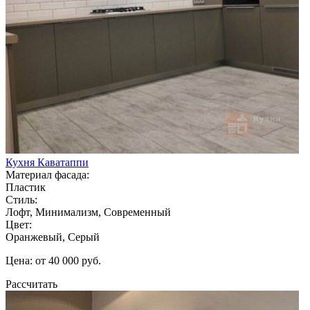
Кухня Каватаппи
Материал фасада:
Пластик
Стиль:
Лофт, Минимализм, Современный
Цвет:
Оранжевый, Серый
Цена: от 40 000 руб.
Рассчитать