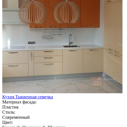
Кухня Тыквенная семечка
Материал фасада:
Пластик
Стиль:
Современный
Цвет: