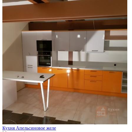
Кухня Апельсиновое желе