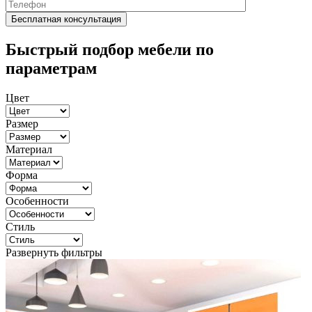
Быстрый подбор мебели по
параметрам
Цвет
Размер
Материал
Форма
Особенности
Стиль
Развернуть фильтры