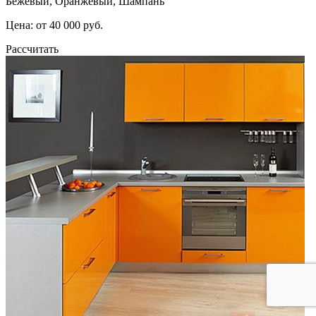
Бежевый, Оранжевый, Шампань
Цена: от 40 000 руб.
Рассчитать