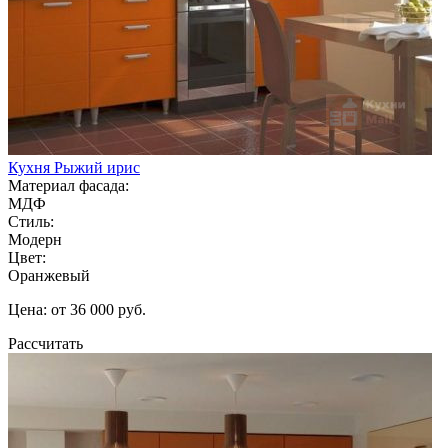
Кухня Рыжий ирис
Материал фасада:
МДФ
Стиль:
Модерн
Цвет:
Оранжевый
Цена: от 36 000 руб.
Рассчитать