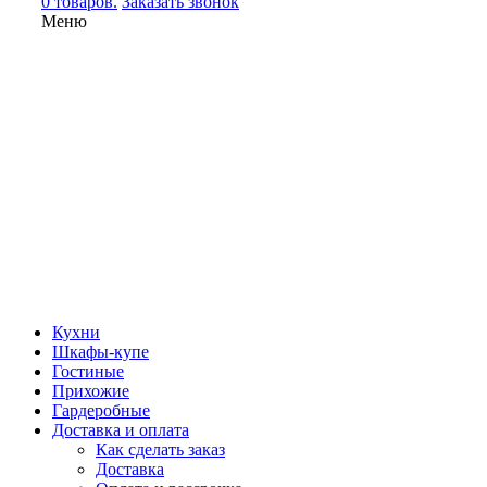
0 товаров.
Заказать звонок
Меню
Кухни
Шкафы-купе
Гостиные
Прихожие
Гардеробные
Доставка и оплата
Как сделать заказ
Доставка