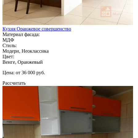
Кухня Оранжевое совершенство
Материал фасада:
МДФ
Стиль:
Модерн, Неоклассика
Цвет:
Венге, Оранжевый
Цена: от 36 000 руб.
Рассчитать