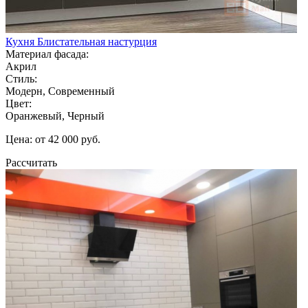
Кухня Блистательная настурция
Материал фасада:
Акрил
Стиль:
Модерн, Современный
Цвет:
Оранжевый, Черный
Цена: от 42 000 руб.
Рассчитать