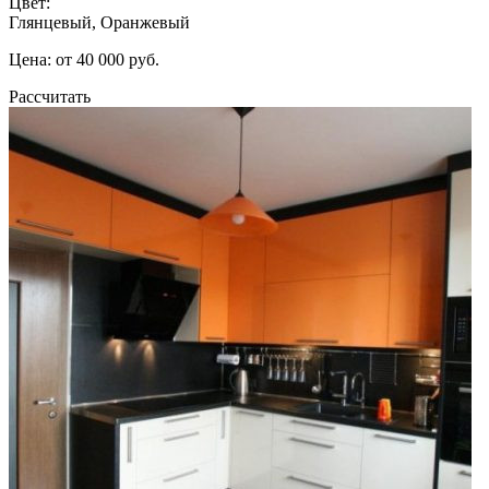
Цвет:
Глянцевый, Оранжевый
Цена: от 40 000 руб.
Рассчитать