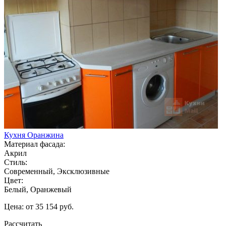
Кухня Оранжина
Материал фасада:
Акрил
Стиль:
Современный, Эксклюзивные
Цвет:
Белый, Оранжевый
Цена: от 35 154 руб.
Рассчитать