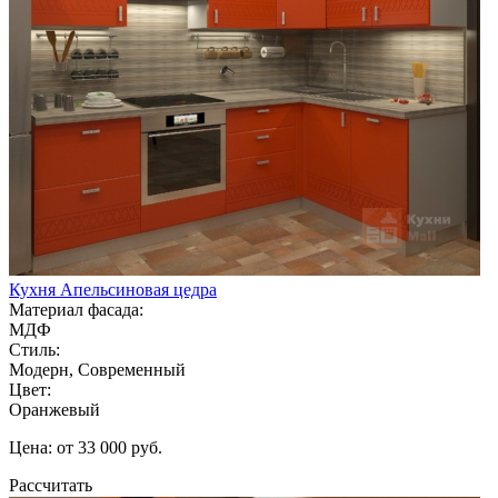
Кухня Апельсиновая цедра
Материал фасада:
МДФ
Стиль:
Модерн, Современный
Цвет:
Оранжевый
Цена: от 33 000 руб.
Рассчитать