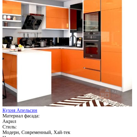
Кухня Апельсин
Материал фасада:
Акрил
Стиль:
Модерн, Современный, Хай-тек