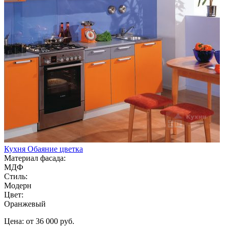
Кухня Обаяние цветка
Материал фасада:
МДФ
Стиль:
Модерн
Цвет:
Оранжевый
Цена: от 36 000 руб.