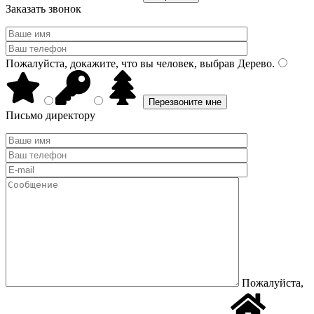
Заказать звонок
Пожалуйста, докажите, что вы человек, выбрав
Дерево
.
Письмо директору
Пожалуйста,