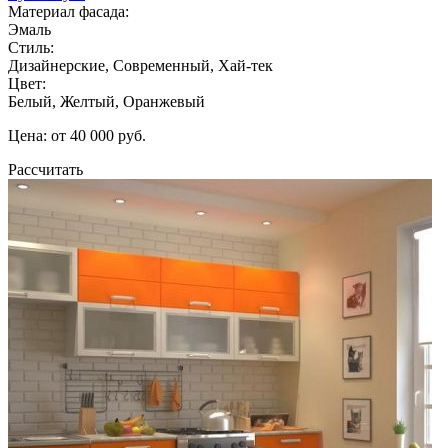
Материал фасада:
Эмаль
Стиль:
Дизайнерские, Современный, Хай-тек
Цвет:
Белый, Желтый, Оранжевый
Цена: от 40 000 руб.
Рассчитать