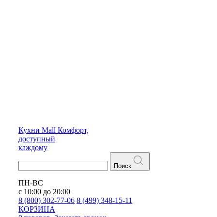
Кухни
Mall
Комфорт,
доступный
каждому
Поиск
ПН-ВС
с 10:00 до 20:00
8 (800) 302-77-06
8 (499) 348-15-11
КОРЗИНА