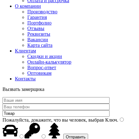
Оплата и рассрочка
О компании
Производство
Гарантия
Портфолио
Отзывы
Реквизиты
Вакансии
Карта сайта
Клиентам
Скидки и акции
Онлайн-калькулятор
Вопрос-ответ
Оптовикам
Контакты
Вызвать замерщика
Пожалуйста, докажите, что вы человек, выбрав
Ключ
.