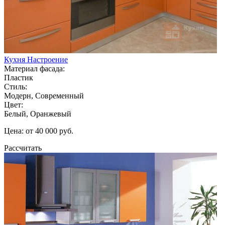
Кухня Настроение
Материал фасада:
Пластик
Стиль:
Модерн, Современный
Цвет:
Белый, Оранжевый
Цена: от 40 000 руб.
Рассчитать