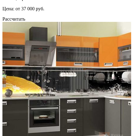
Цена: от 37 000 руб.
Рассчитать