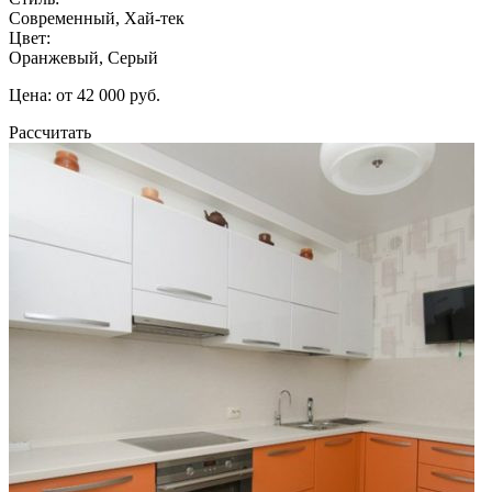
Современный, Хай-тек
Цвет:
Оранжевый, Серый
Цена: от 42 000 руб.
Рассчитать