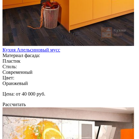
Кухня Апельсиновый мусс
Материал фасада:
Пластик
Стиль:
Современный
Цвет:
Оранжевый
Цена: от 40 000 руб.
Рассчитать