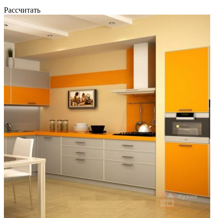
Рассчитать