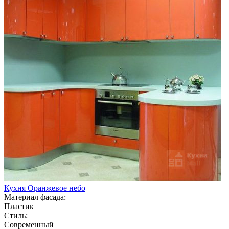
Кухня Оранжевое небо
Материал фасада:
Пластик
Стиль:
Современный