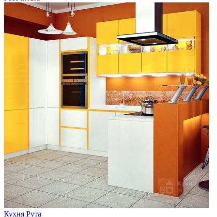
Кухня Рута