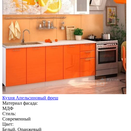
Кухня Апельсиновый фреш
Материал фасада:
МДФ
Стиль:
Современный
Цвет:
Белый, Оранжевый