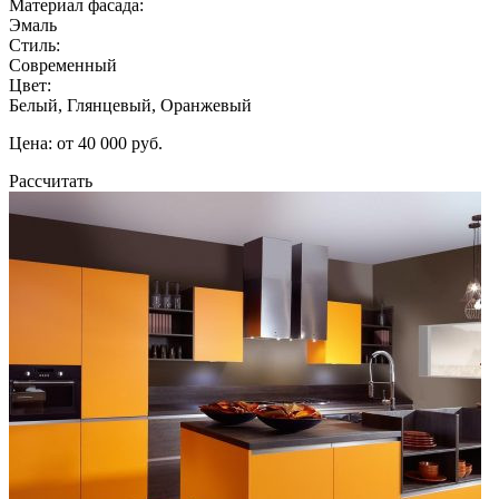
Материал фасада:
Эмаль
Стиль:
Современный
Цвет:
Белый, Глянцевый, Оранжевый
Цена: от 40 000 руб.
Рассчитать