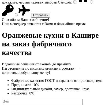
докажите, что вы человек, выбрав
Самолёт
.
Спасибо за Ваше сообщение!
Наш менеджер свяжется с Вами в ближайшее время.
Оранжевые кухни
в Кашире
на заказ фабричного
качества
Идеальные решения от эконом до премиум.
Изготовление по индивидуальным проектам —
воплотим любую вашу мечту!
Фабричное качество
ГОСТ
и
гарантия от производителя
Предоплата:
10%
Индивидуальный дизайн, замер, доставка:
0 руб.
Рассрочка:
0%