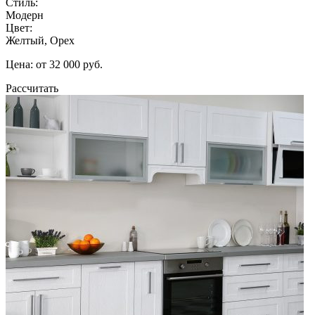
Стиль:
Модерн
Цвет:
Желтый, Орех
Цена: от 32 000 руб.
Рассчитать