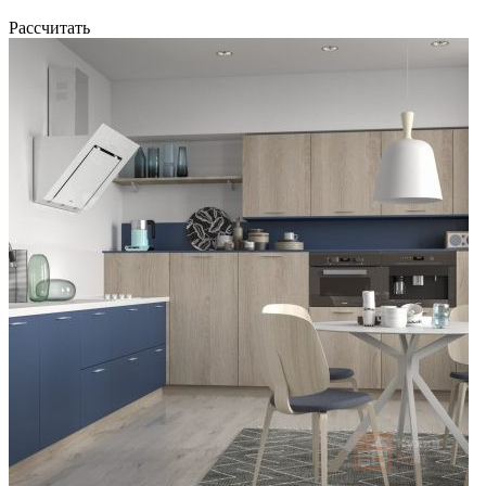
Рассчитать