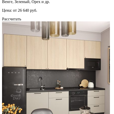
Венге, Зеленый, Орех и др.
Цена: от 26 640 руб.
Рассчитать