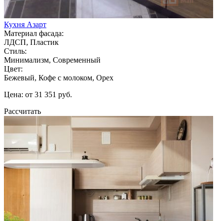
Кухня Азарт
Материал фасада:
ЛДСП, Пластик
Стиль:
Минимализм, Современный
Цвет:
Бежевый, Кофе с молоком, Орех
Цена: от 31 351 руб.
Рассчитать