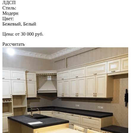
ЛДСП
Стиль:
Модерн
Цвет:
Бежевый, Белый
Цена: от 30 000 руб.
Рассчитать