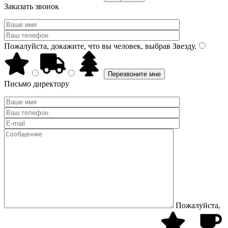
Заказать звонок
Пожалуйста, докажите, что вы человек, выбрав
Звезду
.
Письмо директору
Пожалуйста,