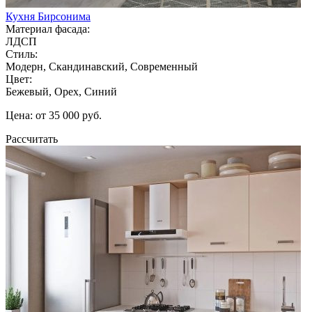
Кухня Бирсонима
Материал фасада:
ЛДСП
Стиль:
Модерн, Скандинавский, Современный
Цвет:
Бежевый, Орех, Синий
Цена: от 35 000 руб.
Рассчитать