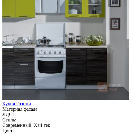
Кухня Грэнни
Материал фасада:
ЛДСП
Стиль:
Современный, Хай-тек
Цвет: