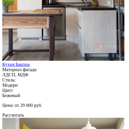
Кухня Бакпиа
Материал фасада:
ЛДСП, МДФ
Стиль:
Модерн
Цвет:
Бежевый
Цена: от 29 000 руб.
Рассчитать