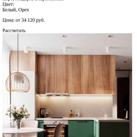
Цвет:
Белый, Орех
Цена: от 34 120 руб.
Рассчитать