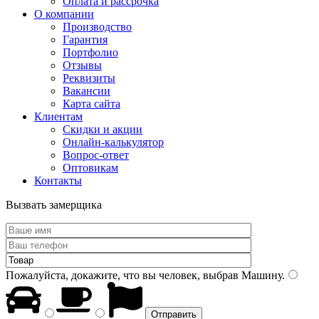
Оплата и рассрочка
О компании
Производство
Гарантия
Портфолио
Отзывы
Реквизиты
Вакансии
Карта сайта
Клиентам
Скидки и акции
Онлайн-калькулятор
Вопрос-ответ
Оптовикам
Контакты
Вызвать замерщика
Пожалуйста, докажите, что вы человек, выбрав
Машину
.