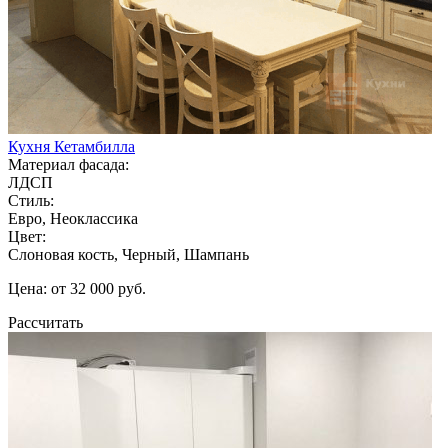
Кухня Кетамбилла
Материал фасада:
ЛДСП
Стиль:
Евро, Неоклассика
Цвет:
Слоновая кость, Черный, Шампань
Цена: от 32 000 руб.
Рассчитать