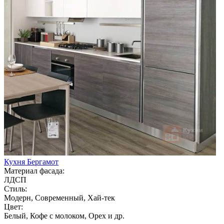
Кухня Бергамот
Материал фасада:
ЛДСП
Стиль:
Модерн, Современный, Хай-тек
Цвет:
Белый, Кофе с молоком, Орех и др.