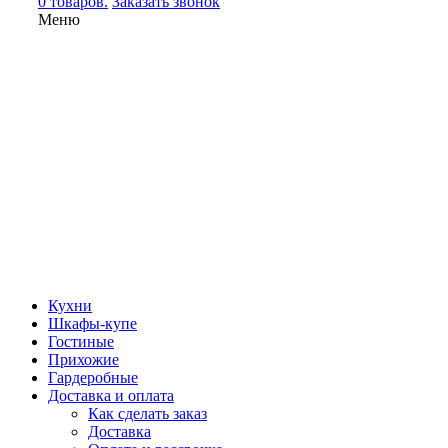
0 товаров.
Заказать звонок
Меню
Кухни
Шкафы-купе
Гостиные
Прихожие
Гардеробные
Доставка и оплата
Как сделать заказ
Доставка