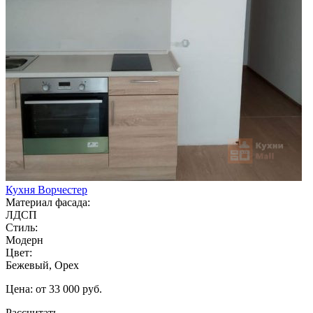
Кухня Ворчестер
Материал фасада:
ЛДСП
Стиль:
Модерн
Цвет:
Бежевый, Орех
Цена: от 33 000 руб.
Рассчитать