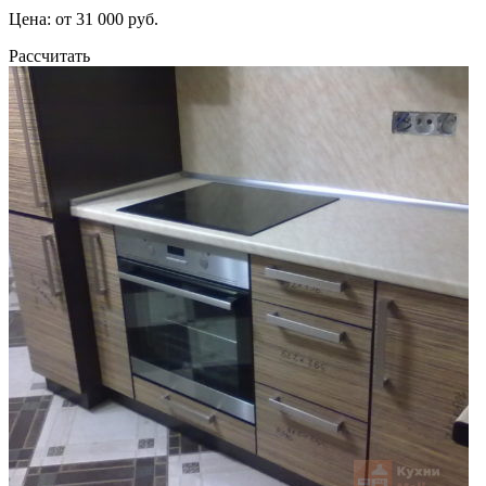
Цена: от 31 000 руб.
Рассчитать