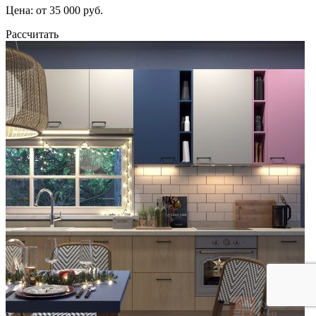
Цена: от 35 000 руб.
Рассчитать