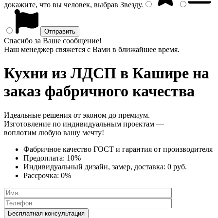
докажите, что вы человек, выбрав
Звезду
.
Спасибо за Ваше сообщение!
Наш менеджер свяжется с Вами в ближайшее время.
Кухни из ЛДСП
в Кашире на
заказ фабричного качества
Идеальные решения от эконом до премиум.
Изготовление по индивидуальным проектам —
воплотим любую вашу мечту!
Фабричное качество
ГОСТ
и
гарантия от производителя
Предоплата:
10%
Индивидуальный дизайн, замер, доставка:
0 руб.
Рассрочка:
0%