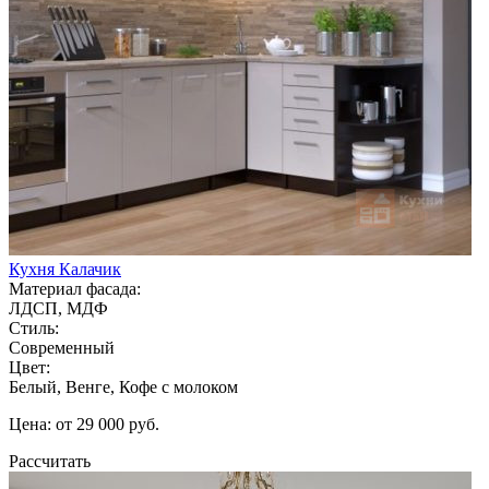
Кухня Калачик
Материал фасада:
ЛДСП, МДФ
Стиль:
Современный
Цвет:
Белый, Венге, Кофе с молоком
Цена: от 29 000 руб.
Рассчитать