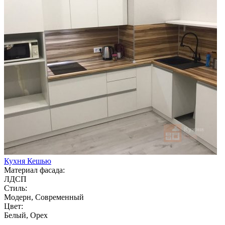
Кухня Кешью
Материал фасада:
ЛДСП
Стиль:
Модерн, Современный
Цвет:
Белый, Орех