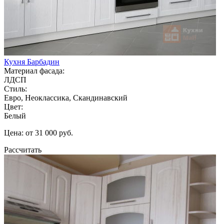
Кухня Барбадин
Материал фасада:
ЛДСП
Стиль:
Евро, Неоклассика, Скандинавский
Цвет:
Белый
Цена: от 31 000 руб.
Рассчитать