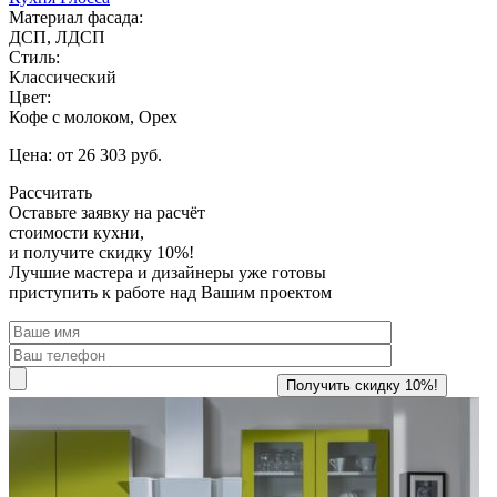
Материал фасада:
ДСП, ЛДСП
Стиль:
Классический
Цвет:
Кофе с молоком, Орех
Цена: от 26 303 руб.
Рассчитать
Оставьте заявку
на расчёт
стоимости кухни,
и получите скидку 10%!
Лучшие мастера и дизайнеры уже готовы
приступить к работе над Вашим проектом