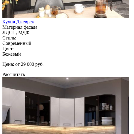
Кухня Джеврек
Материал фасада:
ЛДСП, МДФ
Стиль:
Современный
Цвет:
Бежевый
Цена: от 29 000 руб.
Рассчитать