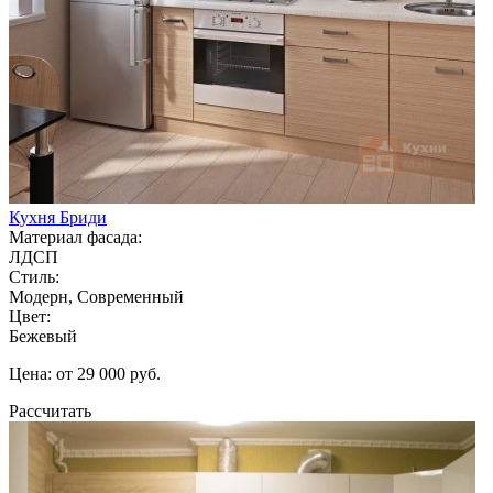
Кухня Бриди
Материал фасада:
ЛДСП
Стиль:
Модерн, Современный
Цвет:
Бежевый
Цена: от 29 000 руб.
Рассчитать