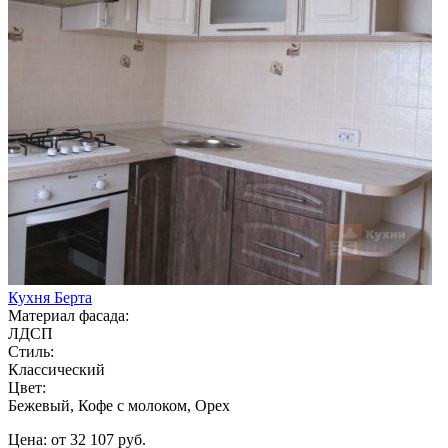
Кухня Берта
Материал фасада:
ЛДСП
Стиль:
Классический
Цвет:
Бежевый, Кофе с молоком, Орех
Цена: от 32 107 руб.