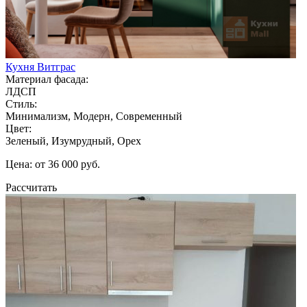
Кухня Витграс
Материал фасада:
ЛДСП
Стиль:
Минимализм, Модерн, Современный
Цвет:
Зеленый, Изумрудный, Орех
Цена: от 36 000 руб.
Рассчитать