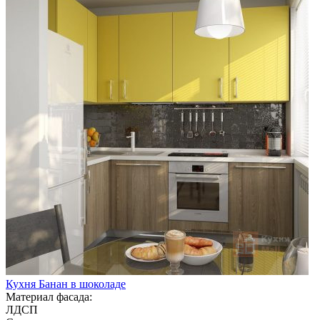
Кухня Банан в шоколаде
Материал фасада:
ЛДСП