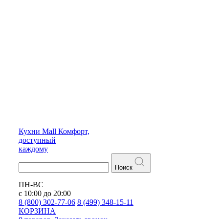
Кухни
Mall
Комфорт,
доступный
каждому
Поиск
ПН-ВС
с 10:00 до 20:00
8 (800) 302-77-06
8 (499) 348-15-11
КОРЗИНА