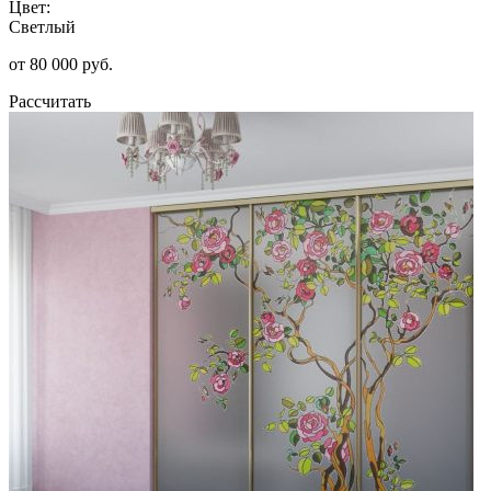
Цвет:
Светлый
от 80 000 руб.
Рассчитать