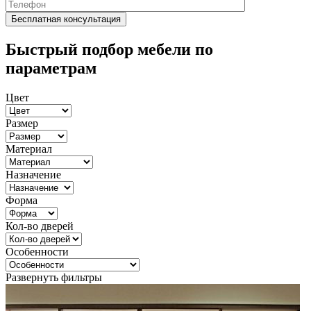
Быстрый подбор мебели по
параметрам
Цвет
Размер
Материал
Назначение
Форма
Кол-во дверей
Особенности
Развернуть фильтры