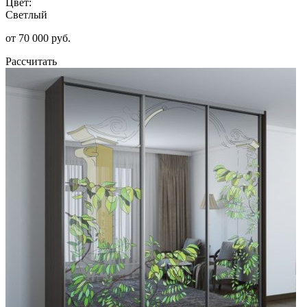
Цвет:
Светлый
от 70 000 руб.
Рассчитать