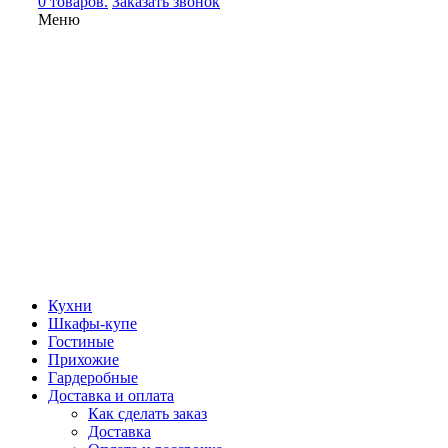
0 товаров.
Заказать звонок
Меню
Кухни
Шкафы-купе
Гостиные
Прихожие
Гардеробные
Доставка и оплата
Как сделать заказ
Доставка