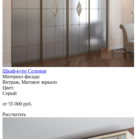
Шкаф-купе Селония
Материал фасада:
Витраж, Матовое зеркало
Цвет:
Серый
от 55 000 руб.
Рассчитать