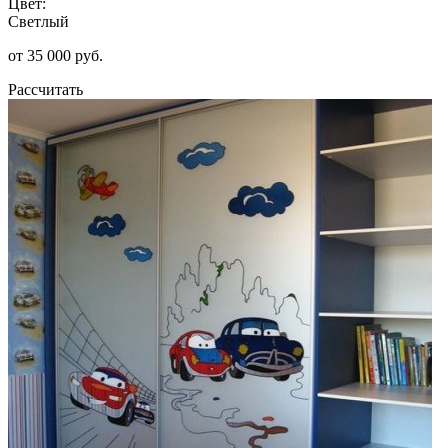
Цвет:
Светлый
от 35 000 руб.
Рассчитать