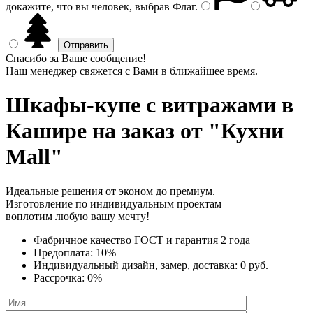
докажите, что вы человек, выбрав
Флаг
.
Спасибо за Ваше сообщение!
Наш менеджер свяжется с Вами в ближайшее время.
Шкафы-купе с витражами
в
Кашире на заказ от "Кухни
Mall"
Идеальные решения от эконом до премиум.
Изготовление по индивидуальным проектам —
воплотим любую вашу мечту!
Фабричное качество
ГОСТ
и
гарантия 2 года
Предоплата:
10%
Индивидуальный дизайн, замер, доставка:
0 руб.
Рассрочка:
0%