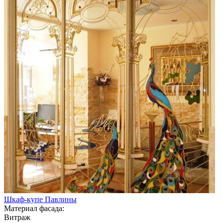
Шкаф-купе Павлины
Материал фасада:
Витраж