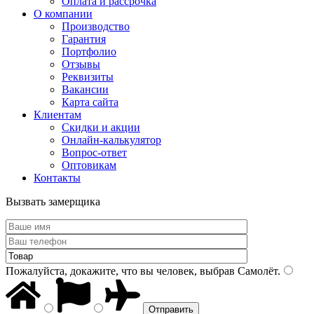
Оплата и рассрочка
О компании
Производство
Гарантия
Портфолио
Отзывы
Реквизиты
Вакансии
Карта сайта
Клиентам
Скидки и акции
Онлайн-калькулятор
Вопрос-ответ
Оптовикам
Контакты
Вызвать замерщика
Пожалуйста, докажите, что вы человек, выбрав
Самолёт
.