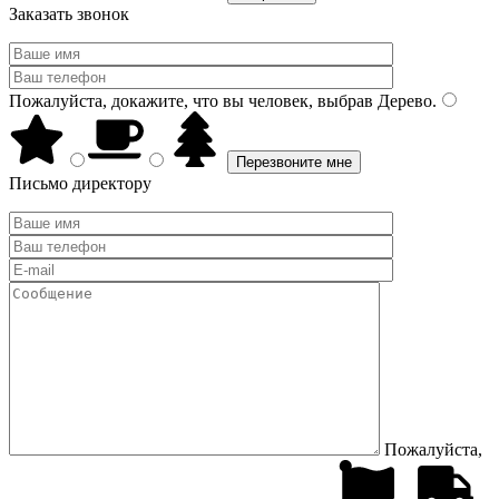
Заказать звонок
Пожалуйста, докажите, что вы человек, выбрав
Дерево
.
Письмо директору
Пожалуйста,