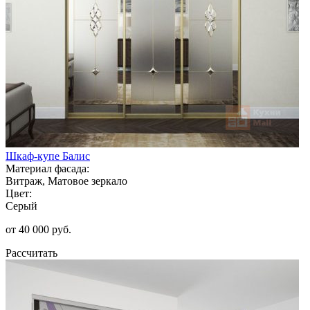
Шкаф-купе Балис
Материал фасада:
Витраж, Матовое зеркало
Цвет:
Серый
от 40 000 руб.
Рассчитать