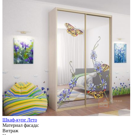
Шкаф-купе Лето
Материал фасада:
Витраж