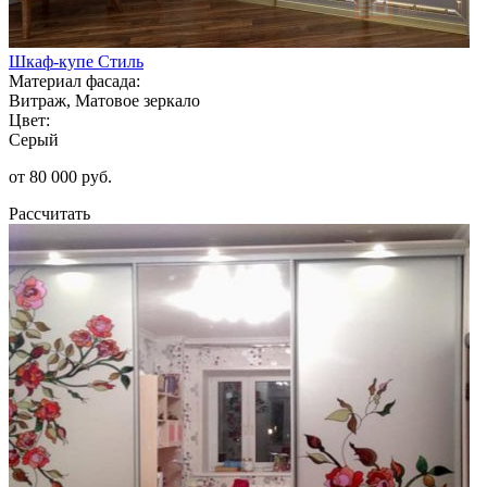
Шкаф-купе Стиль
Материал фасада:
Витраж, Матовое зеркало
Цвет:
Серый
от 80 000 руб.
Рассчитать