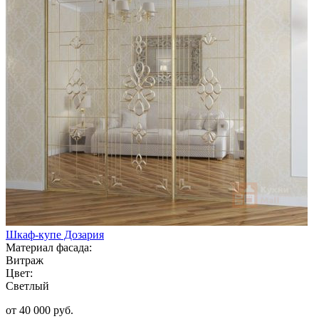
Шкаф-купе Дозария
Материал фасада:
Витраж
Цвет:
Светлый
от 40 000 руб.