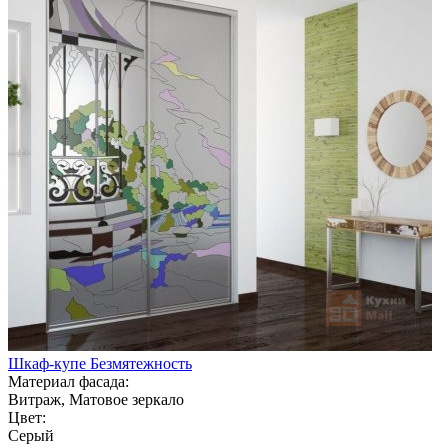
Шкаф-купе Безмятежность
Материал фасада:
Витраж, Матовое зеркало
Цвет:
Серый