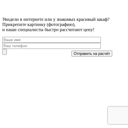
Увидели в интернете или у знакомых красивый шкаф?
Прикрепите картинку (фотографию),
и наши специалисты быстро рассчитают цену!