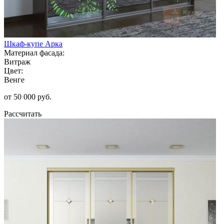
Шкаф-купе Арка
Материал фасада:
Витраж
Цвет:
Венге
от 50 000 руб.
Рассчитать