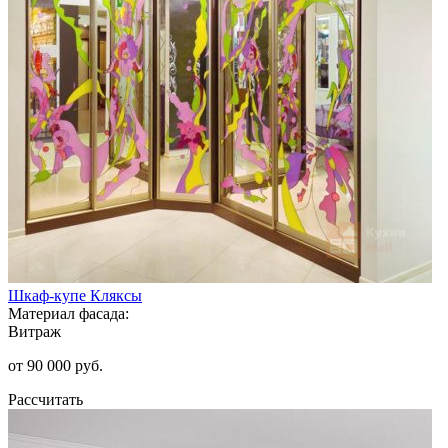
Шкаф-купе Кляксы
Материал фасада:
Витраж
от 90 000 руб.
Рассчитать