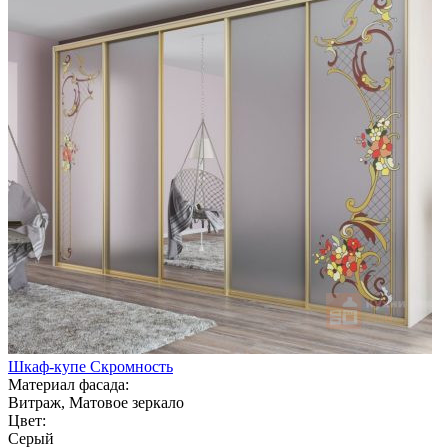
Шкаф-купе Скромность
Материал фасада:
Витраж, Матовое зеркало
Цвет:
Серый