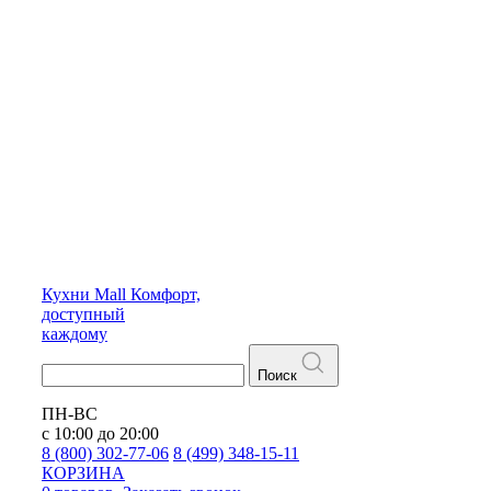
Кухни
Mall
Комфорт,
доступный
каждому
Поиск
ПН-ВС
с 10:00 до 20:00
8 (800) 302-77-06
8 (499) 348-15-11
КОРЗИНА