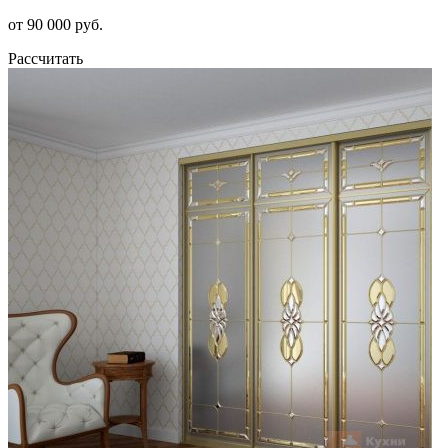
от 90 000 руб.
Рассчитать