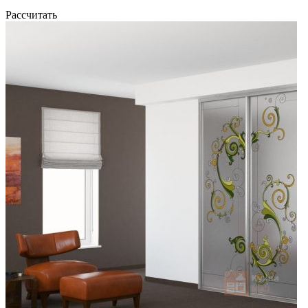
Рассчитать