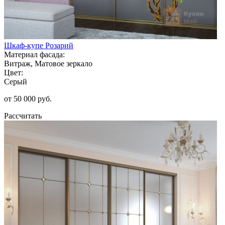
Шкаф-купе Розарий
Материал фасада:
Витраж, Матовое зеркало
Цвет:
Серый
от 50 000 руб.
Рассчитать