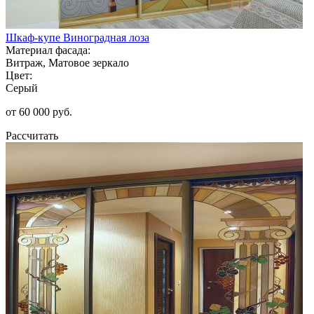
Шкаф-купе Виноградная лоза
Материал фасада:
Витраж, Матовое зеркало
Цвет:
Серый
от 60 000 руб.
Рассчитать