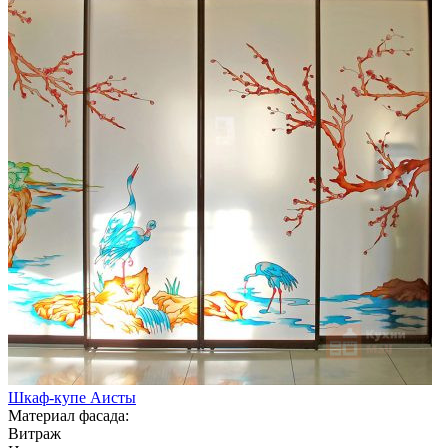
Шкаф-купе Аисты
Материал фасада:
Витраж