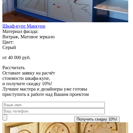
Шкаф-купе Маккуин
Материал фасада:
Витраж, Матовое зеркало
Цвет:
Серый
от 40 000 руб.
Рассчитать
Оставьте заявку
на расчёт
стоимости шкафа-купе,
и получите скидку 10%!
Лучшие мастера и дизайнеры уже готовы
приступить к работе над Вашим проектом