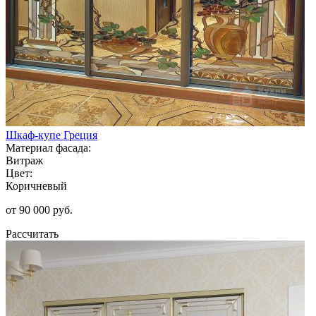
Шкаф-купе Греция
Материал фасада:
Витраж
Цвет:
Коричневый
от 90 000 руб.
Рассчитать