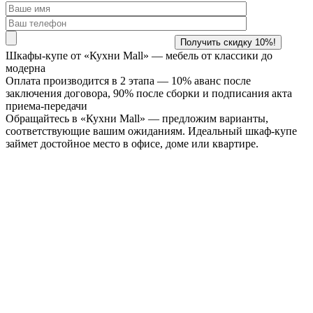
Шкафы-купе от «Кухни Mall» —
мебель от классики до
модерна
Оплата производится в 2 этапа — 10% аванс после
заключения договора, 90% после сборки и подписания акта
приема-передачи
Обращайтесь в «Кухни Mall» — предложим варианты,
соответствующие вашим ожиданиям. Идеальный шкаф-купе
займет достойное место в офисе, доме или квартире.