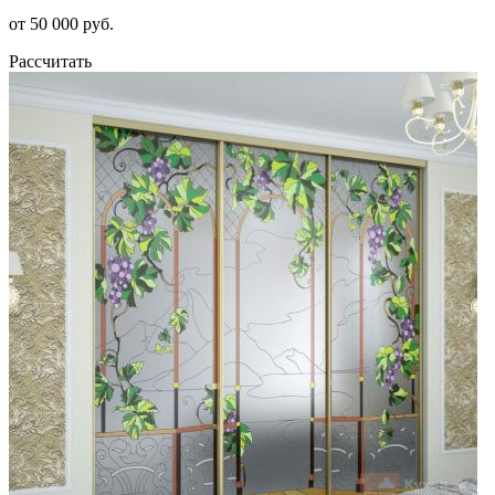
от 50 000 руб.
Рассчитать