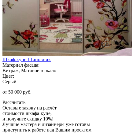
Шкаф-купе Шиповник
Материал фасада:
Витраж, Матовое зеркало
Цвет:
Серый
от 50 000 руб.
Рассчитать
Оставьте заявку
на расчёт
стоимости шкафа-купе,
и получите скидку 10%!
Лучшие мастера и дизайнеры уже готовы
приступить к работе над Вашим проектом