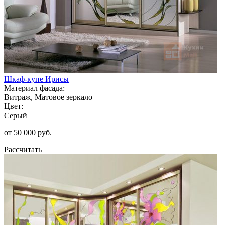
Шкаф-купе Ирисы
Материал фасада:
Витраж, Матовое зеркало
Цвет:
Серый
от 50 000 руб.
Рассчитать