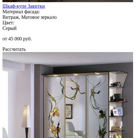
Шкаф-купе Завитки
Материал фасада:
Витраж, Матовое зеркало
Цвет:
Серый
от 45 000 руб.
Рассчитать