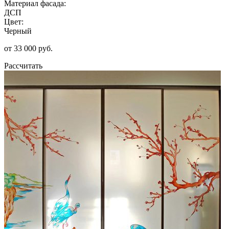
Материал фасада:
ДСП
Цвет:
Черный
от 33 000 руб.
Рассчитать