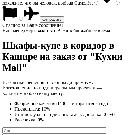
докажите, что вы человек, выбрав
Самолёт
.
Спасибо за Ваше сообщение!
Наш менеджер свяжется с Вами в ближайшее время.
Шкафы-купе в коридор
в
Кашире на заказ от "Кухни
Mall"
Идеальные решения от эконом до премиум.
Изготовление по индивидуальным проектам —
воплотим любую вашу мечту!
Фабричное качество
ГОСТ
и
гарантия 2 года
Предоплата:
10%
Индивидуальный дизайн, замер, доставка:
0 руб.
Рассрочка:
0%