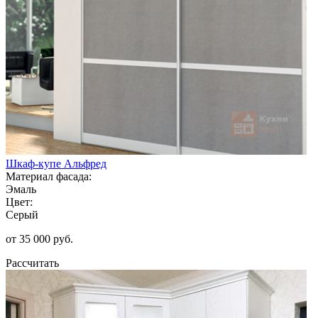
Шкаф-купе Альфред
Материал фасада:
Эмаль
Цвет:
Серый
от 35 000 руб.
Рассчитать