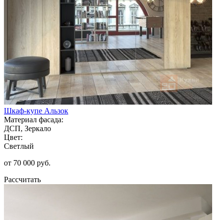
Шкаф-купе Альзок
Материал фасада:
ДСП, Зеркало
Цвет:
Светлый
от 70 000 руб.
Рассчитать