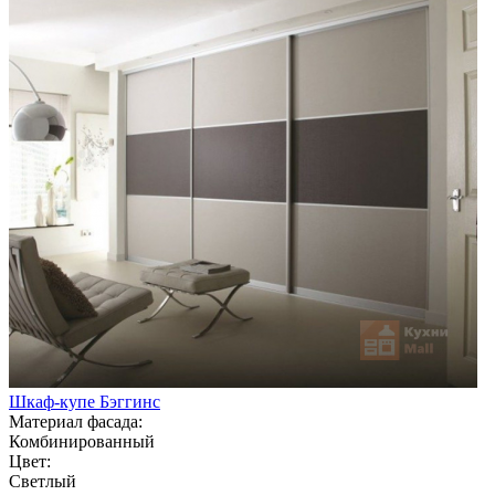
Шкаф-купе Бэггинс
Материал фасада:
Комбинированный
Цвет:
Светлый