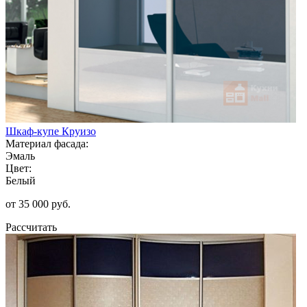
Шкаф-купе Круизо
Материал фасада:
Эмаль
Цвет:
Белый
от 35 000 руб.
Рассчитать