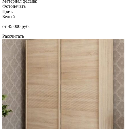
Материал фасада:
Фотопечать
Цвет:
Белый
от 45 000 руб.
Рассчитать