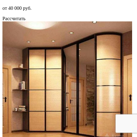
от 40 000 руб.
Рассчитать