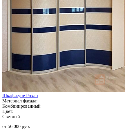
Шкаф-купе Рохан
Материал фасада:
Комбинированный
Цвет:
Светлый
от 56 000 руб.