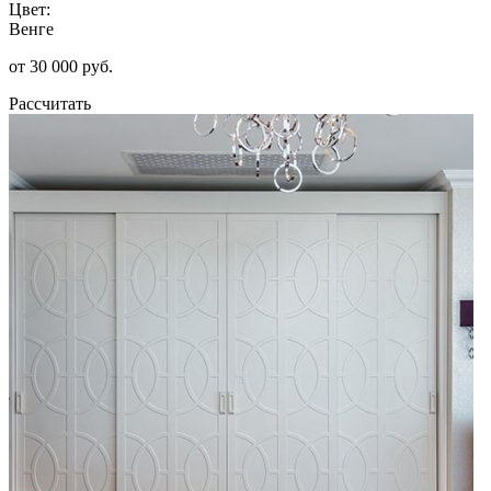
Цвет:
Венге
от 30 000 руб.
Рассчитать