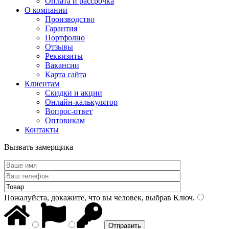
Оплата и рассрочка
О компании
Производство
Гарантия
Портфолио
Отзывы
Реквизиты
Вакансии
Карта сайта
Клиентам
Скидки и акции
Онлайн-калькулятор
Вопрос-ответ
Оптовикам
Контакты
Вызвать замерщика
Пожалуйста, докажите, что вы человек, выбрав
Ключ
.