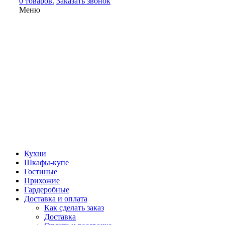
0 товаров.
Заказать звонок
Меню
Кухни
Шкафы-купе
Гостиные
Прихожие
Гардеробные
Доставка и оплата
Как сделать заказ
Доставка