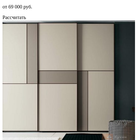
от 69 000 руб.
Рассчитать