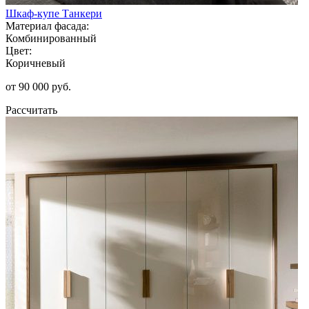
Шкаф-купе Танкери
Материал фасада:
Комбинированный
Цвет:
Коричневый
от 90 000 руб.
Рассчитать