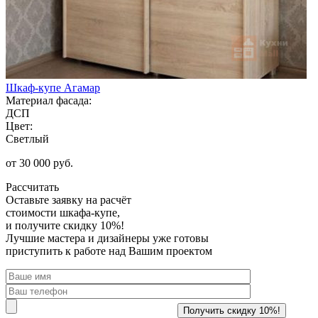
Шкаф-купе Агамар
Материал фасада:
ДСП
Цвет:
Светлый
от 30 000 руб.
Рассчитать
Оставьте заявку
на расчёт
стоимости шкафа-купе,
и получите скидку 10%!
Лучшие мастера и дизайнеры уже готовы
приступить к работе над Вашим проектом