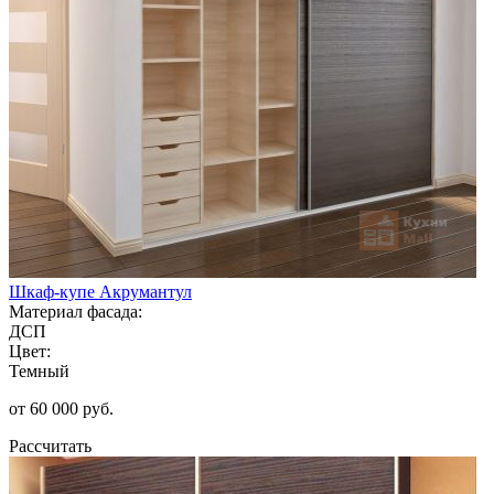
Шкаф-купе Акрумантул
Материал фасада:
ДСП
Цвет:
Темный
от 60 000 руб.
Рассчитать