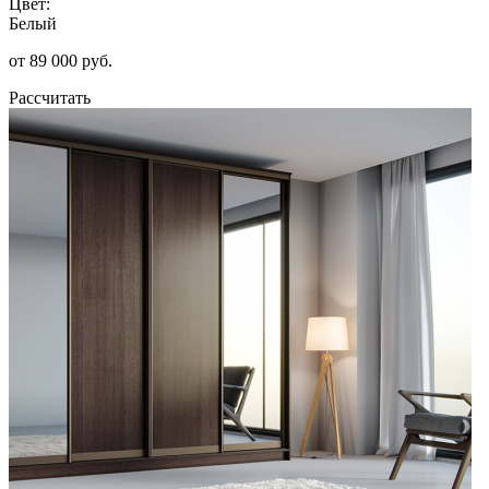
Цвет:
Белый
от 89 000 руб.
Рассчитать