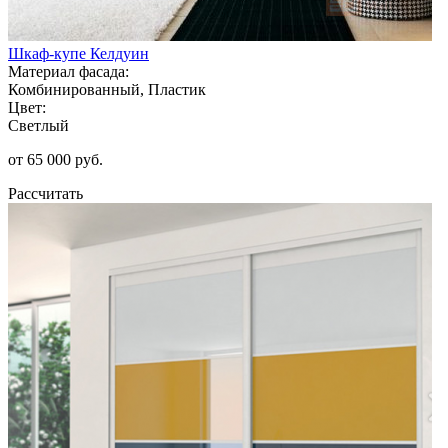
Шкаф-купе Келдуин
Материал фасада:
Комбинированный, Пластик
Цвет:
Светлый
от 65 000 руб.
Рассчитать