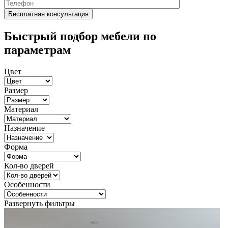
Быстрый подбор мебели по
параметрам
Цвет
Размер
Материал
Назначение
Форма
Кол-во дверей
Особенности
Развернуть фильтры