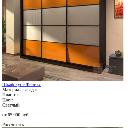
Шкаф-купе Феникс
Материал фасада:
Пластик
Цвет:
Светлый
от 65 000 руб.
Рассчитать