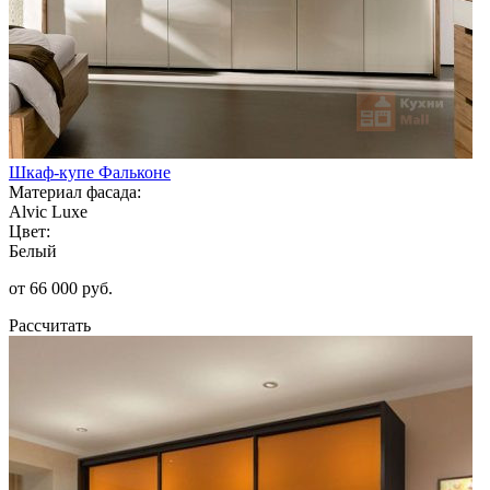
Шкаф-купе Фальконе
Материал фасада:
Alvic Luxe
Цвет:
Белый
от 66 000 руб.
Рассчитать