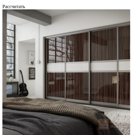
Рассчитать