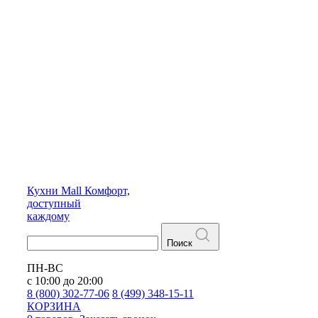
Кухни
Mall
Комфорт,
доступный
каждому
Поиск
ПН-ВС
с 10:00 до 20:00
8 (800) 302-77-06
8 (499) 348-15-11
КОРЗИНА