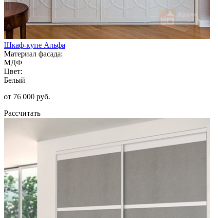
Шкаф-купе Альфа
Материал фасада:
МДФ
Цвет:
Белый
от 76 000 руб.
Рассчитать