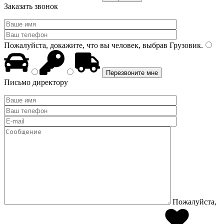
Заказать звонок
Пожалуйста, докажите, что вы человек, выбрав
Грузовик
.
Письмо директору
Пожалуйста,