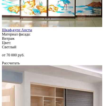
Шкаф-купе Аисты
Материал фасада:
Витраж
Цвет:
Светлый
от 70 000 руб.
Рассчитать