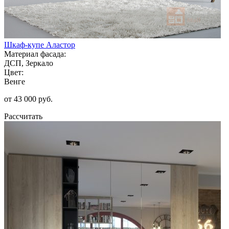
Шкаф-купе Аластор
Материал фасада:
ДСП, Зеркало
Цвет:
Венге
от 43 000 руб.
Рассчитать