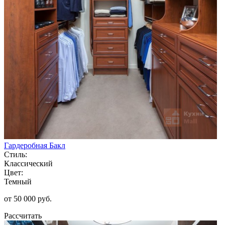
Гардеробная Бакл
Стиль:
Классический
Цвет:
Темный
от 50 000 руб.
Рассчитать