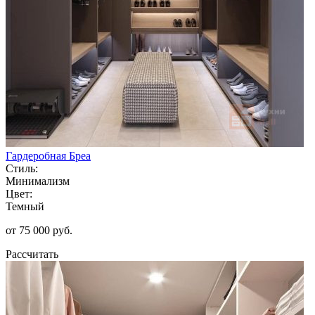
Гардеробная Бреа
Стиль:
Минимализм
Цвет:
Темный
от 75 000 руб.
Рассчитать