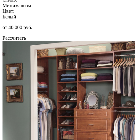
Минимализм
Цвет:
Белый
от 40 000 руб.
Рассчитать