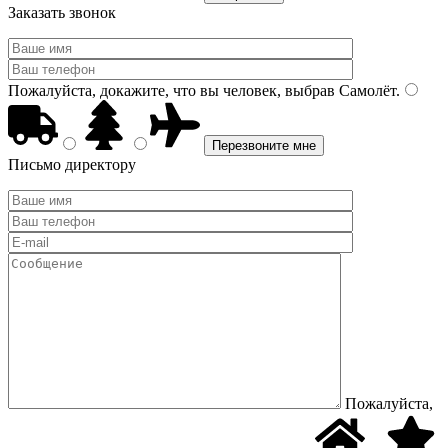
Заказать звонок
Пожалуйста, докажите, что вы человек, выбрав
Самолёт
.
Письмо директору
Пожалуйста,