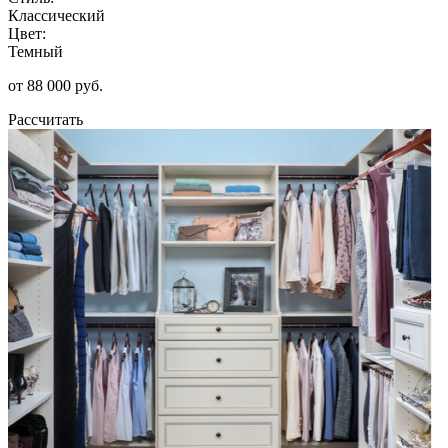
Классический
Цвет:
Темный
от 88 000 руб.
Рассчитать