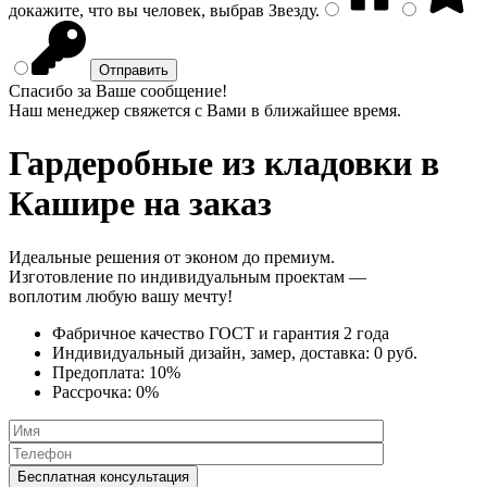
докажите, что вы человек, выбрав
Звезду
.
Спасибо за Ваше сообщение!
Наш менеджер свяжется с Вами в ближайшее время.
Гардеробные из кладовки
в
Кашире на заказ
Идеальные решения от эконом до премиум.
Изготовление по индивидуальным проектам —
воплотим любую вашу мечту!
Фабричное качество
ГОСТ
и
гарантия 2 года
Индивидуальный дизайн, замер, доставка:
0 руб.
Предоплата:
10%
Рассрочка:
0%