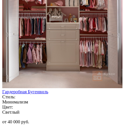
Гардеробная Бугенвиль
Стиль:
Минимализм
Цвет:
Светлый
от 40 000 руб.