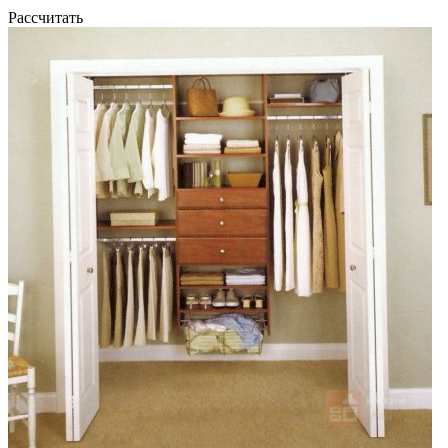
Рассчитать