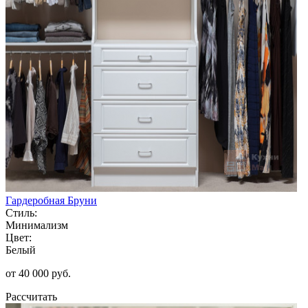
Гардеробная Бруни
Стиль:
Минимализм
Цвет:
Белый
от 40 000 руб.
Рассчитать