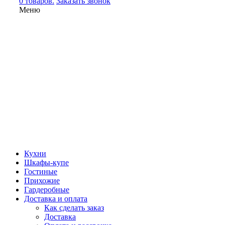
0 товаров.
Заказать звонок
Меню
Кухни
Шкафы-купе
Гостиные
Прихожие
Гардеробные
Доставка и оплата
Как сделать заказ
Доставка