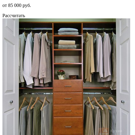
от 85 000 руб.
Рассчитать