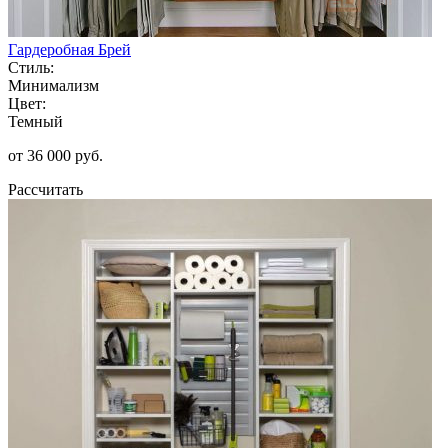
Гардеробная Брей
Стиль:
Минимализм
Цвет:
Темный
от 36 000 руб.
Рассчитать