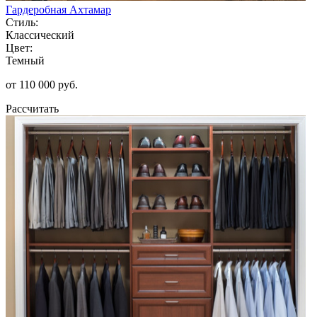
Гардеробная Ахтамар
Стиль:
Классический
Цвет:
Темный
от 110 000 руб.
Рассчитать