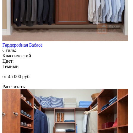
Гардеробная Бабасе
Стиль:
Классический
Цвет:
Темный
от 45 000 руб.
Рассчитать