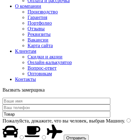
Оплата и рассрочка
О компании
Производство
Гарантия
Портфолио
Отзывы
Реквизиты
Вакансии
Карта сайта
Клиентам
Скидки и акции
Онлайн-калькулятор
Вопрос-ответ
Оптовикам
Контакты
Вызвать замерщика
Пожалуйста, докажите, что вы человек, выбрав
Машину
.