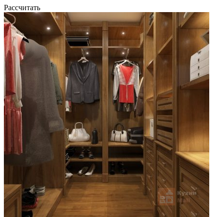
Рассчитать