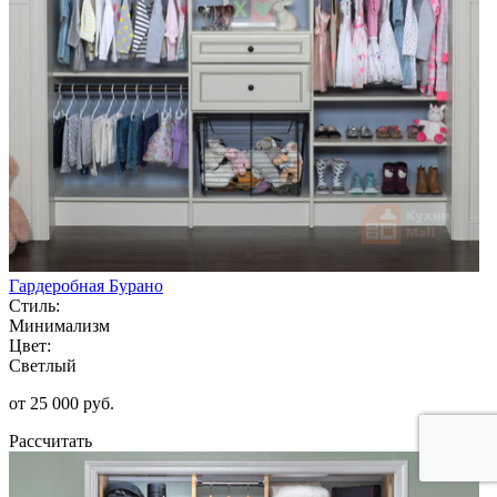
Гардеробная Бурано
Стиль:
Минимализм
Цвет:
Светлый
от 25 000 руб.
Рассчитать