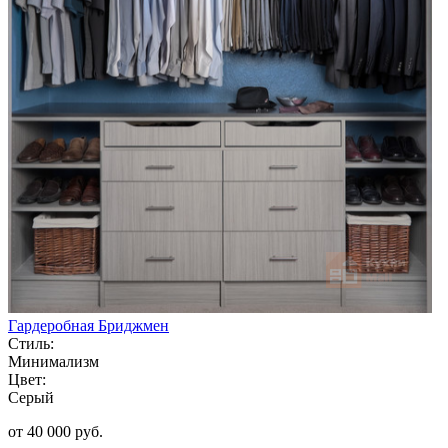
Гардеробная Бриджмен
Стиль:
Минимализм
Цвет:
Серый
от 40 000 руб.