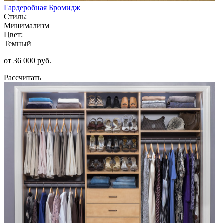
Гардеробная Бромидж
Стиль:
Минимализм
Цвет:
Темный
от 36 000 руб.
Рассчитать