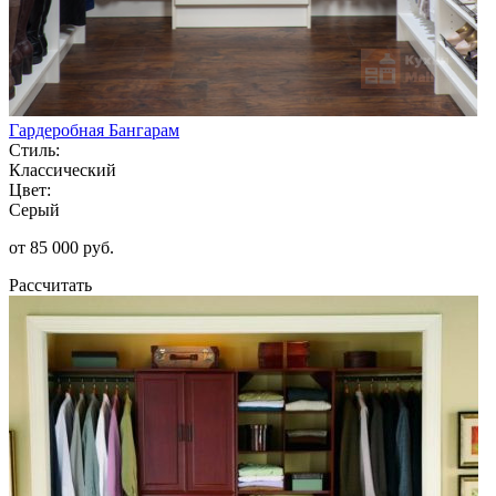
Гардеробная Бангарам
Стиль:
Классический
Цвет:
Серый
от 85 000 руб.
Рассчитать