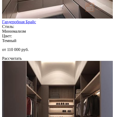
Гардеробная Брайс
Стиль:
Минимализм
Цвет:
Темный
от 110 000 руб.
Рассчитать