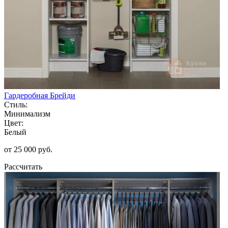
Гардеробная Брейди
Стиль:
Минимализм
Цвет:
Белый
от 25 000 руб.
Рассчитать