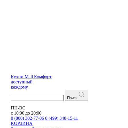
Кухни
Mall
Комфорт,
доступный
каждому
Поиск
ПН-ВС
с 10:00 до 20:00
8 (800) 302-77-06
8 (499) 348-15-11
КОРЗИНА