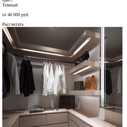
Темный
от 40 000 руб.
Рассчитать