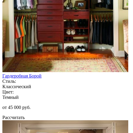
Гардеробная Борой
Стиль:
Классический
Цвет:
Темный
от 45 000 руб.
Рассчитать