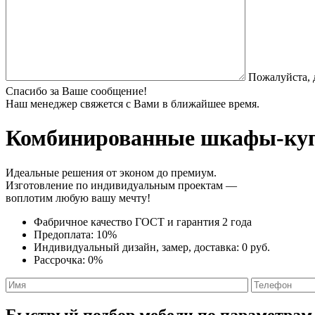
Пожалуйста, 
Спасибо за Ваше сообщение!
Наш менеджер свяжется с Вами в ближайшее время.
Комбинированные шкафы-ку
Идеальные решения от эконом до премиум.
Изготовление по индивидуальным проектам —
воплотим любую вашу мечту!
Фабричное качество
ГОСТ
и
гарантия 2 года
Предоплата:
10%
Индивидуальный дизайн, замер, доставка:
0 руб.
Рассрочка:
0%