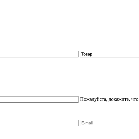
Пожалуйста, докажите, что