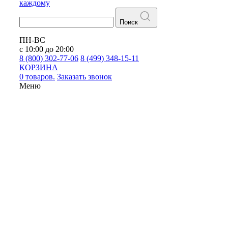
каждому
Поиск
ПН-ВС
с 10:00 до 20:00
8 (800) 302-77-06
8 (499) 348-15-11
КОРЗИНА
0 товаров.
Заказать звонок
Меню