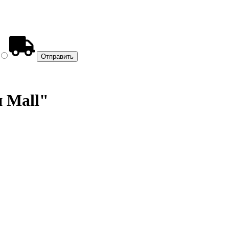
и Mall"