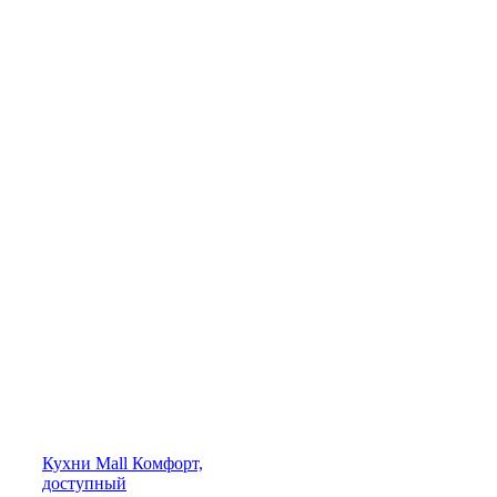
Кухни
Mall
Комфорт,
доступный