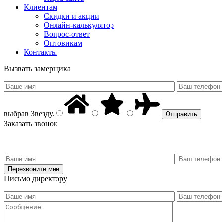
Клиентам
Скидки и акции
Онлайн-калькулятор
Вопрос-ответ
Оптовикам
Контакты
Вызвать замерщика
выбрав
Звезду
.
Заказать звонок
Письмо директору