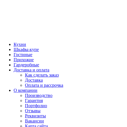
Кухни
Шкафы-купе
Гостиные
Прихожие
Гардеробные
Доставка и оплата
Как сделать заказ
Доставка
Оплата и рассрочка
О компании
Производство
Гарантия
Портфолио
Отзывы
Реквизиты
Вакансии
Карта сайта