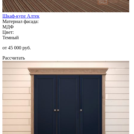
Шкаф-купе Алтек
Материал фасада:
МДФ
Цвет:
Темный
от 45 000 руб.
Рассчитать