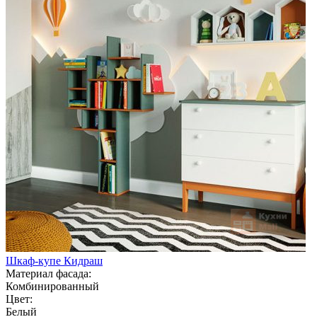
Шкаф-купе Кидраш
Материал фасада:
Комбинированный
Цвет:
Белый