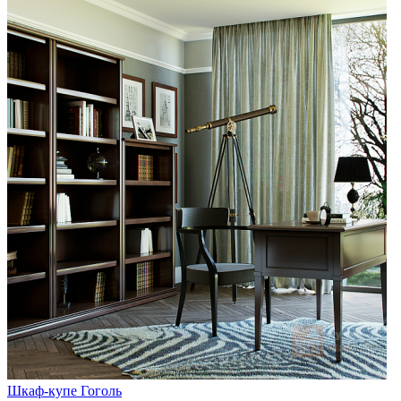
Шкаф-купе Гоголь