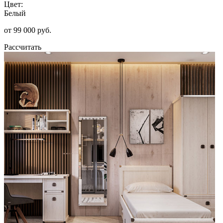
Цвет:
Белый
от 99 000 руб.
Рассчитать