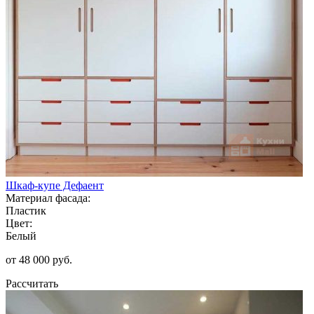
Шкаф-купе Дефаент
Материал фасада:
Пластик
Цвет:
Белый
от 48 000 руб.
Рассчитать