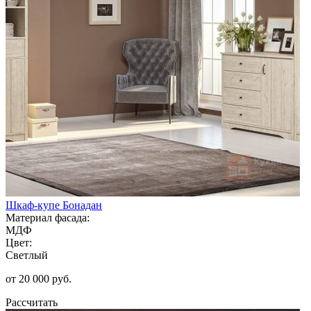
Шкаф-купе Бонадан
Материал фасада:
МДФ
Цвет:
Светлый
от 20 000 руб.
Рассчитать