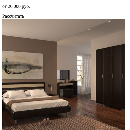
от 26 000 руб.
Рассчитать