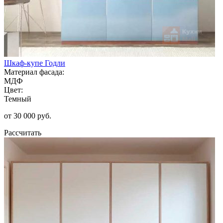
Шкаф-купе Годли
Материал фасада:
МДФ
Цвет:
Темный
от 30 000 руб.
Рассчитать