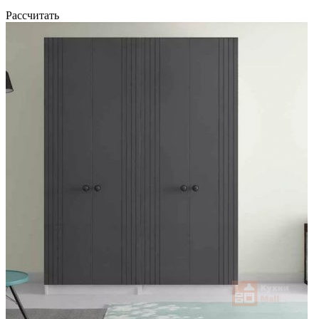
Рассчитать