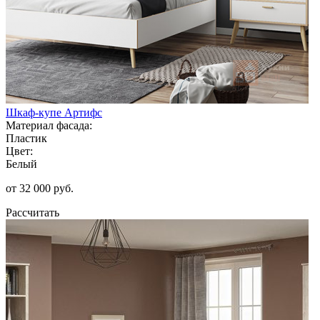
Шкаф-купе Артифс
Материал фасада:
Пластик
Цвет:
Белый
от 32 000 руб.
Рассчитать