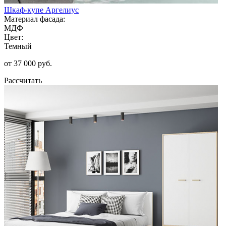
Шкаф-купе Аргелиус
Материал фасада:
МДФ
Цвет:
Темный
от 37 000 руб.
Рассчитать