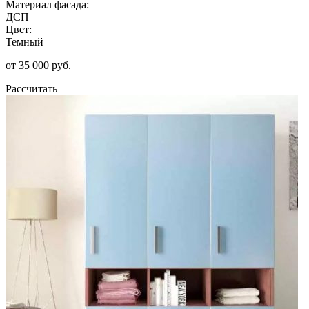
Материал фасада:
ДСП
Цвет:
Темный
от 35 000 руб.
Рассчитать