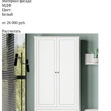
Материал фасада:
МДФ
Цвет:
Белый
от 26 000 руб.
Рассчитать