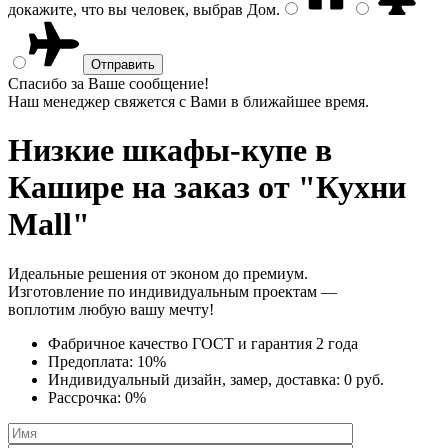
докажите, что вы человек, выбрав
Дом
.
Спасибо за Ваше сообщение!
Наш менеджер свяжется с Вами в ближайшее время.
Низкие шкафы-купе
в
Кашире на заказ от "Кухни
Mall"
Идеальные решения от эконом до премиум.
Изготовление по индивидуальным проектам —
воплотим любую вашу мечту!
Фабричное качество
ГОСТ
и
гарантия 2 года
Предоплата:
10%
Индивидуальный дизайн, замер, доставка:
0 руб.
Рассрочка:
0%