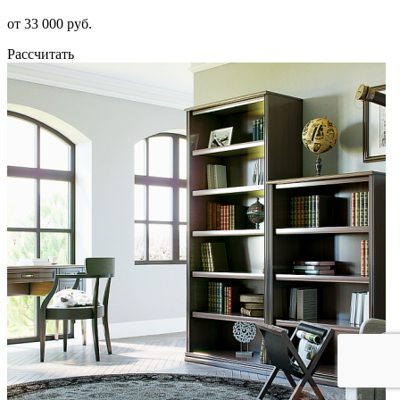
от 33 000 руб.
Рассчитать