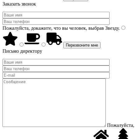
Заказать звонок
Пожалуйста, докажите, что вы человек, выбрав
Звезду
.
Письмо директору
Пожалуйста,