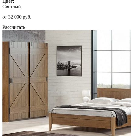
Цвет:
Светлый
от 32 000 руб.
Рассчитать