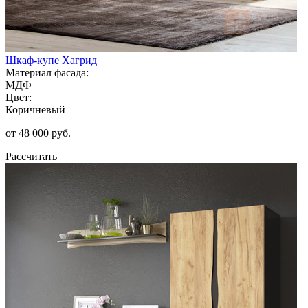
Шкаф-купе Хагрид
Материал фасада:
МДФ
Цвет:
Коричневый
от 48 000 руб.
Рассчитать