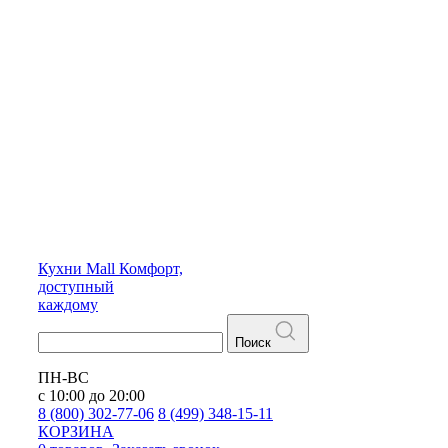
Кухни
Mall
Комфорт,
доступный
каждому
Поиск
ПН-ВС
с 10:00 до 20:00
8 (800) 302-77-06
8 (499) 348-15-11
КОРЗИНА