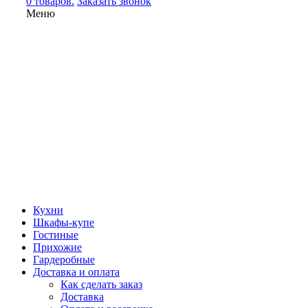
0 товаров.
Заказать звонок
Меню
Кухни
Шкафы-купе
Гостиные
Прихожие
Гардеробные
Доставка и оплата
Как сделать заказ
Доставка