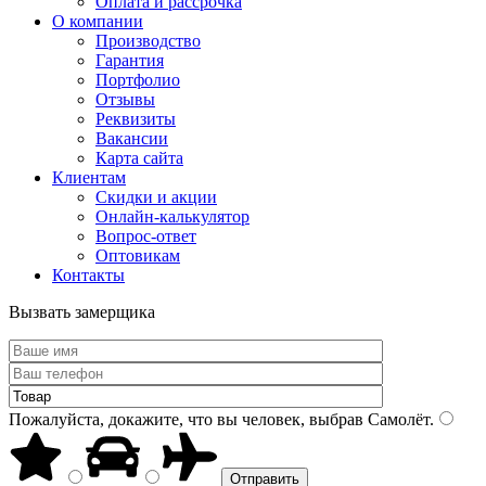
Оплата и рассрочка
О компании
Производство
Гарантия
Портфолио
Отзывы
Реквизиты
Вакансии
Карта сайта
Клиентам
Скидки и акции
Онлайн-калькулятор
Вопрос-ответ
Оптовикам
Контакты
Вызвать замерщика
Пожалуйста, докажите, что вы человек, выбрав
Самолёт
.