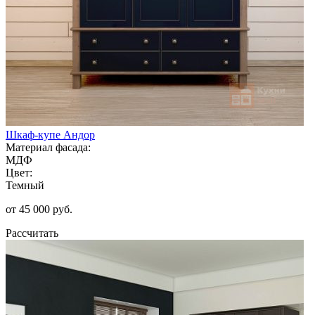
Шкаф-купе Андор
Материал фасада:
МДФ
Цвет:
Темный
от 45 000 руб.
Рассчитать