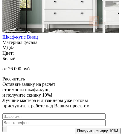
Шкаф-купе Вилц
Материал фасада:
МДФ
Цвет:
Белый
от 26 000 руб.
Рассчитать
Оставьте заявку
на расчёт
стоимости шкафа-купе,
и получите скидку 10%!
Лучшие мастера и дизайнеры уже готовы
приступить к работе над Вашим проектом