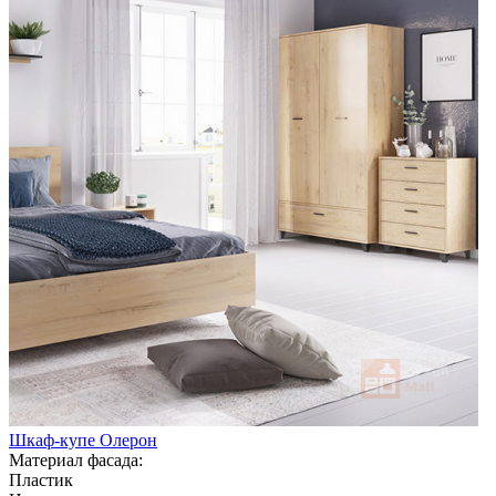
Шкаф-купе Олерон
Материал фасада:
Пластик