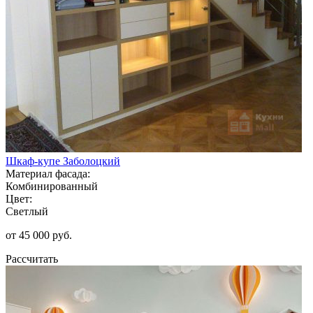
Шкаф-купе Заболоцкий
Материал фасада:
Комбинированный
Цвет:
Светлый
от 45 000 руб.
Рассчитать