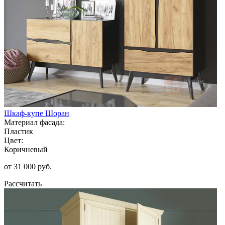
Шкаф-купе Шоран
Материал фасада:
Пластик
Цвет:
Коричневый
от 31 000 руб.
Рассчитать