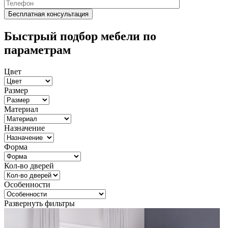
Быстрый подбор мебели по
параметрам
Цвет
Размер
Материал
Назначение
Форма
Кол-во дверей
Особенности
Развернуть фильтры