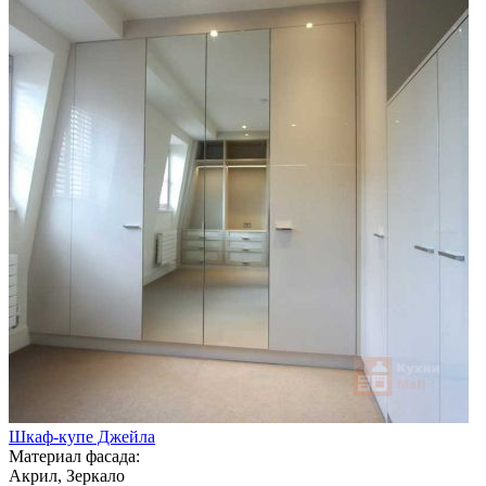
Шкаф-купе Джейла
Материал фасада:
Акрил, Зеркало