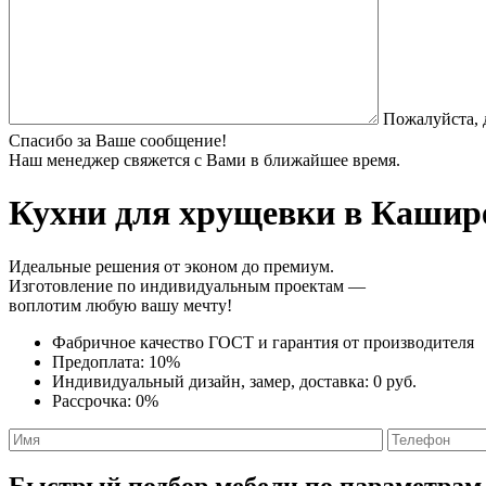
Пожалуйста, 
Спасибо за Ваше сообщение!
Наш менеджер свяжется с Вами в ближайшее время.
Кухни для хрущевки
в Кашире
Идеальные решения от эконом до премиум.
Изготовление по индивидуальным проектам —
воплотим любую вашу мечту!
Фабричное качество
ГОСТ
и
гарантия от производителя
Предоплата:
10%
Индивидуальный дизайн, замер, доставка:
0 руб.
Рассрочка:
0%