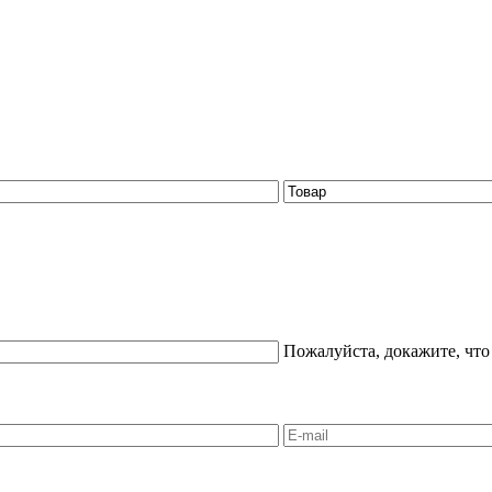
Пожалуйста, докажите, что