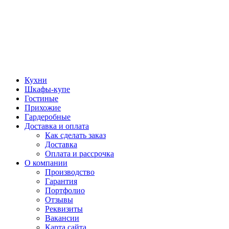
Кухни
Шкафы-купе
Гостиные
Прихожие
Гардеробные
Доставка и оплата
Как сделать заказ
Доставка
Оплата и рассрочка
О компании
Производство
Гарантия
Портфолио
Отзывы
Реквизиты
Вакансии
Карта сайта