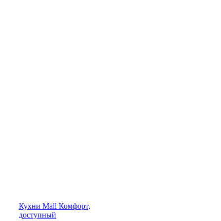
Кухни
Mall
Комфорт,
доступный