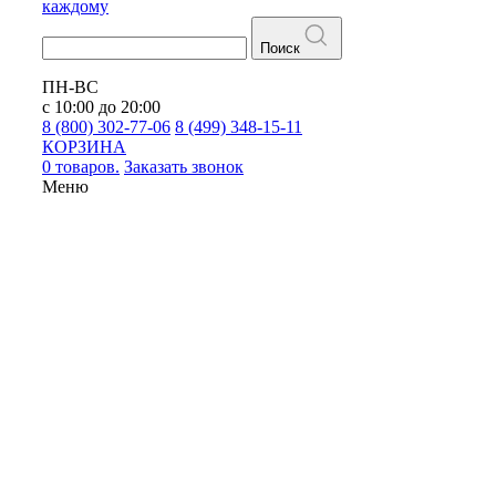
каждому
Поиск
ПН-ВС
с 10:00 до 20:00
8 (800) 302-77-06
8 (499) 348-15-11
КОРЗИНА
0 товаров.
Заказать звонок
Меню