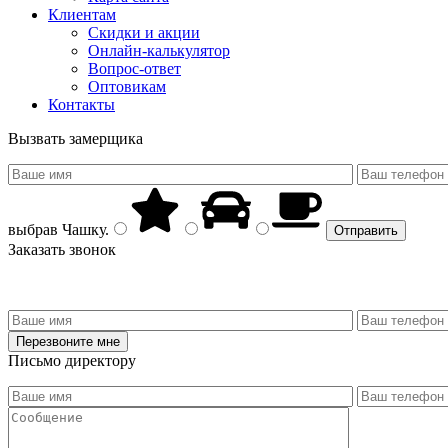
Клиентам
Скидки и акции
Онлайн-калькулятор
Вопрос-ответ
Оптовикам
Контакты
Вызвать замерщика
выбрав
Чашку
.
Заказать звонок
Письмо директору