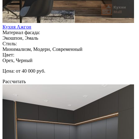
Кухня Ажгон
Материал фасада:
Экошпон, Эмаль
Стиль:
Минимализм, Модерн, Современный
Цвет:
Орех, Черный
Цена: от 40 000 руб.
Рассчитать