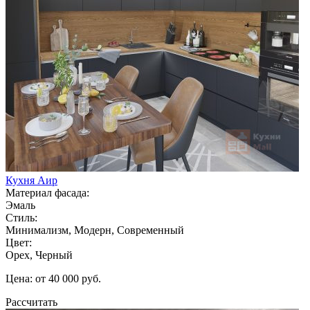
Кухня Аир
Материал фасада:
Эмаль
Стиль:
Минимализм, Модерн, Современный
Цвет:
Орех, Черный
Цена: от 40 000 руб.
Рассчитать