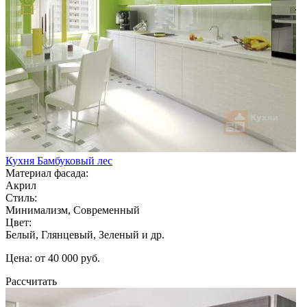
Кухня Бамбуковый лес
Материал фасада:
Акрил
Стиль:
Минимализм, Современный
Цвет:
Белый, Глянцевый, Зеленый и др.
Цена: от 40 000 руб.
Рассчитать