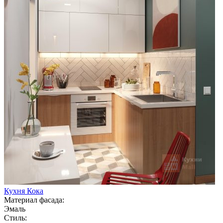
Кухня Кока
Материал фасада:
Эмаль
Стиль: