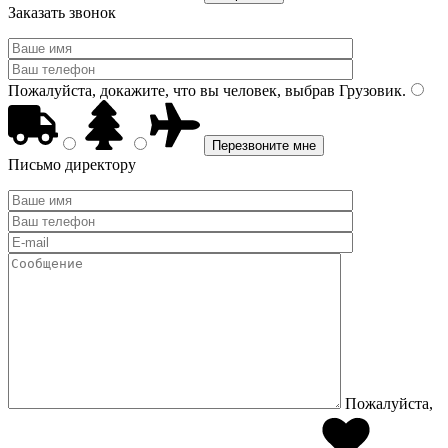
Заказать звонок
Пожалуйста, докажите, что вы человек, выбрав
Грузовик
.
Письмо директору
Пожалуйста,