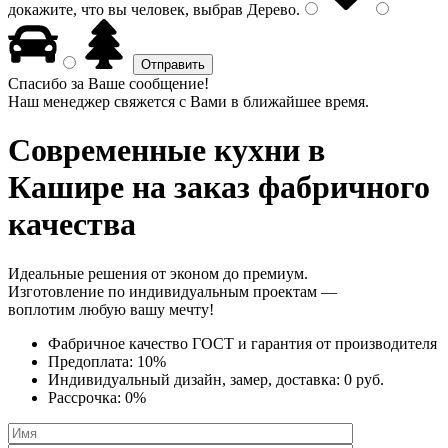
докажите, что вы человек, выбрав
Дерево
.
Спасибо за Ваше сообщение!
Наш менеджер свяжется с Вами в ближайшее время.
Современные кухни
в
Кашире на заказ фабричного
качества
Идеальные решения от эконом до премиум.
Изготовление по индивидуальным проектам —
воплотим любую вашу мечту!
Фабричное качество
ГОСТ
и
гарантия от производителя
Предоплата:
10%
Индивидуальный дизайн, замер, доставка:
0 руб.
Рассрочка:
0%