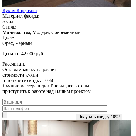
Кухня Кардамон
Материал фасада:
Эмаль
Стиль:
Минимализм, Модерн, Современный
Цвет:
Орех, Черный
Цена: от 42 000 руб.
Рассчитать
Оставьте заявку
на расчёт
стоимости кухни,
и получите скидку 10%!
Лучшие мастера и дизайнеры уже готовы
приступить к работе над Вашим проектом