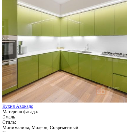
Кухня Авокадо
Материал фасада:
Эмаль
Стиль:
Минимализм, Модерн, Современный