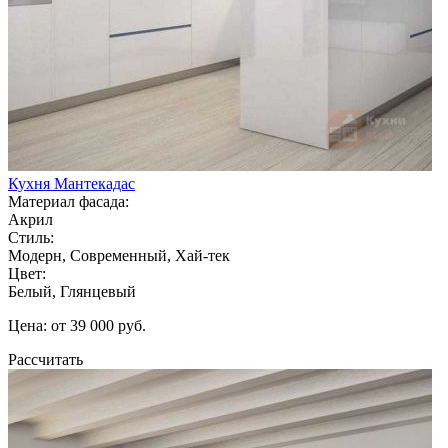
Кухня Мантекадас
Материал фасада:
Акрил
Стиль:
Модерн, Современный, Хай-тек
Цвет:
Белый, Глянцевый
Цена: от 39 000 руб.
Рассчитать