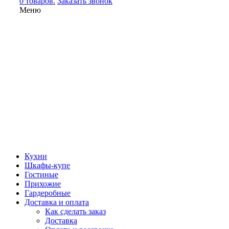
0 товаров.
Заказать звонок
Меню
Кухни
Шкафы-купе
Гостиные
Прихожие
Гардеробные
Доставка и оплата
Как сделать заказ
Доставка