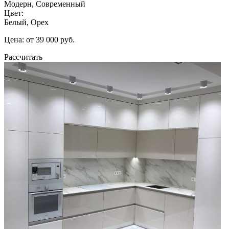
Модерн, Современный
Цвет:
Белый, Орех
Цена: от 39 000 руб.
Рассчитать