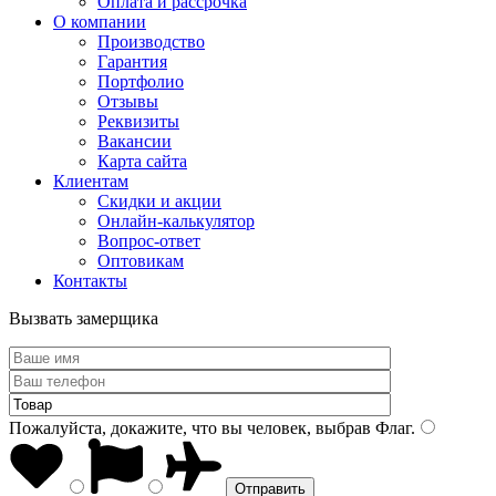
Оплата и рассрочка
О компании
Производство
Гарантия
Портфолио
Отзывы
Реквизиты
Вакансии
Карта сайта
Клиентам
Скидки и акции
Онлайн-калькулятор
Вопрос-ответ
Оптовикам
Контакты
Вызвать замерщика
Пожалуйста, докажите, что вы человек, выбрав
Флаг
.