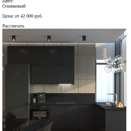
Цвет:
Оливковый
Цена: от 42 000 руб.
Рассчитать