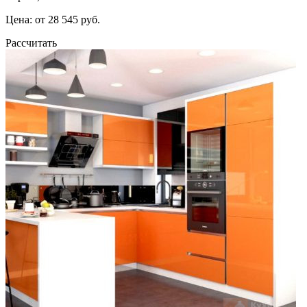
Цена: от 28 545 руб.
Рассчитать