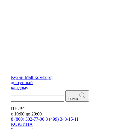
Кухни
Mall
Комфорт,
доступный
каждому
Поиск
ПН-ВС
с 10:00 до 20:00
8 (800) 302-77-06
8 (499) 348-15-11
КОРЗИНА