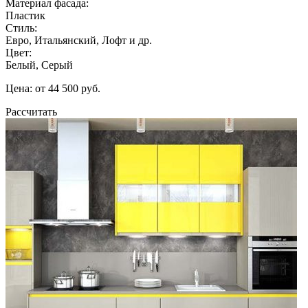
Материал фасада:
Пластик
Стиль:
Евро, Итальянский, Лофт и др.
Цвет:
Белый, Серый
Цена: от 44 500 руб.
Рассчитать