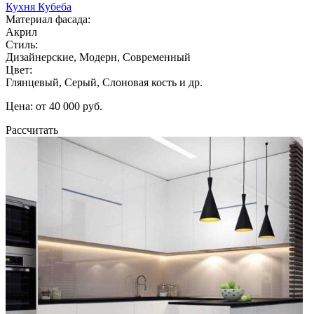
Кухня Кубеба
Материал фасада:
Акрил
Стиль:
Дизайнерские, Модерн, Современный
Цвет:
Глянцевый, Серый, Слоновая кость и др.
Цена: от 40 000 руб.
Рассчитать