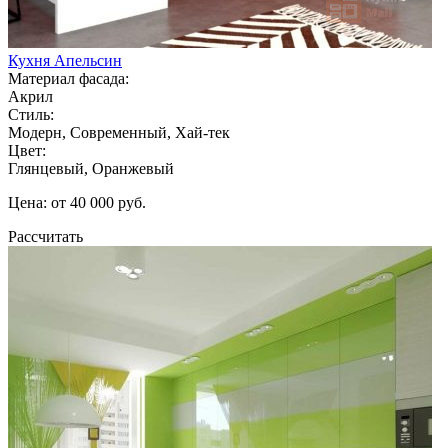
Кухня Апельсин
Материал фасада:
Акрил
Стиль:
Модерн, Современный, Хай-тек
Цвет:
Глянцевый, Оранжевый
Цена: от 40 000 руб.
Рассчитать