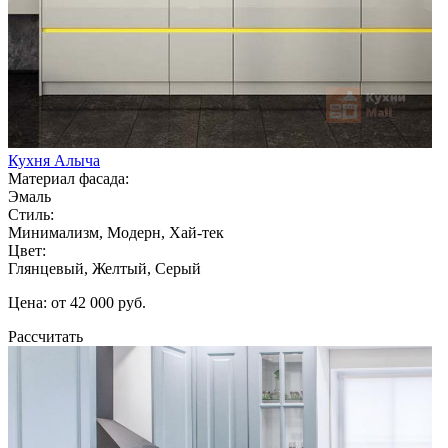
Кухня Алыча
Материал фасада:
Эмаль
Стиль:
Минимализм, Модерн, Хай-тек
Цвет:
Глянцевый, Желтый, Серый
Цена: от 42 000 руб.
Рассчитать