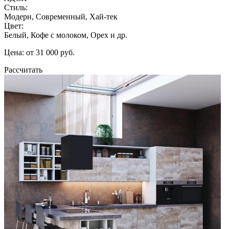
Стиль:
Модерн, Современный, Хай-тек
Цвет:
Белый, Кофе с молоком, Орех и др.
Цена: от 31 000 руб.
Рассчитать