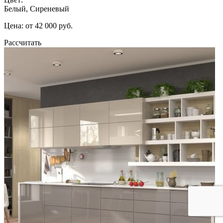
Белый, Сиреневый
Цена: от 42 000 руб.
Рассчитать