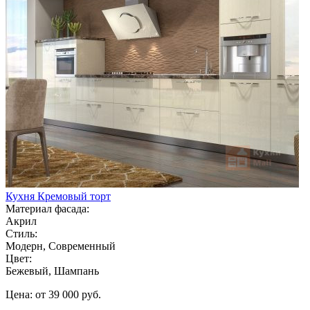
Кухня Кремовый торт
Материал фасада:
Акрил
Стиль:
Модерн, Современный
Цвет:
Бежевый, Шампань
Цена: от 39 000 руб.