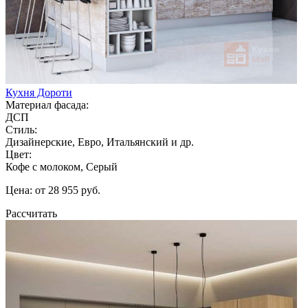
Кухня Дороти
Материал фасада:
ДСП
Стиль:
Дизайнерские, Евро, Итальянский и др.
Цвет:
Кофе с молоком, Серый
Цена: от 28 955 руб.
Рассчитать