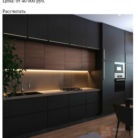
Цена: от 40 000 руб.
Рассчитать