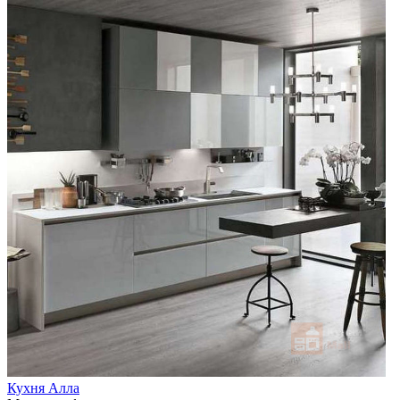
Кухня Алла