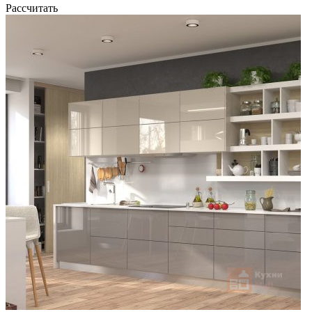
Рассчитать