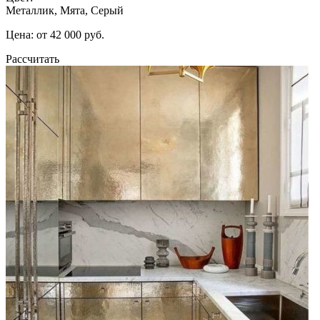
Металлик, Мята, Серый
Цена: от 42 000 руб.
Рассчитать