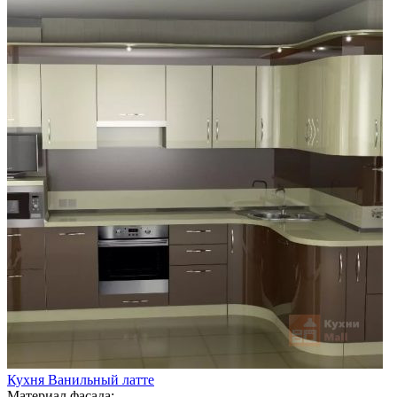
Кухня Ванильный латте
Материал фасада: