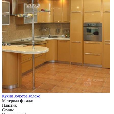
Кухня Золотое яблоко
Материал фасада:
Пластик
Стиль: