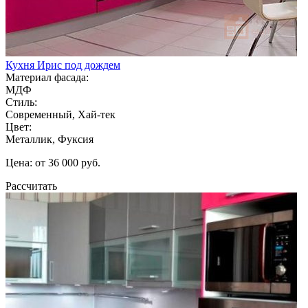
Кухня Ирис под дождем
Материал фасада:
МДФ
Стиль:
Современный, Хай-тек
Цвет:
Металлик, Фуксия
Цена: от 36 000 руб.
Рассчитать