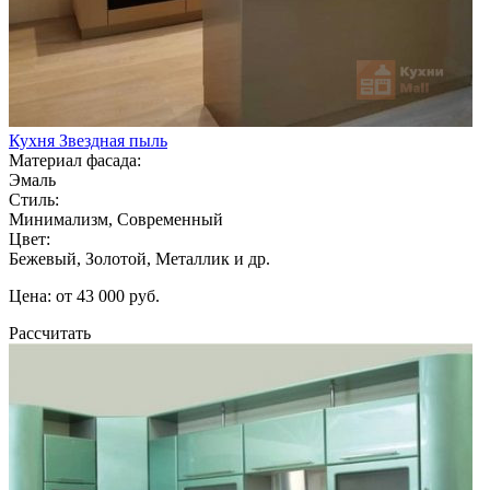
Кухня Звездная пыль
Материал фасада:
Эмаль
Стиль:
Минимализм, Современный
Цвет:
Бежевый, Золотой, Металлик и др.
Цена: от 43 000 руб.
Рассчитать