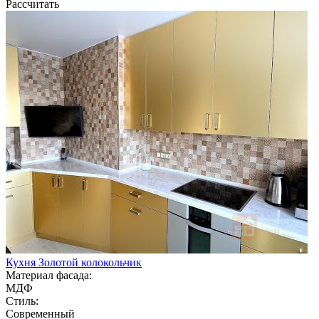
Рассчитать
Кухня Золотой колокольчик
Материал фасада:
МДФ
Стиль:
Современный