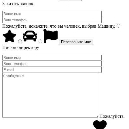
Заказать звонок
Пожалуйста, докажите, что вы человек, выбрав
Машину
.
Письмо директору
Пожалуйста,