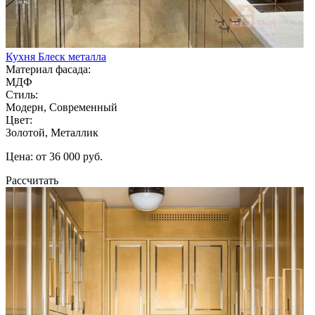
Кухня Блеск металла
Материал фасада:
МДФ
Стиль:
Модерн, Современный
Цвет:
Золотой, Металлик
Цена: от 36 000 руб.
Рассчитать