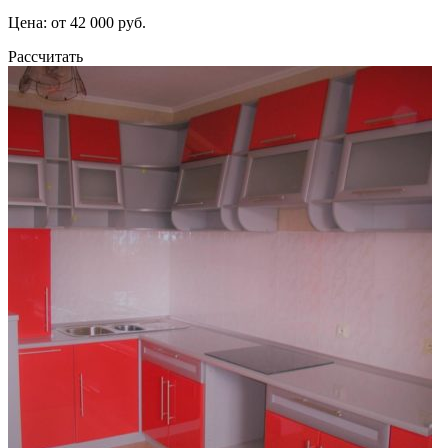
Цена: от 42 000 руб.
Рассчитать