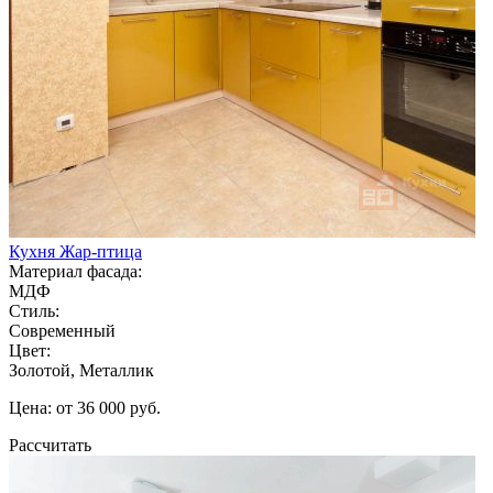
Кухня Жар-птица
Материал фасада:
МДФ
Стиль:
Современный
Цвет:
Золотой, Металлик
Цена: от 36 000 руб.
Рассчитать