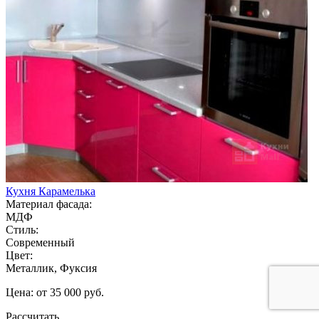
Кухня Карамелька
Материал фасада:
МДФ
Стиль:
Современный
Цвет:
Металлик, Фуксия
Цена: от 35 000 руб.
Рассчитать