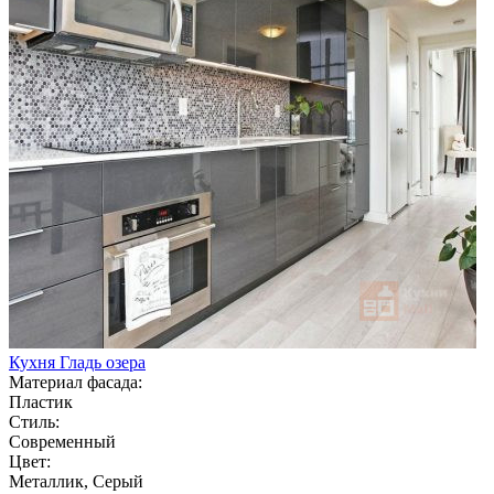
Кухня Гладь озера
Материал фасада:
Пластик
Стиль:
Современный
Цвет:
Металлик, Серый