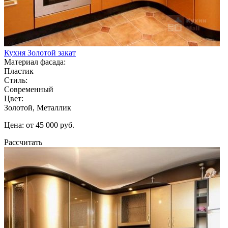
Кухня Золотой закат
Материал фасада:
Пластик
Стиль:
Современный
Цвет:
Золотой, Металлик
Цена: от 45 000 руб.
Рассчитать