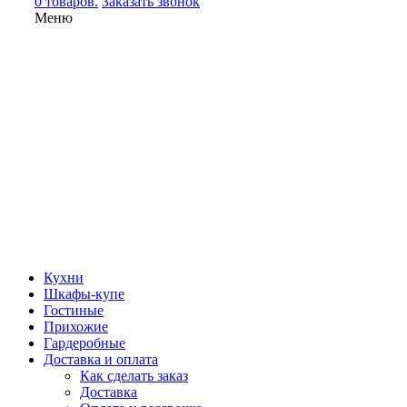
0 товаров.
Заказать звонок
Меню
Кухни
Шкафы-купе
Гостиные
Прихожие
Гардеробные
Доставка и оплата
Как сделать заказ
Доставка