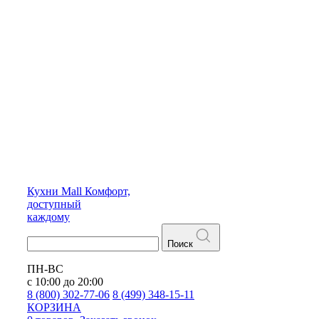
Кухни
Mall
Комфорт,
доступный
каждому
Поиск
ПН-ВС
с 10:00 до 20:00
8 (800) 302-77-06
8 (499) 348-15-11
КОРЗИНА