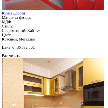
Кухня Добрая
Материал фасада:
МДФ
Стиль:
Современный, Хай-тек
Цвет:
Красный, Металлик
Цена: от 36 532 руб.
Рассчитать