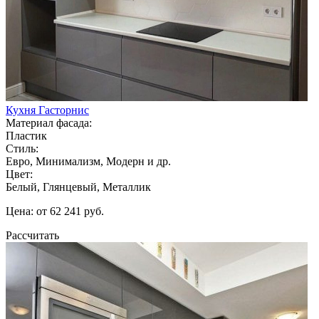
Кухня Гасторнис
Материал фасада:
Пластик
Стиль:
Евро, Минимализм, Модерн и др.
Цвет:
Белый, Глянцевый, Металлик
Цена: от 62 241 руб.
Рассчитать