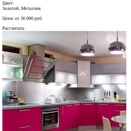
Цвет:
Золотой, Металлик
Цена: от 36 000 руб.
Рассчитать