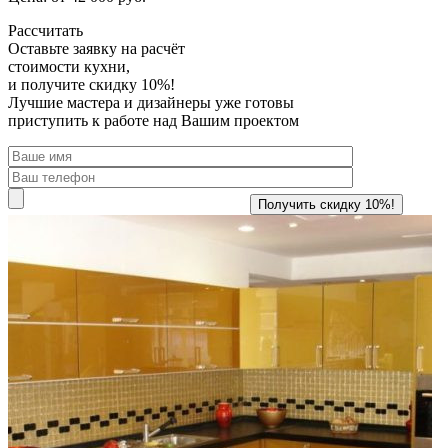
Рассчитать
Оставьте заявку
на расчёт
стоимости кухни,
и получите скидку 10%!
Лучшие мастера и дизайнеры уже готовы
приступить к работе над Вашим проектом