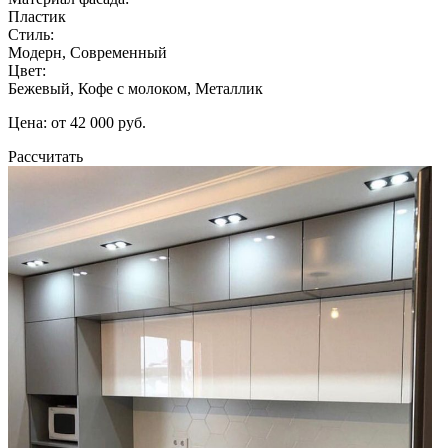
Пластик
Стиль:
Модерн, Современный
Цвет:
Бежевый, Кофе с молоком, Металлик
Цена: от 42 000 руб.
Рассчитать