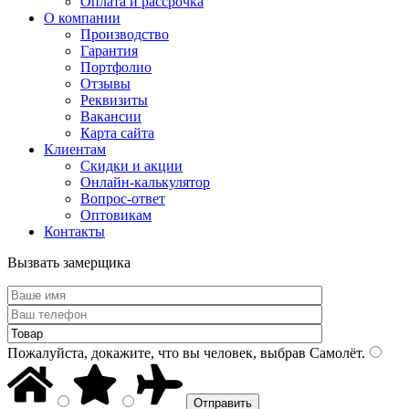
Оплата и рассрочка
О компании
Производство
Гарантия
Портфолио
Отзывы
Реквизиты
Вакансии
Карта сайта
Клиентам
Скидки и акции
Онлайн-калькулятор
Вопрос-ответ
Оптовикам
Контакты
Вызвать замерщика
Пожалуйста, докажите, что вы человек, выбрав
Самолёт
.