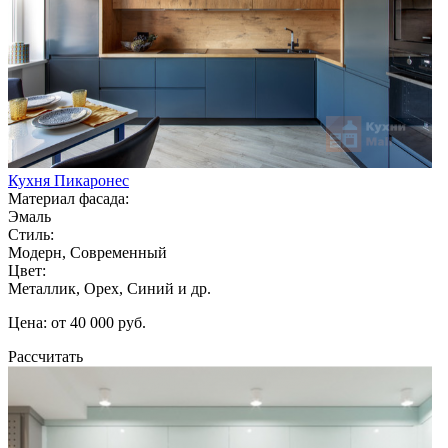
Кухня Пикаронес
Материал фасада:
Эмаль
Стиль:
Модерн, Современный
Цвет:
Металлик, Орех, Синий и др.
Цена: от 40 000 руб.
Рассчитать