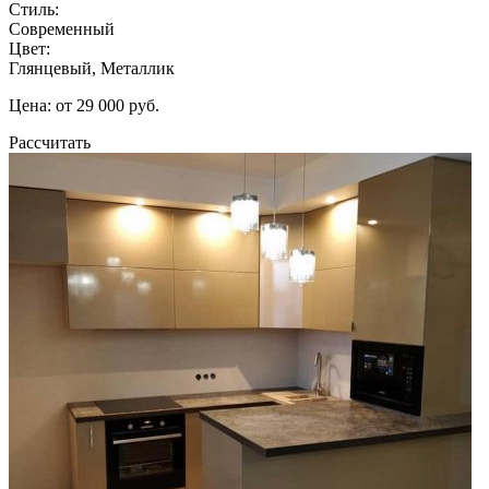
Стиль:
Современный
Цвет:
Глянцевый, Металлик
Цена: от 29 000 руб.
Рассчитать