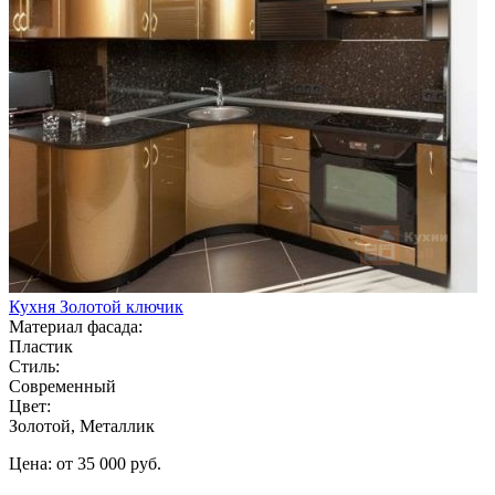
Кухня Золотой ключик
Материал фасада:
Пластик
Стиль:
Современный
Цвет:
Золотой, Металлик
Цена: от 35 000 руб.