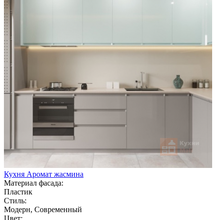
Кухня Аромат жасмина
Материал фасада:
Пластик
Стиль:
Модерн, Современный
Цвет: