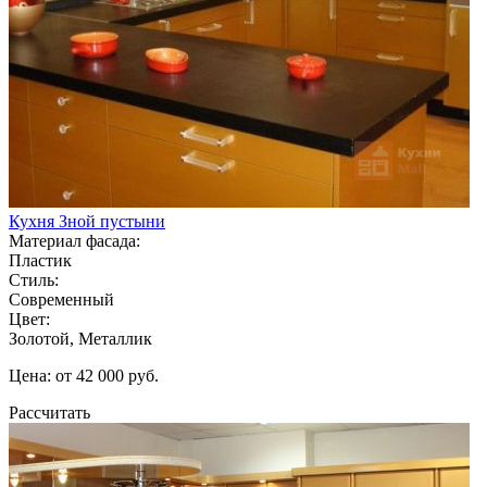
Кухня Зной пустыни
Материал фасада:
Пластик
Стиль:
Современный
Цвет:
Золотой, Металлик
Цена: от 42 000 руб.
Рассчитать