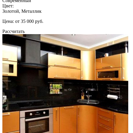
Современный
Цвет:
Золотой, Металлик
Цена: от 35 000 руб.
Рассчитать