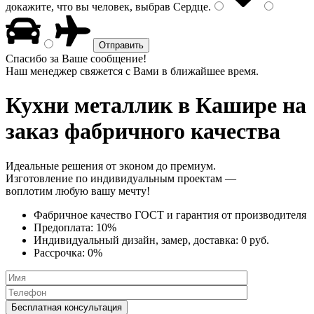
докажите, что вы человек, выбрав
Сердце
.
Спасибо за Ваше сообщение!
Наш менеджер свяжется с Вами в ближайшее время.
Кухни металлик
в Кашире на
заказ фабричного качества
Идеальные решения от эконом до премиум.
Изготовление по индивидуальным проектам —
воплотим любую вашу мечту!
Фабричное качество
ГОСТ
и
гарантия от производителя
Предоплата:
10%
Индивидуальный дизайн, замер, доставка:
0 руб.
Рассрочка:
0%