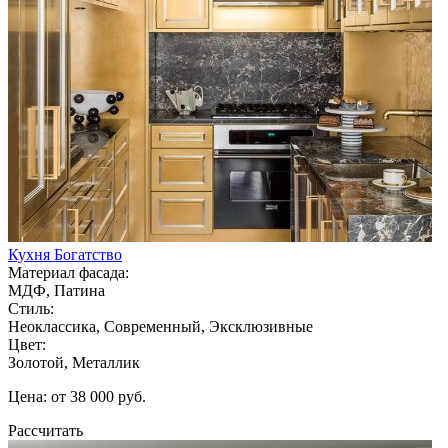
Кухня Богатство
Материал фасада:
МДФ, Патина
Стиль:
Неоклассика, Современный, Эксклюзивные
Цвет:
Золотой, Металлик
Цена: от 38 000 руб.
Рассчитать