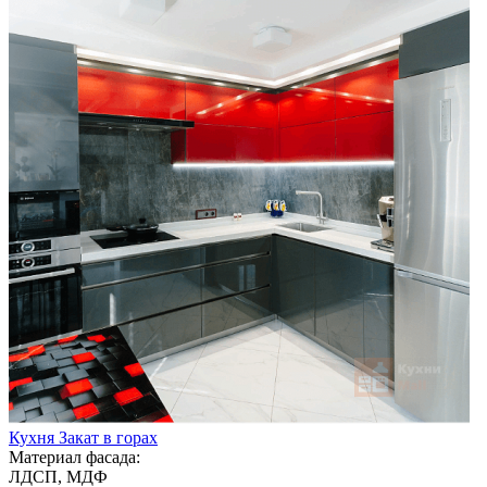
Кухня Закат в горах
Материал фасада:
ЛДСП, МДФ