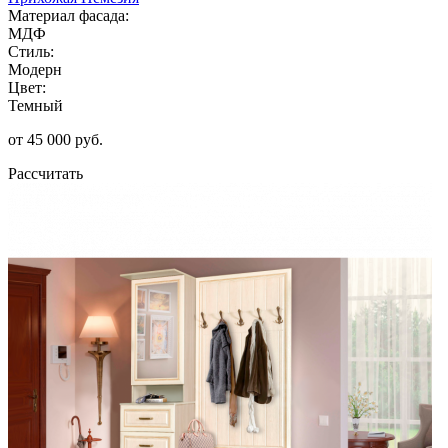
Материал фасада:
МДФ
Стиль:
Модерн
Цвет:
Темный
от 45 000 руб.
Рассчитать