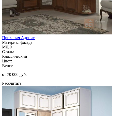
Прихожая Адонис
Материал фасада:
МДФ
Стиль:
Классический
Цвет:
Венге
от 70 000 руб.
Рассчитать