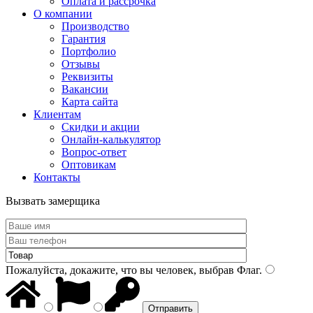
Оплата и рассрочка
О компании
Производство
Гарантия
Портфолио
Отзывы
Реквизиты
Вакансии
Карта сайта
Клиентам
Скидки и акции
Онлайн-калькулятор
Вопрос-ответ
Оптовикам
Контакты
Вызвать замерщика
Пожалуйста, докажите, что вы человек, выбрав
Флаг
.