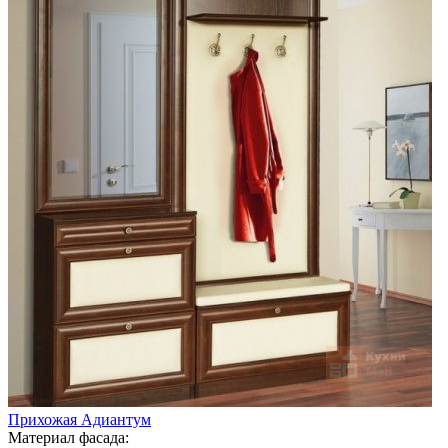
Прихожая Адиантум
Материал фасада: