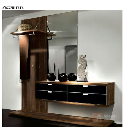
Рассчитать