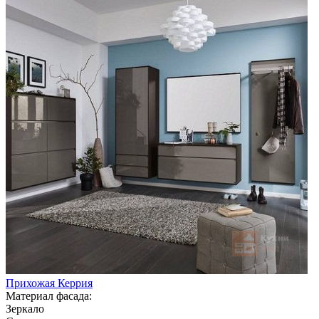
Прихожая Керрия
Материал фасада:
Зеркало