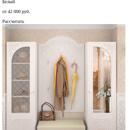
Белый
от 42 000 руб.
Рассчитать