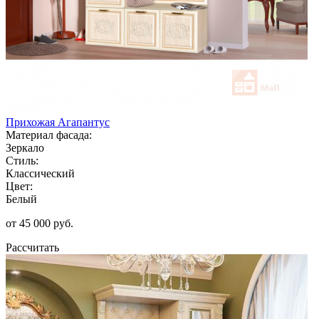
Прихожая Агапантус
Материал фасада:
Зеркало
Стиль:
Классический
Цвет:
Белый
от 45 000 руб.
Рассчитать