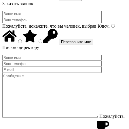
Заказать звонок
Пожалуйста, докажите, что вы человек, выбрав
Ключ
.
Письмо директору
Пожалуйста,