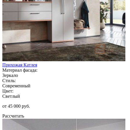
Прихожая Катлея
Материал фасада:
Зеркало
Стиль:
Современный
Цвет:
Светлый
от 45 000 руб.
Рассчитать