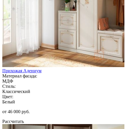
Прихожая Адениум
Материал фасада:
МДФ
Стиль:
Классический
Цвет:
Белый
от 46 000 руб.
Рассчитать