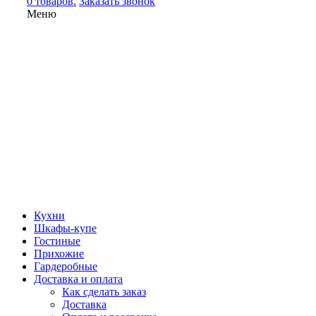
0 товаров.
Заказать звонок
Меню
Кухни
Шкафы-купе
Гостиные
Прихожие
Гардеробные
Доставка и оплата
Как сделать заказ
Доставка