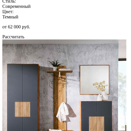
Стиль:
Современный
Цвет:
Темный
от 62 000 руб.
Рассчитать