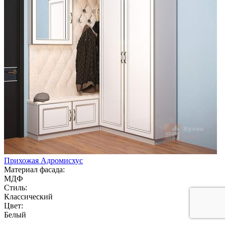
Прихожая Адромисхус
Материал фасада:
МДФ
Стиль:
Классический
Цвет:
Белый