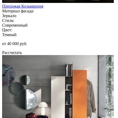
Прихожая Кольквиция
Материал фасада:
Зеркало
Стиль:
Современный
Цвет:
Темный
от 40 000 руб.
Рассчитать