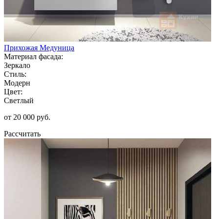
Прихожая Медуница
Материал фасада:
Зеркало
Стиль:
Модерн
Цвет:
Светлый
от 20 000 руб.
Рассчитать