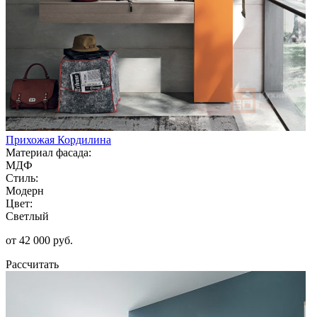
Прихожая Кордилина
Материал фасада:
МДФ
Стиль:
Модерн
Цвет:
Светлый
от 42 000 руб.
Рассчитать