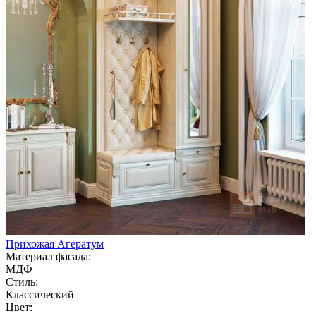
Прихожая Агератум
Материал фасада:
МДФ
Стиль:
Классический
Цвет: