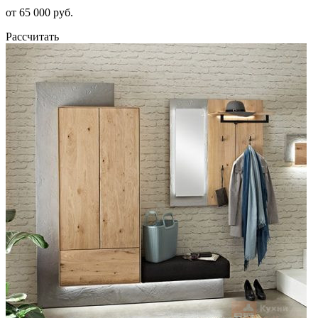
от 65 000 руб.
Рассчитать