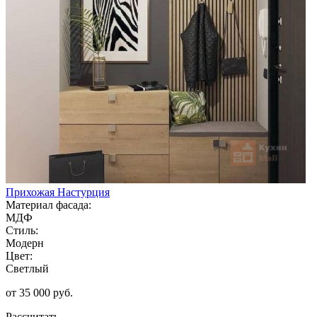
Прихожая Настурция
Материал фасада:
МДФ
Стиль:
Модерн
Цвет:
Светлый
от 35 000 руб.
Рассчитать