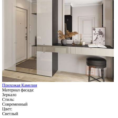
Прихожая Камелия
Материал фасада:
Зеркало
Стиль:
Современный
Цвет:
Светлый