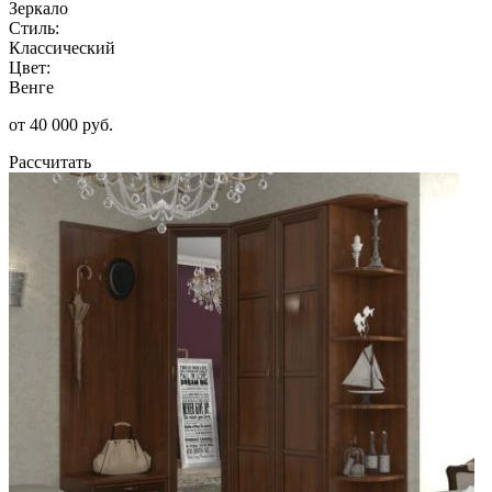
Зеркало
Стиль:
Классический
Цвет:
Венге
от 40 000 руб.
Рассчитать