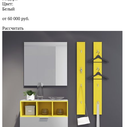
Цвет:
Белый
от 60 000 руб.
Рассчитать