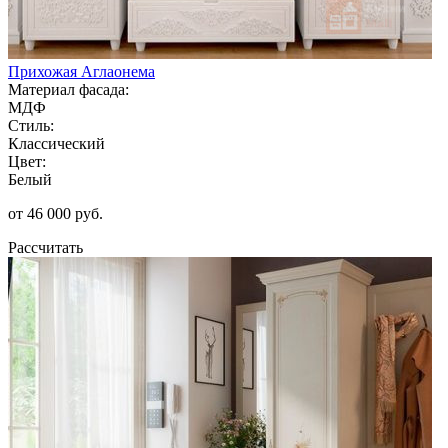
Прихожая Аглаонема
Материал фасада:
МДФ
Стиль:
Классический
Цвет:
Белый
от 46 000 руб.
Рассчитать