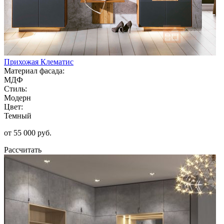
Прихожая Клематис
Материал фасада:
МДФ
Стиль:
Модерн
Цвет:
Темный
от 55 000 руб.
Рассчитать