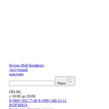
Кухни
Mall
Комфорт,
доступный
каждому
Поиск
ПН-ВС
с 10:00 до 20:00
8 (800) 302-77-06
8 (499) 348-15-11
КОРЗИНА