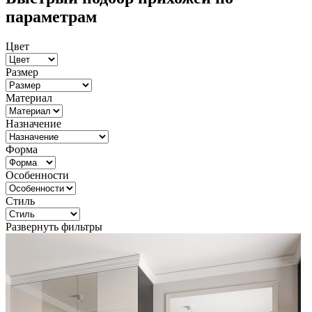
параметрам
Цвет
Размер
Материал
Назначение
Форма
Особенности
Стиль
Развернуть фильтры