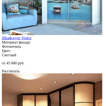
Шкаф-купе Venice
Материал фасада:
Фотопечать
Цвет:
Светлый
от 45 000 руб.
Рассчитать