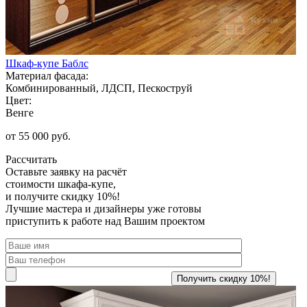
Шкаф-купе Баблс
Материал фасада:
Комбинированный, ЛДСП, Пескоструй
Цвет:
Венге
от 55 000 руб.
Рассчитать
Оставьте заявку
на расчёт
стоимости шкафа-купе,
и получите скидку 10%!
Лучшие мастера и дизайнеры уже готовы
приступить к работе над Вашим проектом