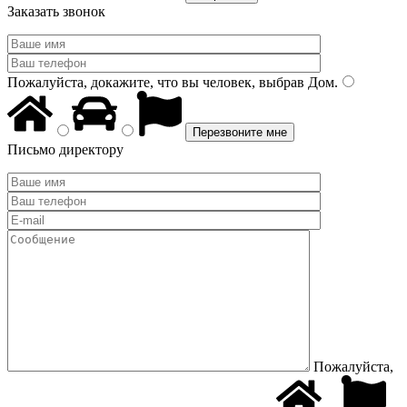
Заказать звонок
Пожалуйста, докажите, что вы человек, выбрав
Дом
.
Письмо директору
Пожалуйста,