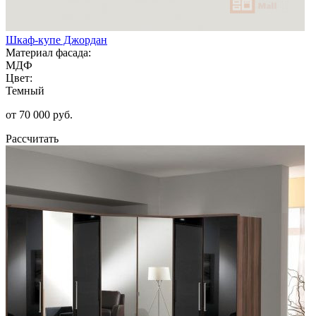
Шкаф-купе Джордан
Материал фасада:
МДФ
Цвет:
Темный
от 70 000 руб.
Рассчитать