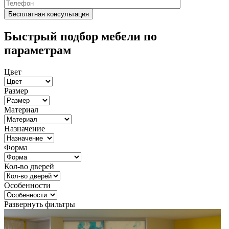
Быстрый подбор мебели по
параметрам
Цвет
Размер
Материал
Назначение
Форма
Кол-во дверей
Особенности
Развернуть фильтры