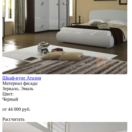
Шкаф-купе Аталия
Материал фасада:
Зеркало, Эмаль
Цвет:
Черный
от 44 000 руб.
Рассчитать