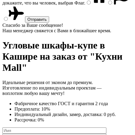
докажите, что вы человек, выбрав
Флаг
.
Спасибо за Ваше сообщение!
Наш менеджер свяжется с Вами в ближайшее время.
Угловые шкафы-купе
в
Кашире на заказ от "Кухни
Mall"
Идеальные решения от эконом до премиум.
Изготовление по индивидуальным проектам —
воплотим любую вашу мечту!
Фабричное качество
ГОСТ
и
гарантия 2 года
Предоплата:
10%
Индивидуальный дизайн, замер, доставка:
0 руб.
Рассрочка:
0%