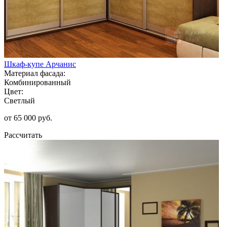
Шкаф-купе Арчанис
Материал фасада:
Комбинированный
Цвет:
Светлый
от 65 000 руб.
Рассчитать