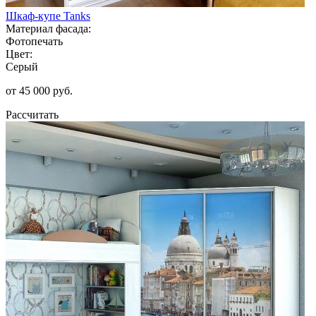
Шкаф-купе Tanks
Материал фасада:
Фотопечать
Цвет:
Серый
от 45 000 руб.
Рассчитать