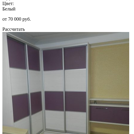
Цвет:
Белый
от 70 000 руб.
Рассчитать