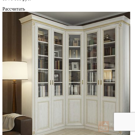
Рассчитать