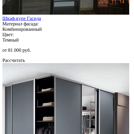
Шкаф-купе Гасида
Материал фасада:
Комбинированный
Цвет:
Темный
от 81 000 руб.
Рассчитать