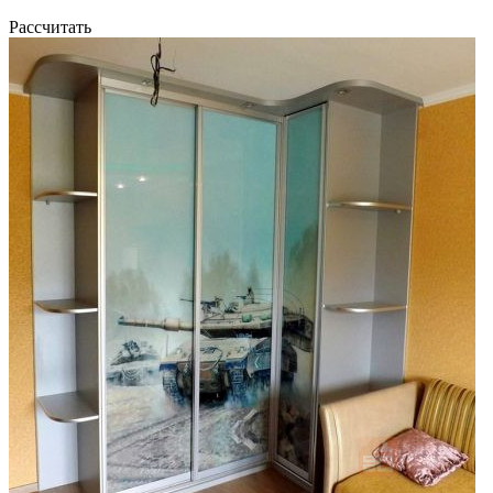
Рассчитать