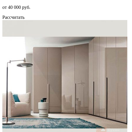
от 40 000 руб.
Рассчитать