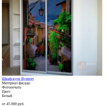
Шкаф-купе Bystreet
Материал фасада:
Фотопечать
Цвет:
Белый
от 45 000 руб.