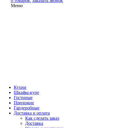
0 товаров.
Заказать звонок
Меню
Кухни
Шкафы-купе
Гостиные
Прихожие
Гардеробные
Доставка и оплата
Как сделать заказ
Доставка