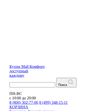
Кухни
Mall
Комфорт,
доступный
каждому
Поиск
ПН-ВС
с 10:00 до 20:00
8 (800) 302-77-06
8 (499) 348-15-11
КОРЗИНА