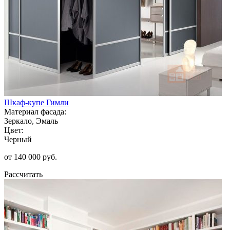
Шкаф-купе Гимли
Материал фасада:
Зеркало, Эмаль
Цвет:
Черный
от 140 000 руб.
Рассчитать