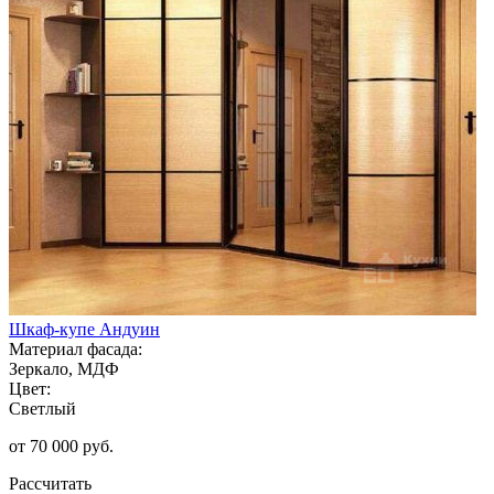
Шкаф-купе Андуин
Материал фасада:
Зеркало, МДФ
Цвет:
Светлый
от 70 000 руб.
Рассчитать