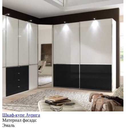
Шкаф-купе Аурига
Материал фасада:
Эмаль