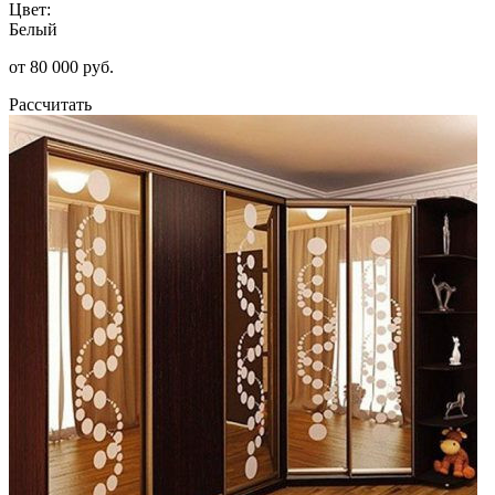
Цвет:
Белый
от 80 000 руб.
Рассчитать