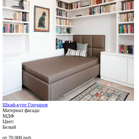
Шкаф-купе Гончаров
Материал фасада:
МДФ
Цвет:
Белый
от 70 000 руб.