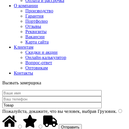
Оплата и рассрочка
О компании
Производство
Гарантия
Портфолио
Отзывы
Реквизиты
Вакансии
Карта сайта
Клиентам
Скидки и акции
Онлайн-калькулятор
Вопрос-ответ
Оптовикам
Контакты
Вызвать замерщика
Пожалуйста, докажите, что вы человек, выбрав
Грузовик
.