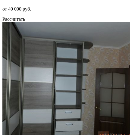
от 40 000 руб.
Рассчитать