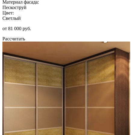
Материал фасада:
Пескоструй
Цвет:
Светлый
от 81 000 руб.
Рассчитать