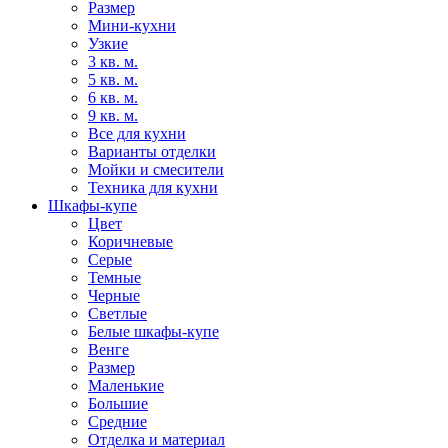
Размер
Мини-кухни
Узкие
3 кв. м.
5 кв. м.
6 кв. м.
9 кв. м.
Все для кухни
Варианты отделки
Мойки и смесители
Техника для кухни
Шкафы-купе
Цвет
Коричневые
Серые
Темные
Черные
Светлые
Белые шкафы-купе
Венге
Размер
Маленькие
Большие
Средние
Отделка и материал