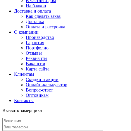
В частный дом
На балкон
Доставка и оплата
Как сделать заказ
Доставка
Оплата и рассрочка
О компании
Производство
Гарантия
Портфолио
Отзывы
Реквизиты
Вакансии
Карта сайта
Клиентам
Скидки и акции
Онлайн-калькулятор
Вопрос-ответ
Оптовикам
Контакты
Вызвать замерщика