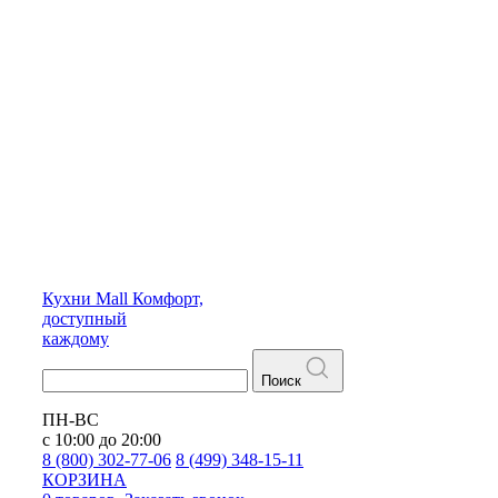
Кухни
Mall
Комфорт,
доступный
каждому
Поиск
ПН-ВС
с 10:00 до 20:00
8 (800) 302-77-06
8 (499) 348-15-11
КОРЗИНА