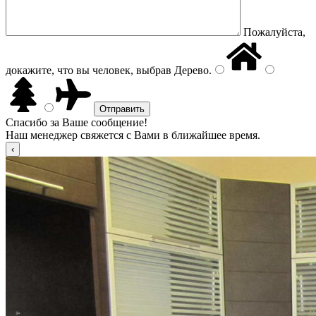
Пожалуйста,
докажите, что вы человек, выбрав
Дерево
.
Спасибо за Ваше сообщение!
Наш менеджер свяжется с Вами в ближайшее время.