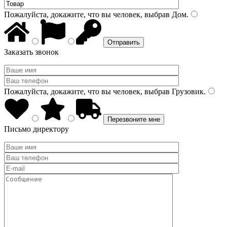
Пожалуйста, докажите, что вы человек, выбрав
Дом
.
Заказать звонок
Пожалуйста, докажите, что вы человек, выбрав
Грузовик
.
Письмо директору