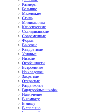
Размеры
Большие
Маленькие
Стиль
Минимализм
Классические
Скандинавские
Современные
Форма
Высокие
Квадратные
Угловые
Низкие
Особенности
Встроенные
Из кладовки
Закрытые
Открытые
Раздвижные
Гардеробные шкафы
Назначение
В комнату
В нишу
В спальню