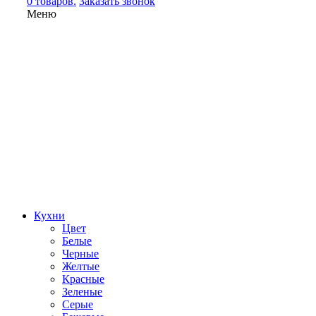
0 товаров.
Заказать звонок
Меню
Кухни
Цвет
Белые
Черные
Желтые
Красные
Зеленые
Серые