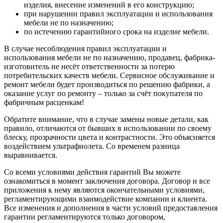
изделия, внесение изменений в его конструкцию;
при нарушении правил эксплуатации и использования
мебели не по назначению;
по истечению гарантийного срока на изделие мебели.
В случае несоблюдения правил эксплуатации и
использования мебели не по назначению, продавец, фабрика-
изготовитель не несёт ответственности за потерю
потребительских качеств мебели. Сервисное обслуживание и
ремонт мебели будет производиться по решению фабрики, а
оказание услуг по ремонту – только за счёт покупателя по
фабричным расценкам!
Обратите внимание, что в случае замены новые детали, как
правило, отличаются от бывших в использовании по своему
блеску, прозрачности цвета и контрастности. Это объясняется
воздействием ультрафиолета. Со временем разница
выравнивается.
Со всеми условиями действия гарантий Вы можете
ознакомиться в момент заключения договора. Договор и все
приложения к нему являются окончательными условиями,
регламентирующими взаимодействие компании и клиента.
Все изменения и дополнения в части условий предоставления
гарантии регламентируются только договором,