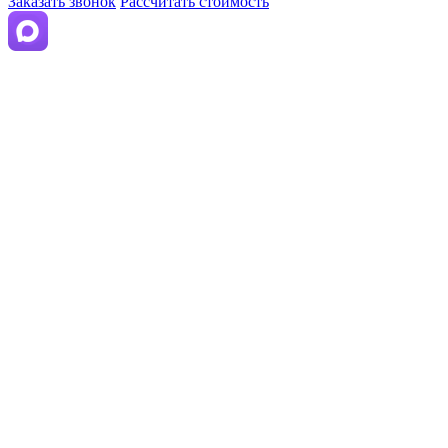
Заказать звонок
Рассчитать стоимость