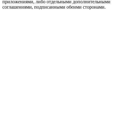
приложениями, либо отдельными дополнительными
соглашениями, подписанными обеими сторонами.