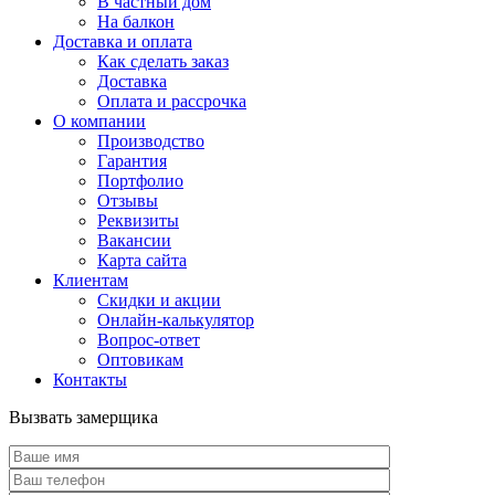
В частный дом
На балкон
Доставка и оплата
Как сделать заказ
Доставка
Оплата и рассрочка
О компании
Производство
Гарантия
Портфолио
Отзывы
Реквизиты
Вакансии
Карта сайта
Клиентам
Скидки и акции
Онлайн-калькулятор
Вопрос-ответ
Оптовикам
Контакты
Вызвать замерщика