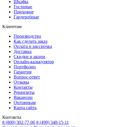
Шкафы
Гостиные
Прихожие
Гардеробные
Клиентам
Производство
Как сделать заказ
Оплата и рассрочка
Доставка
Скидки и акции
Онлайн-калькулятор
Портфолио
Гарантия
Вопрос-ответ
Отзывы
Контакты
Реквизиты
Вакансии
Оптовикам
Карта сайта
Контакты
8 (800) 302-77-06
8 (499) 348-15-11