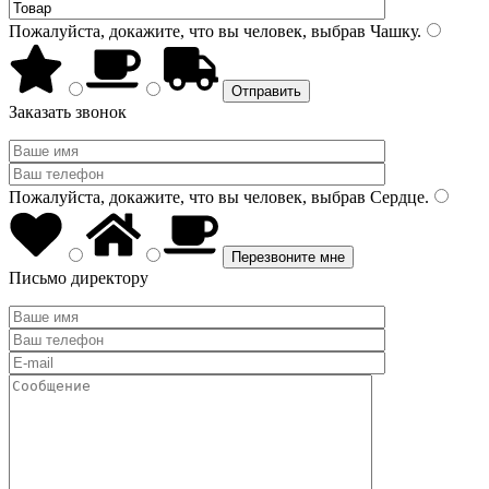
Пожалуйста, докажите, что вы человек, выбрав
Чашку
.
Заказать звонок
Пожалуйста, докажите, что вы человек, выбрав
Сердце
.
Письмо директору