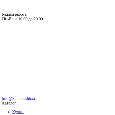
Режим работы:
Пн-Вс: с 10.00 до 20.00
info@kuhnikashira.ru
Каталог
Кухни