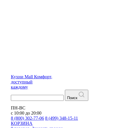
Кухни
Mall
Комфорт,
доступный
каждому
Поиск
ПН-ВС
с 10:00 до 20:00
8 (800) 302-77-06
8 (499) 348-15-11
КОРЗИНА