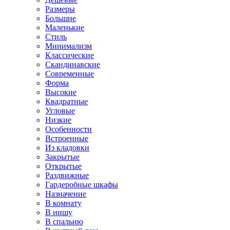
Размеры
Большие
Маленькие
Стиль
Минимализм
Классические
Скандинавские
Современные
Форма
Высокие
Квадратные
Угловые
Низкие
Особенности
Встроенные
Из кладовки
Закрытые
Открытые
Раздвижные
Гардеробные шкафы
Назначение
В комнату
В нишу
В спальню