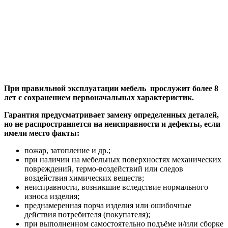
При правильной эксплуатации мебель прослужит более 8
лет с сохранением первоначальных характеристик.
Гарантия предусматривает замену определенных деталей,
но не распространяется на неисправности и дефекты, если
имели место факты:
пожар, затопление и др.;
при наличии на мебельных поверхностях механических
повреждений, термо-воздействий или следов
воздействия химических веществ;
неисправности, возникшие вследствие нормального
износа изделия;
преднамеренная порча изделия или ошибочные
действия потребителя (покупателя);
при выполненном самостоятельно подъёме и/или сборке