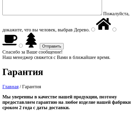
Пожалуйста,
докажите, что вы человек, выбрав
Дерево
.
Спасибо за Ваше сообщение!
Наш менеджер свяжется с Вами в ближайшее время.
Гарантия
Главная
/
Гарантия
Мы уверенны в качестве нашей продукции, поэтому
предоставляем гарантию на любое изделие нашей фабрики
сроком 2 года с даты доставки.