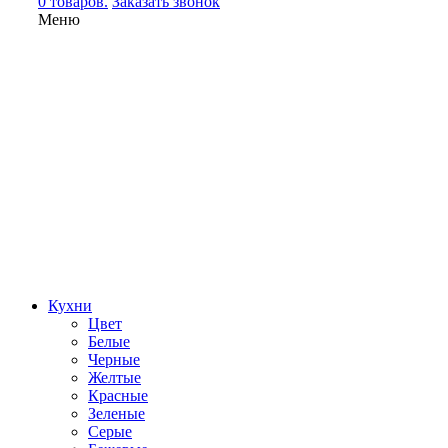
0 товаров.
Заказать звонок
Меню
Кухни
Цвет
Белые
Черные
Желтые
Красные
Зеленые
Серые