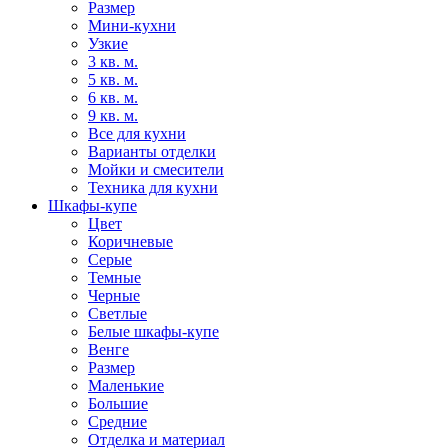
Размер
Мини-кухни
Узкие
3 кв. м.
5 кв. м.
6 кв. м.
9 кв. м.
Все для кухни
Варианты отделки
Мойки и смесители
Техника для кухни
Шкафы-купе
Цвет
Коричневые
Серые
Темные
Черные
Светлые
Белые шкафы-купе
Венге
Размер
Маленькие
Большие
Средние
Отделка и материал