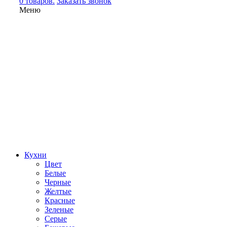
0 товаров.
Заказать звонок
Меню
Кухни
Цвет
Белые
Черные
Желтые
Красные
Зеленые
Серые