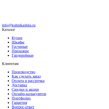
info@kuhnikashira.ru
Каталог
Кухни
Шкафы
Гостиные
Прихожие
Гардеробные
Клиентам
Производство
Как сделать заказ
Оплата и рассрочка
Доставка
Скидки и акции
Онлайн-калькулятор
Портфолио
Гарантия
Вопрос-ответ