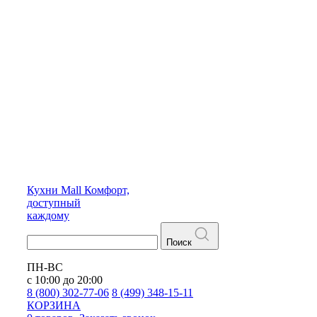
Кухни
Mall
Комфорт,
доступный
каждому
Поиск
ПН-ВС
с 10:00 до 20:00
8 (800) 302-77-06
8 (499) 348-15-11
КОРЗИНА