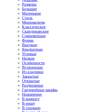
Размеры
Большие
Маленькие
Стиль
Минимализм
Классические
Скандинавские
Современные
Форма
Высокие
Квадратные
Угловые
Низкие
Особенности
Встроенные
Из кладовки
Закрытые
Открытые
Раздвижные
Гардеробные шкафы
Назначение
В комнату
В нишу
В спальню