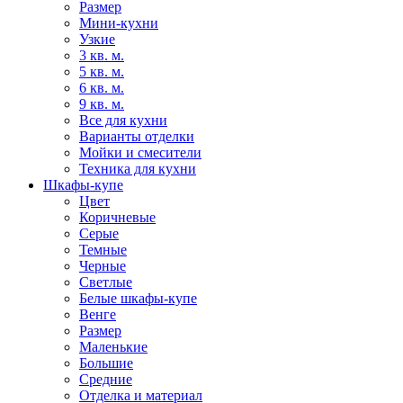
Размер
Мини-кухни
Узкие
3 кв. м.
5 кв. м.
6 кв. м.
9 кв. м.
Все для кухни
Варианты отделки
Мойки и смесители
Техника для кухни
Шкафы-купе
Цвет
Коричневые
Серые
Темные
Черные
Светлые
Белые шкафы-купе
Венге
Размер
Маленькие
Большие
Средние
Отделка и материал