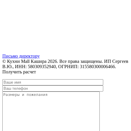
Письмо директору
© Кухни Mall Кашира 2026. Все права защищены. ИП Сергеев
В.Ю., ИНН: 580309352940, ОГРНИП: 315580300006466.
Получить расчет