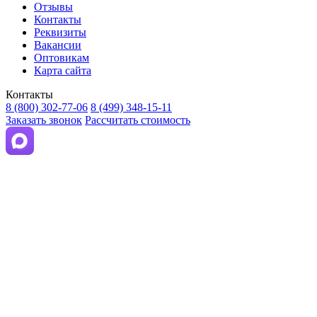
Отзывы
Контакты
Реквизиты
Вакансии
Оптовикам
Карта сайта
Контакты
8 (800) 302-77-06
8 (499) 348-15-11
Заказать звонок
Рассчитать стоимость