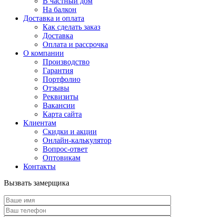
В частный дом
На балкон
Доставка и оплата
Как сделать заказ
Доставка
Оплата и рассрочка
О компании
Производство
Гарантия
Портфолио
Отзывы
Реквизиты
Вакансии
Карта сайта
Клиентам
Скидки и акции
Онлайн-калькулятор
Вопрос-ответ
Оптовикам
Контакты
Вызвать замерщика