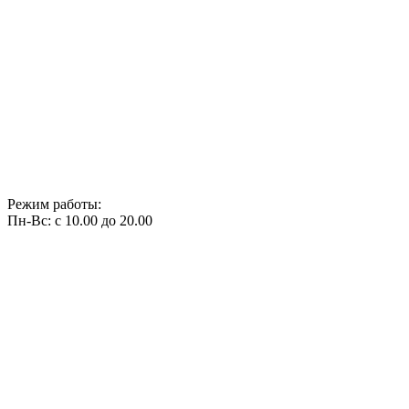
Режим работы:
Пн-Вс: с 10.00 до 20.00