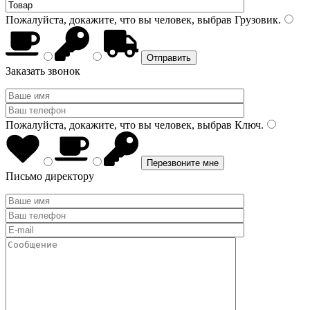
Пожалуйста, докажите, что вы человек, выбрав
Грузовик
.
Заказать звонок
Пожалуйста, докажите, что вы человек, выбрав
Ключ
.
Письмо директору