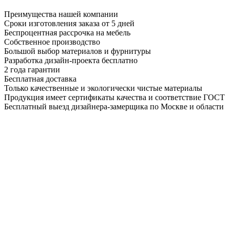
Преимущества нашей компании
Сроки изготовления заказа от 5 дней
Беспроцентная рассрочка на мебель
Собственное производство
Большой выбор материалов и фурнитуры
Разработка дизайн-проекта бесплатно
2 года гарантии
Бесплатная доставка
Только качественные и экологически чистые материалы
Продукция имеет сертификаты качества и соответствие ГОСТ
Бесплатный выезд дизайнера-замерщика по Москве и области