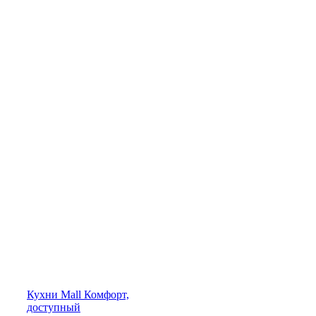
Кухни
Mall
Комфорт,
доступный