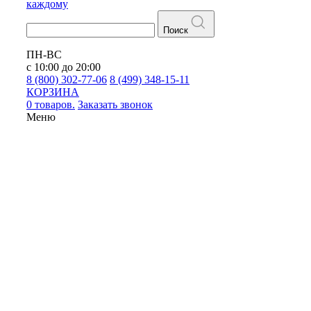
каждому
Поиск
ПН-ВС
с 10:00 до 20:00
8 (800) 302-77-06
8 (499) 348-15-11
КОРЗИНА
0 товаров.
Заказать звонок
Меню