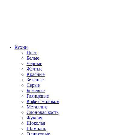
Кухни
Цвет
Белые
Черные
Желтые
Красные
Зеленые
Серые
Бежевые
Глянцевые
Кофе с молоком
Металлик
Слоновая кость
Фуксия
Шоколад
Шампань
Оливковые