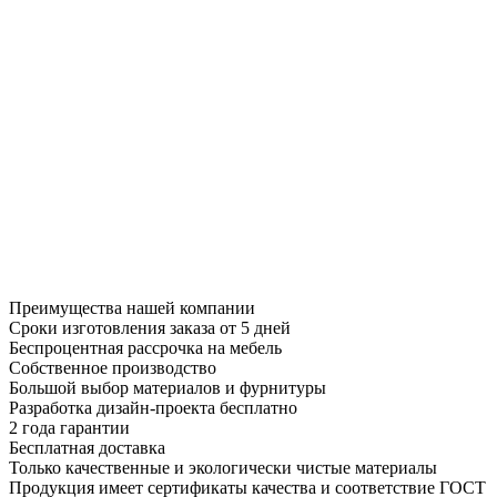
Преимущества нашей компании
Сроки изготовления заказа от 5 дней
Беспроцентная рассрочка на мебель
Собственное производство
Большой выбор материалов и фурнитуры
Разработка дизайн-проекта бесплатно
2 года гарантии
Бесплатная доставка
Только качественные и экологически чистые материалы
Продукция имеет сертификаты качества и соответствие ГОСТ