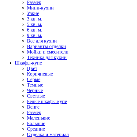
Размер
Мини-кухни
Узкие
3 кв. м.
5 кв. м.
6 кв. м.
9 кв. м.
Все для кухни
Варианты отделки
Мойки и смесители
Техника для кухни
Шкафы-купе
Цвет
Коричневые
Серые
Темные
Черные
Светлые
Белые шкафы-купе
Венге
Размер
Маленькие
Большие
Средние
Отделка и материал