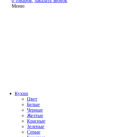
0 товаров.
Заказать звонок
Меню
Кухни
Цвет
Белые
Черные
Желтые
Красные
Зеленые
Серые