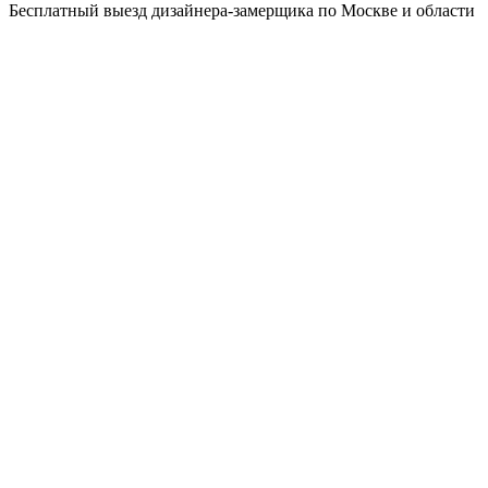
Бесплатный выезд дизайнера-замерщика по Москве и области