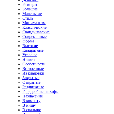
Размеры
Большие
Маленькие
Стиль
Минимализм
Классические
Скандинавские
Современные
Форма
Высокие
Квадратные
Угловые
Низкие
Особенности
Встроенные
Из кладовки
Закрытые
Открытые
Раздвижные
Гардеробные шкафы
Назначение
В комнату
В нишу
В спальню