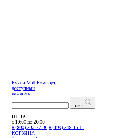
Кухни
Mall
Комфорт,
доступный
каждому
Поиск
ПН-ВС
с 10:00 до 20:00
8 (800) 302-77-06
8 (499) 348-15-11
КОРЗИНА