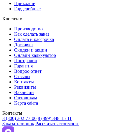
Прихожие
Гардеробные
Клиентам
Производство
Как сделать заказ
Оплата и рассрочка
Доставка
Скидки и акции
Онлайн-калькулятор
Портфолио
Гарантия
Вопрос-ответ
Отзывы
Контакты
Реквизиты
Вакансии
Оптовикам
Карта сайта
Контакты
8 (800) 302-77-06
8 (499) 348-15-11
Заказать звонок
Рассчитать стоимость