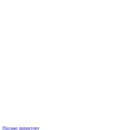
Письмо директору