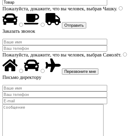
Пожалуйста, докажите, что вы человек, выбрав
Чашку
.
Заказать звонок
Пожалуйста, докажите, что вы человек, выбрав
Самолёт
.
Письмо директору