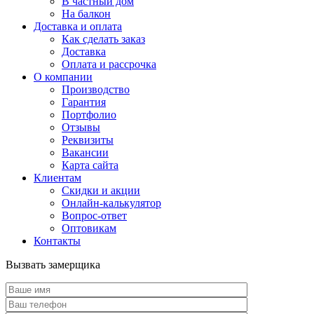
В частный дом
На балкон
Доставка и оплата
Как сделать заказ
Доставка
Оплата и рассрочка
О компании
Производство
Гарантия
Портфолио
Отзывы
Реквизиты
Вакансии
Карта сайта
Клиентам
Скидки и акции
Онлайн-калькулятор
Вопрос-ответ
Оптовикам
Контакты
Вызвать замерщика