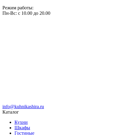
Режим работы:
Пн-Вс: с 10.00 до 20.00
info@kuhnikashira.ru
Каталог
Кухни
Шкафы
Гостиные