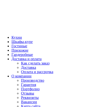
Кухни
Шкафы-купе
Гостиные
Прихожие
Гардеробные
Доставка и оплата
Как сделать заказ
Доставка
Оплата и рассрочка
О компании
Производство
Гарантия
Портфолио
Отзывы
Реквизиты
Вакансии
Карта сайта