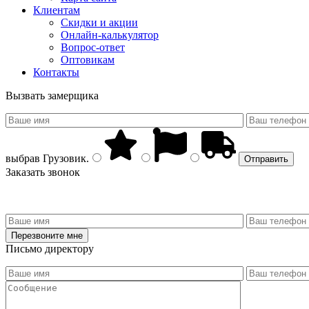
Клиентам
Скидки и акции
Онлайн-калькулятор
Вопрос-ответ
Оптовикам
Контакты
Вызвать замерщика
выбрав
Грузовик
.
Заказать звонок
Письмо директору