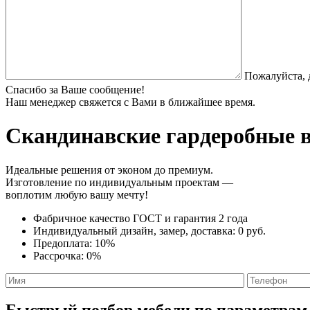
Пожалуйста, 
Спасибо за Ваше сообщение!
Наш менеджер свяжется с Вами в ближайшее время.
Скандинавские гардеробные
в
Идеальные решения от эконом до премиум.
Изготовление по индивидуальным проектам —
воплотим любую вашу мечту!
Фабричное качество
ГОСТ
и
гарантия 2 года
Индивидуальный дизайн, замер, доставка:
0 руб.
Предоплата:
10%
Рассрочка:
0%