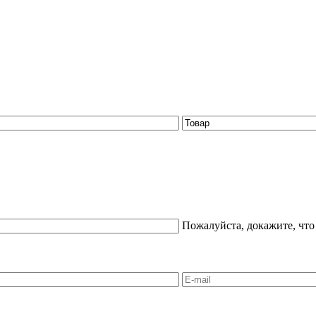
Пожалуйста, докажите, что