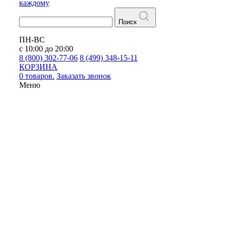
каждому
Поиск
ПН-ВС
с 10:00 до 20:00
8 (800) 302-77-06
8 (499) 348-15-11
КОРЗИНА
0 товаров.
Заказать звонок
Меню