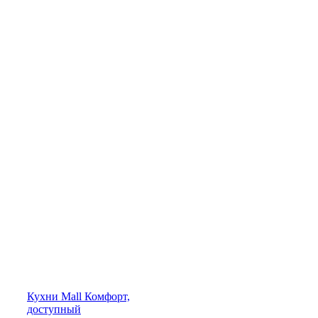
Кухни
Mall
Комфорт,
доступный