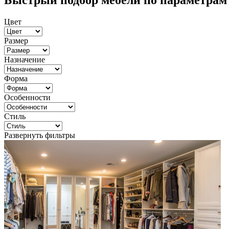
Быстрый подбор мебели по параметрам
Цвет
Размер
Назначение
Форма
Особенности
Стиль
Развернуть фильтры