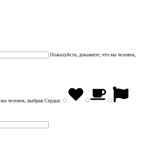
Пожалуйста, докажите, что вы человек,
 вы человек, выбрав
Сердце
.