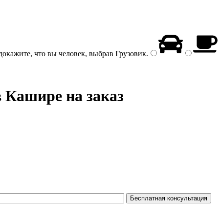
докажите, что вы человек, выбрав
Грузовик
.
 Кашире на заказ