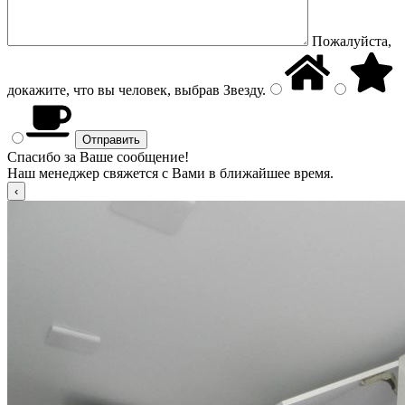
Пожалуйста,
докажите, что вы человек, выбрав
Звезду
.
Спасибо за Ваше сообщение!
Наш менеджер свяжется с Вами в ближайшее время.