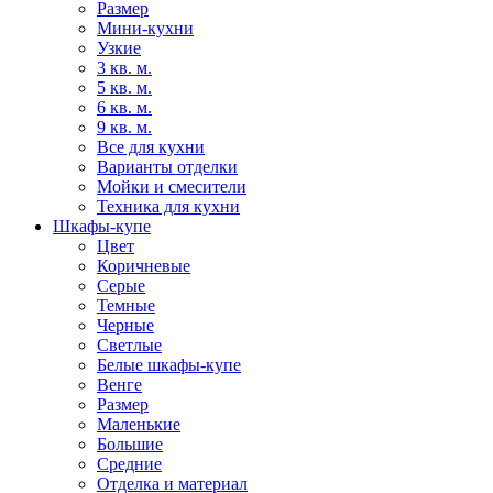
Размер
Мини-кухни
Узкие
3 кв. м.
5 кв. м.
6 кв. м.
9 кв. м.
Все для кухни
Варианты отделки
Мойки и смесители
Техника для кухни
Шкафы-купе
Цвет
Коричневые
Серые
Темные
Черные
Светлые
Белые шкафы-купе
Венге
Размер
Маленькие
Большие
Средние
Отделка и материал