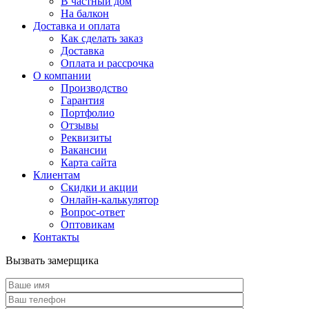
В частный дом
На балкон
Доставка и оплата
Как сделать заказ
Доставка
Оплата и рассрочка
О компании
Производство
Гарантия
Портфолио
Отзывы
Реквизиты
Вакансии
Карта сайта
Клиентам
Скидки и акции
Онлайн-калькулятор
Вопрос-ответ
Оптовикам
Контакты
Вызвать замерщика