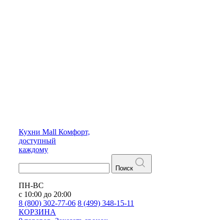
Кухни
Mall
Комфорт,
доступный
каждому
Поиск
ПН-ВС
с 10:00 до 20:00
8 (800) 302-77-06
8 (499) 348-15-11
КОРЗИНА