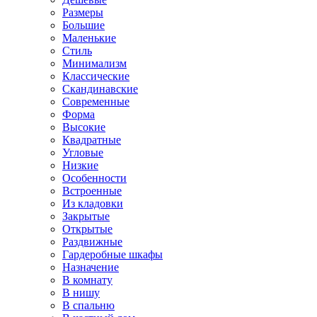
Размеры
Большие
Маленькие
Стиль
Минимализм
Классические
Скандинавские
Современные
Форма
Высокие
Квадратные
Угловые
Низкие
Особенности
Встроенные
Из кладовки
Закрытые
Открытые
Раздвижные
Гардеробные шкафы
Назначение
В комнату
В нишу
В спальню