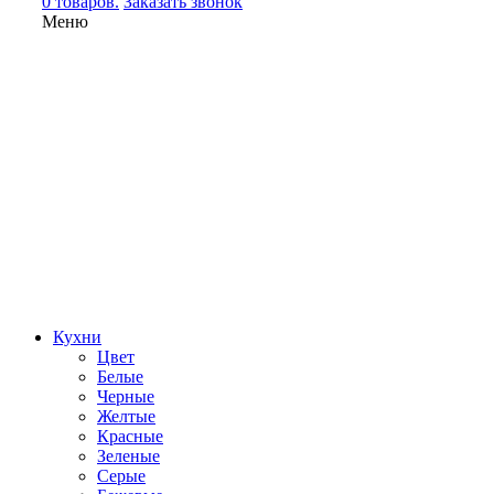
0 товаров.
Заказать звонок
Меню
Кухни
Цвет
Белые
Черные
Желтые
Красные
Зеленые
Серые