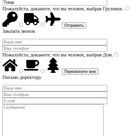
Пожалуйста, докажите, что вы человек, выбрав
Грузовик
.
Заказать звонок
Пожалуйста, докажите, что вы человек, выбрав
Дом
.
Письмо директору