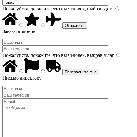
Пожалуйста, докажите, что вы человек, выбрав
Дом
.
Заказать звонок
Пожалуйста, докажите, что вы человек, выбрав
Флаг
.
Письмо директору