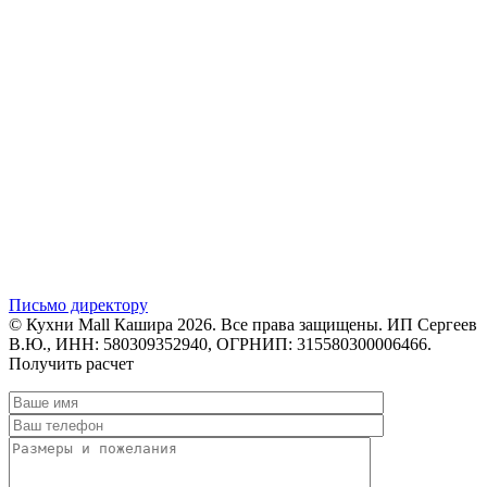
Письмо директору
© Кухни Mall Кашира 2026. Все права защищены. ИП Сергеев
В.Ю., ИНН: 580309352940, ОГРНИП: 315580300006466.
Получить расчет