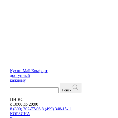
Кухни
Mall
Комфорт,
доступный
каждому
Поиск
ПН-ВС
с 10:00 до 20:00
8 (800) 302-77-06
8 (499) 348-15-11
КОРЗИНА