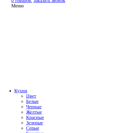
0 товаров.
Заказать звонок
Меню
Кухни
Цвет
Белые
Черные
Желтые
Красные
Зеленые
Серые