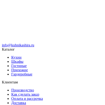
info@kuhnikashira.ru
Каталог
Кухни
Шкафы
Гостиные
Прихожие
Гардеробные
Клиентам
Производство
Как сделать заказ
Оплата и рассрочка
Доставка