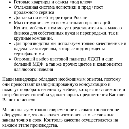
Готовые квартиры и офисы «под ключ»
Отлаженная система логистики и пред / пост
продажного сервиса
Доставка по всей территории России
Мы сотрудничаем со всеми типами организаций.
Купить мебель оптом могут представители как малого
бизнеса для собственных нужд и перепродажи, так и
крупные компании.
Для производства мы используем только качественные и
надежные материалы, которые подтверждены
сертификатами
Огромный выбор цветовой палитры ЛДСП и еще
больший МДФ, а так же прочих цветов и компонентов
для любого изделия
Наши менеджеры обладают необходимым опытом, поэтому
они предоставят квалифицированную консультацию и
помогут подобрать именно ту мебель, которая по стоимости и
потребностям способна удовлетворить предпочтения Вас или
Ваших клиентов.
Мы используем только современное высокотехнологичное
оборудование, что позволяет изготовить самые сложные
заказы точно в срок. Контроль качества осуществляется на
каждом этапе производства.