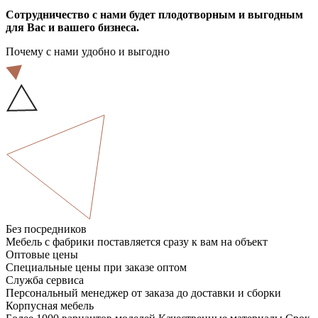
Сотрудничество с нами будет плодотворным и выгодным
для Вас и вашего бизнеса.
Почему с нами удобно и выгодно
Без посредников
Мебель с фабрики поставляется сразу к вам на объект
Оптовые цены
Специальные цены при заказе оптом
Служба сервиса
Персональный менеджер от заказа до доставки и сборки
Корпусная мебель