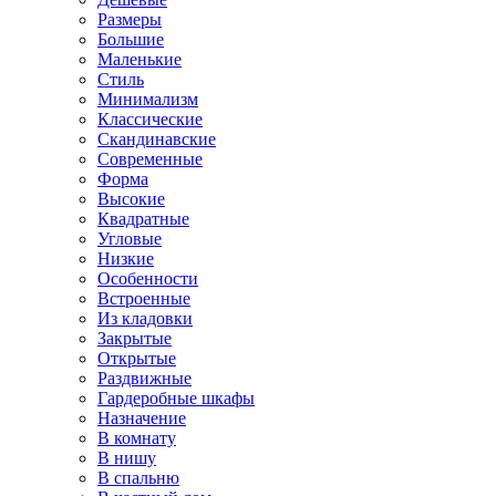
Размеры
Большие
Маленькие
Стиль
Минимализм
Классические
Скандинавские
Современные
Форма
Высокие
Квадратные
Угловые
Низкие
Особенности
Встроенные
Из кладовки
Закрытые
Открытые
Раздвижные
Гардеробные шкафы
Назначение
В комнату
В нишу
В спальню