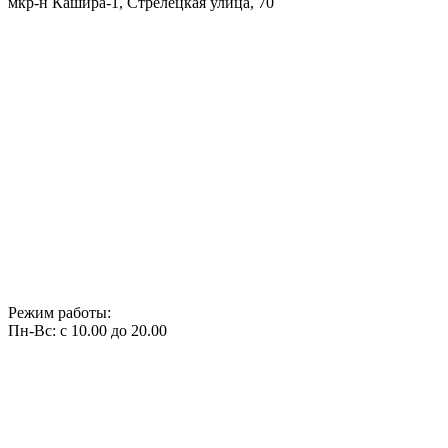
мкр-н Кашира-1, Стрелецкая улица, 70
Режим работы:
Пн-Вс: с 10.00 до 20.00