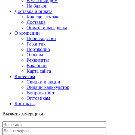
В частный дом
На балкон
Доставка и оплата
Как сделать заказ
Доставка
Оплата и рассрочка
О компании
Производство
Гарантия
Портфолио
Отзывы
Реквизиты
Вакансии
Карта сайта
Клиентам
Скидки и акции
Онлайн-калькулятор
Вопрос-ответ
Оптовикам
Контакты
Вызвать замерщика