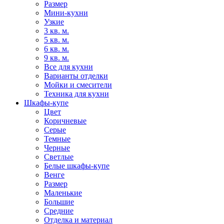
Размер
Мини-кухни
Узкие
3 кв. м.
5 кв. м.
6 кв. м.
9 кв. м.
Все для кухни
Варианты отделки
Мойки и смесители
Техника для кухни
Шкафы-купе
Цвет
Коричневые
Серые
Темные
Черные
Светлые
Белые шкафы-купе
Венге
Размер
Маленькие
Большие
Средние
Отделка и материал