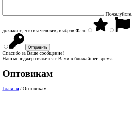
Пожалуйста,
докажите, что вы человек, выбрав
Флаг
.
Спасибо за Ваше сообщение!
Наш менеджер свяжется с Вами в ближайшее время.
Оптовикам
Главная
/
Оптовикам