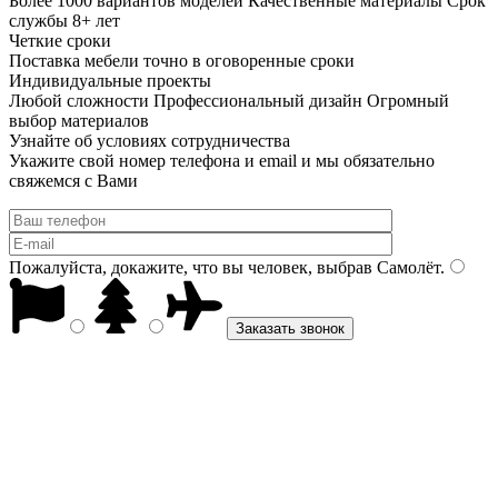
Более 1000 вариантов моделей Качественные материалы Срок
службы 8+ лет
Четкие сроки
Поставка мебели точно в оговоренные сроки
Индивидуальные проекты
Любой сложности Профессиональный дизайн Огромный
выбор материалов
Узнайте об условиях сотрудничества
Укажите свой номер телефона и email и мы обязательно
свяжемся с Вами
Пожалуйста, докажите, что вы человек, выбрав
Самолёт
.
Заказать звонок