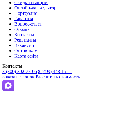
Скидки и акции
Онлайн-калькулятор
Портфолио
Гарантия
Вопрос-ответ
Отзывы
Контакты
Реквизиты
Вакансии
Оптовикам
Карта сайта
Контакты
8 (800) 302-77-06
8 (499) 348-15-11
Заказать звонок
Рассчитать стоимость