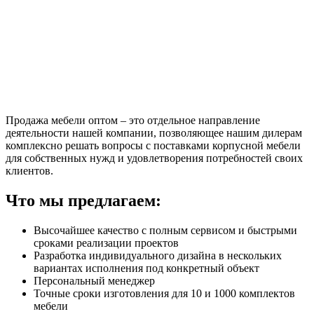
Продажа мебели оптом – это отдельное направление
деятельности нашей компании, позволяющее нашим дилерам
комплексно решать вопросы с поставками корпусной мебели
для собственных нужд и удовлетворения потребностей своих
клиентов.
Что мы предлагаем:
Высочайшее качество с полным сервисом и быстрыми
сроками реализации проектов
Разработка индивидуального дизайна в нескольких
вариантах исполнения под конкретный объект
Персональный менеджер
Точные сроки изготовления для 10 и 1000 комплектов
мебели