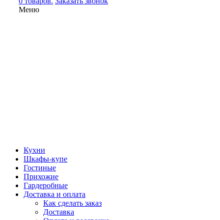
0 товаров.
Заказать звонок
Меню
Кухни
Шкафы-купе
Гостиные
Прихожие
Гардеробные
Доставка и оплата
Как сделать заказ
Доставка