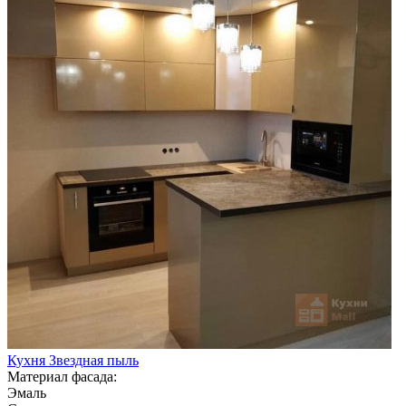
Кухня Звездная пыль
Материал фасада:
Эмаль