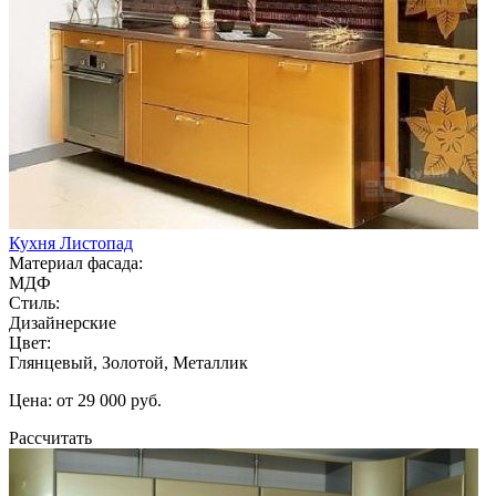
Кухня Листопад
Материал фасада:
МДФ
Стиль:
Дизайнерские
Цвет:
Глянцевый, Золотой, Металлик
Цена: от 29 000 руб.
Рассчитать