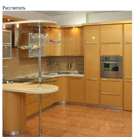
Рассчитать