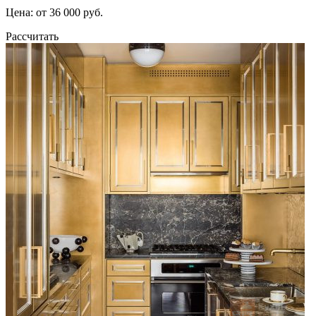
Цена: от 36 000 руб.
Рассчитать