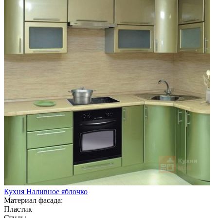
Кухня Наливное яблочко
Материал фасада:
Пластик
Стиль: