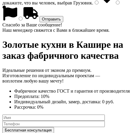
докажите, что вы человек, выбрав
Грузовик
.
Спасибо за Ваше сообщение!
Наш менеджер свяжется с Вами в ближайшее время.
Золотые кухни
в Кашире на
заказ фабричного качества
Идеальные решения от эконом до премиум.
Изготовление по индивидуальным проектам —
воплотим любую вашу мечту!
Фабричное качество
ГОСТ
и
гарантия от производителя
Предоплата:
10%
Индивидуальный дизайн, замер, доставка:
0 руб.
Рассрочка:
0%