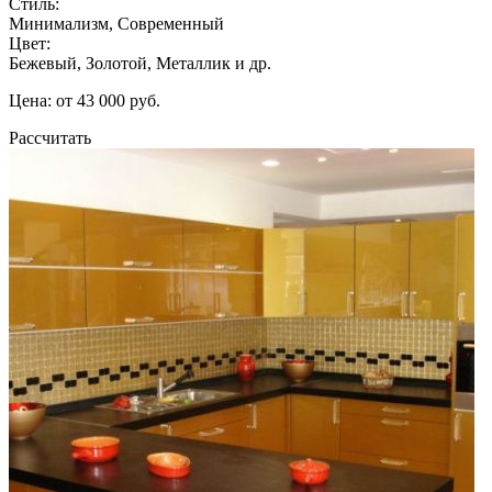
Стиль:
Минимализм, Современный
Цвет:
Бежевый, Золотой, Металлик и др.
Цена: от 43 000 руб.
Рассчитать