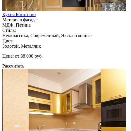
Кухня Богатство
Материал фасада:
МДФ, Патина
Стиль:
Неоклассика, Современный, Эксклюзивные
Цвет:
Золотой, Металлик
Цена: от 38 000 руб.
Рассчитать