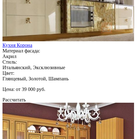
Кухня Корона
Материал фасада:
Акрил
Стиль:
Итальянский, Эксклюзивные
Цвет:
Глянцевый, Золотой, Шампань
Цена: от 39 000 руб.
Рассчитать