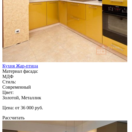
Кухня Жар-птица
Материал фасада:
МДФ
Стиль:
Современный
Цвет:
Золотой, Металлик
Цена: от 36 000 руб.
Рассчитать