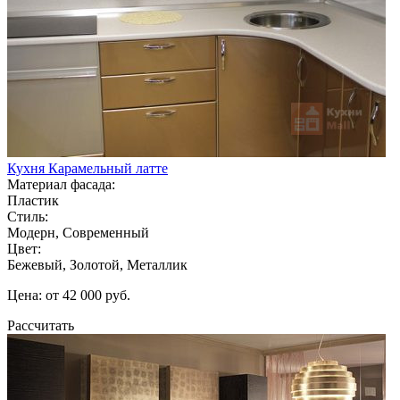
Кухня Карамельный латте
Материал фасада:
Пластик
Стиль:
Модерн, Современный
Цвет:
Бежевый, Золотой, Металлик
Цена: от 42 000 руб.
Рассчитать