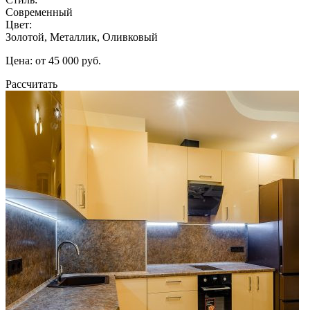
Современный
Цвет:
Золотой, Металлик, Оливковый
Цена: от 45 000 руб.
Рассчитать