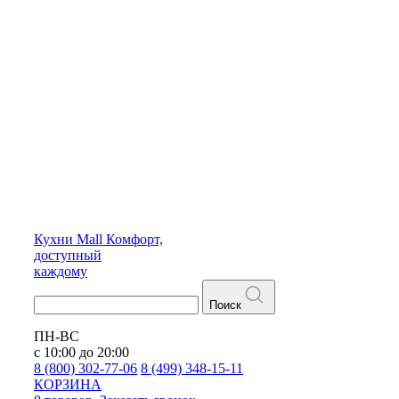
Кухни
Mall
Комфорт,
доступный
каждому
Поиск
ПН-ВС
с 10:00 до 20:00
8 (800) 302-77-06
8 (499) 348-15-11
КОРЗИНА