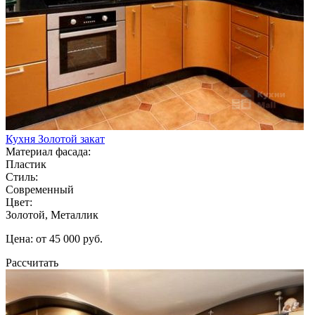
Кухня Золотой закат
Материал фасада:
Пластик
Стиль:
Современный
Цвет:
Золотой, Металлик
Цена: от 45 000 руб.
Рассчитать