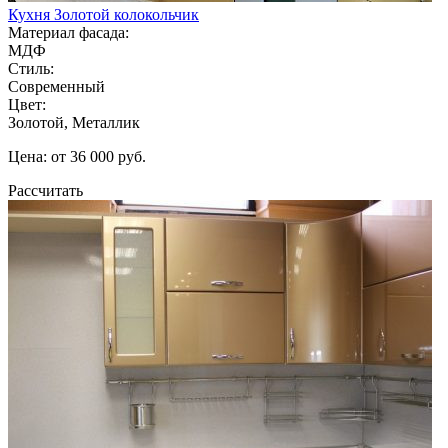
Кухня Золотой колокольчик
Материал фасада:
МДФ
Стиль:
Современный
Цвет:
Золотой, Металлик
Цена: от 36 000 руб.
Рассчитать