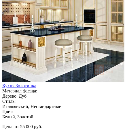
Кухня Золотинка
Материал фасада:
Дерево, Дуб
Стиль:
Итальянский, Нестандартные
Цвет:
Белый, Золотой
Цена: от 55 000 руб.