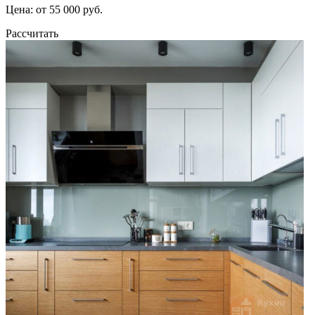
Цена: от 55 000 руб.
Рассчитать