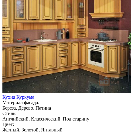
Кухня Куркума
Материал фасада:
Береза, Дерево, Патина
Стиль:
Английский, Классический, Под старину
Цвет:
Желтый, Золотой, Янтарный