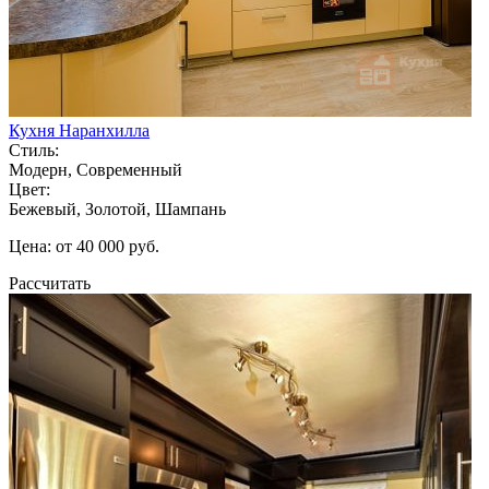
Кухня Наранхилла
Стиль:
Модерн, Современный
Цвет:
Бежевый, Золотой, Шампань
Цена: от 40 000 руб.
Рассчитать