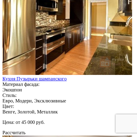
Кухня Пузырьки шампанского
Материал фасада:
Экошпон
Стиль:
Евро, Модерн, Эксклюзивные
Цвет:
Венге, Золотой, Металлик
Цена: от 45 000 руб.
Рассчитать