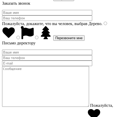
Заказать звонок
Пожалуйста, докажите, что вы человек, выбрав
Дерево
.
Письмо директору
Пожалуйста,