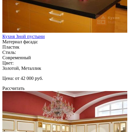
Кухня Зной пустыни
Материал фасада:
Пластик
Стиль:
Современный
Цвет:
Золотой, Металлик
Цена: от 42 000 руб.
Рассчитать