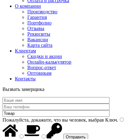
Оплата и рассрочка
О компании
Производство
Гарантия
Портфолио
Отзывы
Реквизиты
Вакансии
Карта сайта
Клиентам
Скидки и акции
Онлайн-калькулятор
Вопрос-ответ
Оптовикам
Контакты
Вызвать замерщика
Пожалуйста, докажите, что вы человек, выбрав
Ключ
.