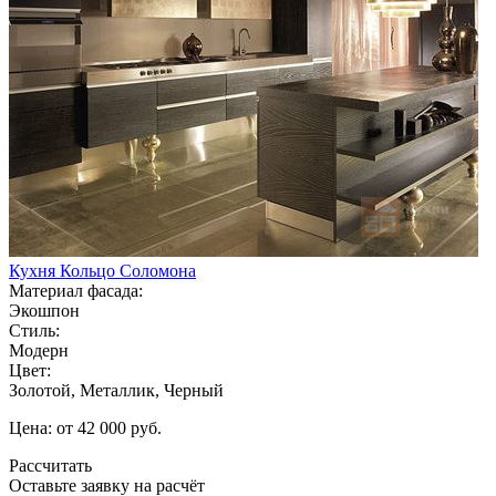
Кухня Кольцо Соломона
Материал фасада:
Экошпон
Стиль:
Модерн
Цвет:
Золотой, Металлик, Черный
Цена: от 42 000 руб.
Рассчитать
Оставьте заявку
на расчёт