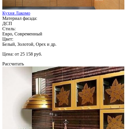
Кухня Лакомо
Материал фасада:
ДСП
Стиль:
Евро, Современный
Цвет:
Белый, Золотой, Орех и др.
Цена: от 25 158 руб.
Рассчитать