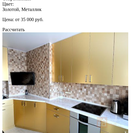
Цвет:
Золотой, Металлик
Цена: от 35 000 руб.
Рассчитать