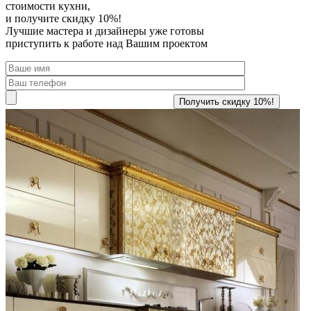
стоимости кухни,
и получите скидку 10%!
Лучшие мастера и дизайнеры уже готовы
приступить к работе над Вашим проектом