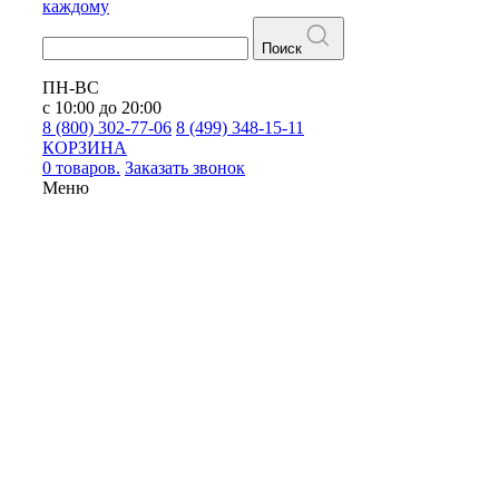
каждому
Поиск
ПН-ВС
с 10:00 до 20:00
8 (800) 302-77-06
8 (499) 348-15-11
КОРЗИНА
0 товаров.
Заказать звонок
Меню