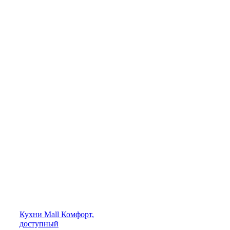
Кухни
Mall
Комфорт,
доступный