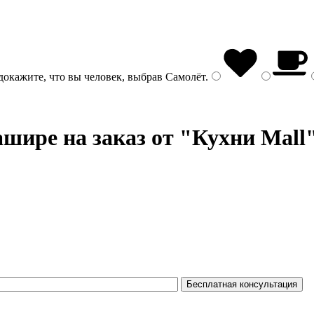
докажите, что вы человек, выбрав
Самолёт
.
шире на заказ от "Кухни Mall