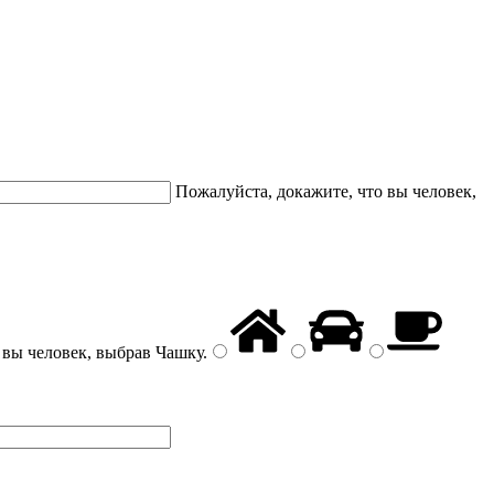
Пожалуйста, докажите, что вы человек,
 вы человек, выбрав
Чашку
.