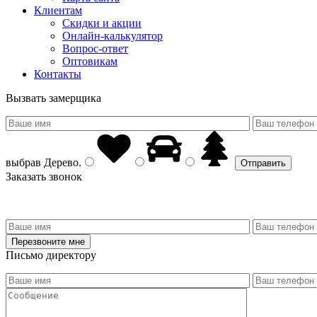
Клиентам
Скидки и акции
Онлайн-калькулятор
Вопрос-ответ
Оптовикам
Контакты
Вызвать замерщика
выбрав
Дерево
.
Заказать звонок
Письмо директору