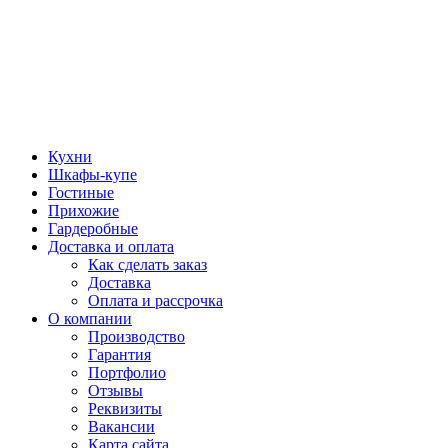
Кухни
Шкафы-купе
Гостиные
Прихожие
Гардеробные
Доставка и оплата
Как сделать заказ
Доставка
Оплата и рассрочка
О компании
Производство
Гарантия
Портфолио
Отзывы
Реквизиты
Вакансии
Карта сайта