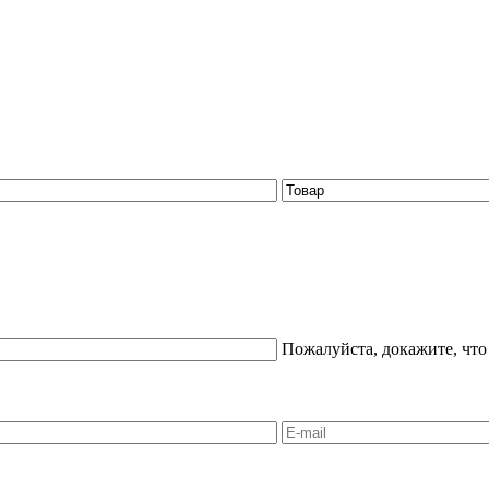
Пожалуйста, докажите, что