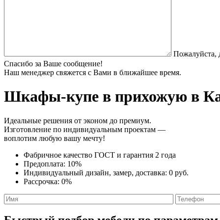
Пожалуйста, 
Спасибо за Ваше сообщение!
Наш менеджер свяжется с Вами в ближайшее время.
Шкафы-купе в прихожую
в Ка
Идеальные решения от эконом до премиум.
Изготовление по индивидуальным проектам —
воплотим любую вашу мечту!
Фабричное качество
ГОСТ
и
гарантия 2 года
Предоплата:
10%
Индивидуальный дизайн, замер, доставка:
0 руб.
Рассрочка:
0%