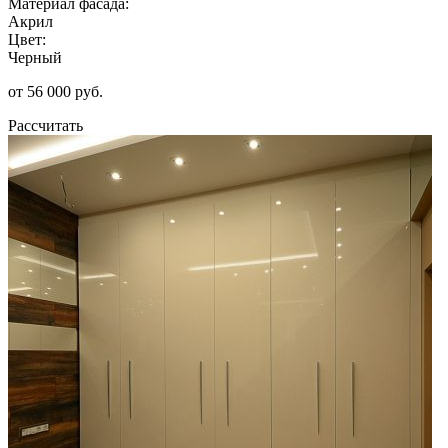
Материал фасада:
Акрил
Цвет:
Черный
от 56 000 руб.
Рассчитать