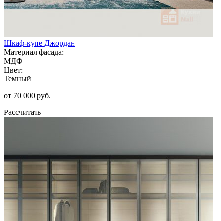
Шкаф-купе Джордан
Материал фасада:
МДФ
Цвет:
Темный
от 70 000 руб.
Рассчитать