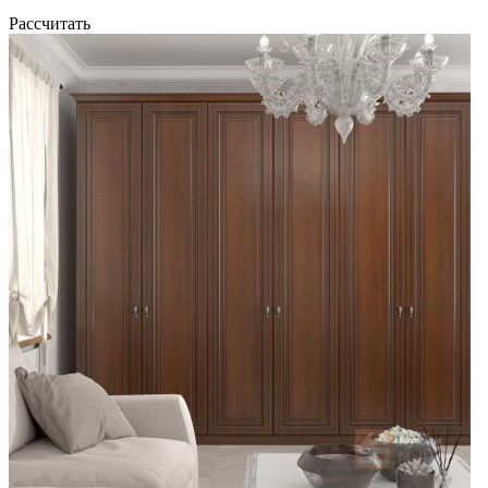
Рассчитать