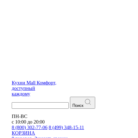
Кухни
Mall
Комфорт,
доступный
каждому
Поиск
ПН-ВС
с 10:00 до 20:00
8 (800) 302-77-06
8 (499) 348-15-11
КОРЗИНА