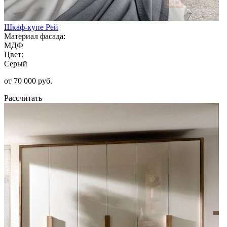
Шкаф-купе Рей
Материал фасада:
МДФ
Цвет:
Серый
от 70 000 руб.
Рассчитать