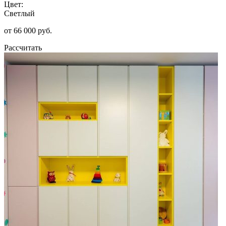
Цвет:
Светлый
от 66 000 руб.
Рассчитать