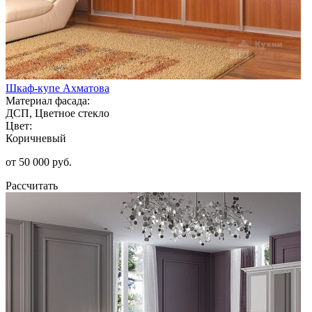
Шкаф-купе Ахматова
Материал фасада:
ДСП, Цветное стекло
Цвет:
Коричневый
от 50 000 руб.
Рассчитать