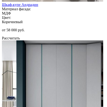
Шкаф-купе Андрадин
Материал фасада:
МДФ
Цвет:
Коричневый
от 58 000 руб.
Рассчитать