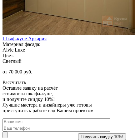
Шкаф-купе Аркария
Материал фасада:
Alvic Luxe
Цвет:
Светлый
от 70 000 руб.
Рассчитать
Оставьте заявку
на расчёт
стоимости шкафа-купе,
и получите скидку 10%!
Лучшие мастера и дизайнеры уже готовы
приступить к работе над Вашим проектом