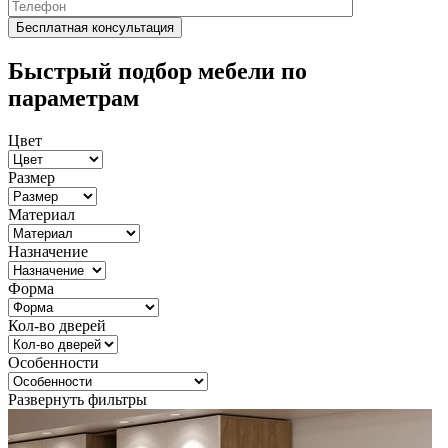
Быстрый подбор мебели по
параметрам
Цвет
Размер
Материал
Назначение
Форма
Кол-во дверей
Особенности
Развернуть фильтры