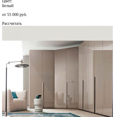
Цвет:
Белый
от 55 000 руб.
Рассчитать