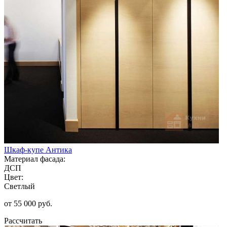
Шкаф-купе Антика
Материал фасада:
ДСП
Цвет:
Светлый
от 55 000 руб.
Рассчитать