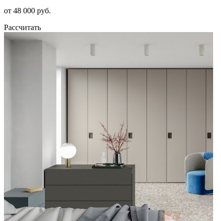
от 48 000 руб.
Рассчитать