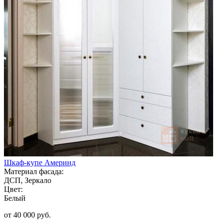
Шкаф-купе Америнд
Материал фасада:
ДСП, Зеркало
Цвет:
Белый
от 40 000 руб.