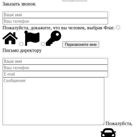
Заказать звонок
Пожалуйста, докажите, что вы человек, выбрав
Флаг
.
Письмо директору
Пожалуйста,