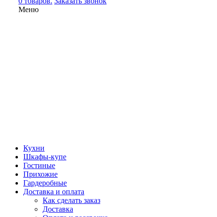
0 товаров.
Заказать звонок
Меню
Кухни
Шкафы-купе
Гостиные
Прихожие
Гардеробные
Доставка и оплата
Как сделать заказ
Доставка