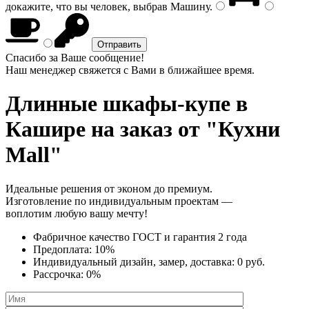
докажите, что вы человек, выбрав
Машину
.
Спасибо за Ваше сообщение!
Наш менеджер свяжется с Вами в ближайшее время.
Длинные шкафы-купе
в
Кашире на заказ от "Кухни
Mall"
Идеальные решения от эконом до премиум.
Изготовление по индивидуальным проектам —
воплотим любую вашу мечту!
Фабричное качество
ГОСТ
и
гарантия 2 года
Предоплата:
10%
Индивидуальный дизайн, замер, доставка:
0 руб.
Рассрочка:
0%