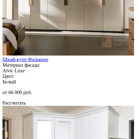
Шкаф-купе Фальконе
Материал фасада:
Alvic Luxe
Цвет:
Белый
от 66 000 руб.
Рассчитать