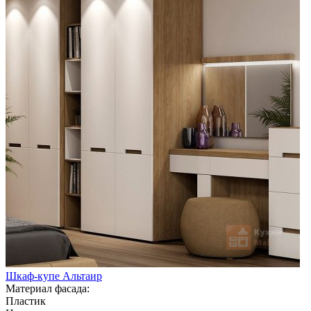
Шкаф-купе Альтаир
Материал фасада:
Пластик