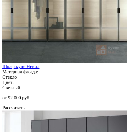
Шкаф-купе Невил
Материал фасада:
Стекло
Цвет:
Светлый
от 92 000 руб.
Рассчитать