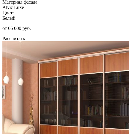
Материал фасада:
Alvic Luxe
Цвет:
Белый
от 65 000 руб.
Рассчитать