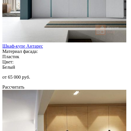
Шкаф-купе Антарес
Материал фасада:
Пластик
Цвет:
Белый
от 65 000 руб.
Рассчитать