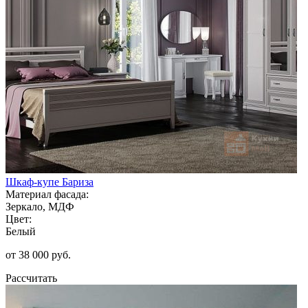
Шкаф-купе Бариза
Материал фасада:
Зеркало, МДФ
Цвет:
Белый
от 38 000 руб.
Рассчитать