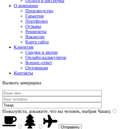
Оплата и рассрочка
О компании
Производство
Гарантия
Портфолио
Отзывы
Реквизиты
Вакансии
Карта сайта
Клиентам
Скидки и акции
Онлайн-калькулятор
Вопрос-ответ
Оптовикам
Контакты
Вызвать замерщика
Пожалуйста, докажите, что вы человек, выбрав
Чашку
.