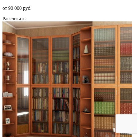
от 90 000 руб.
Рассчитать