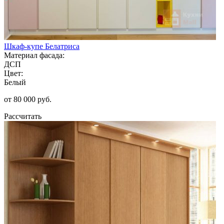
Шкаф-купе Белатриса
Материал фасада:
ДСП
Цвет:
Белый
от 80 000 руб.
Рассчитать