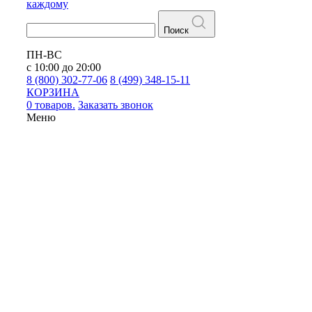
каждому
Поиск
ПН-ВС
с 10:00 до 20:00
8 (800) 302-77-06
8 (499) 348-15-11
КОРЗИНА
0 товаров.
Заказать звонок
Меню