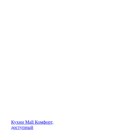
Кухни
Mall
Комфорт,
доступный