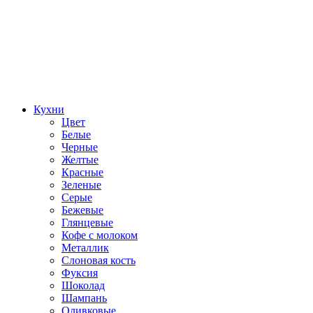
Кухни
Цвет
Белые
Черные
Желтые
Красные
Зеленые
Серые
Бежевые
Глянцевые
Кофе с молоком
Металлик
Слоновая кость
Фуксия
Шоколад
Шампань
Оливковые