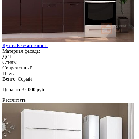
Кухня Безмятежность
Материал фасада:
ДСП
Стиль:
Современный
Цвет:
Венге, Серый
Цена: от 32 000 руб.
Рассчитать