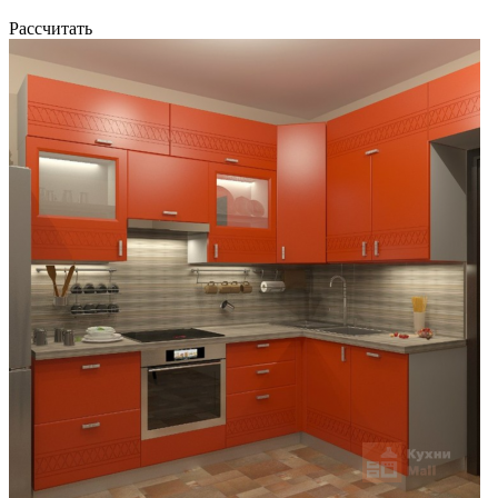
Рассчитать