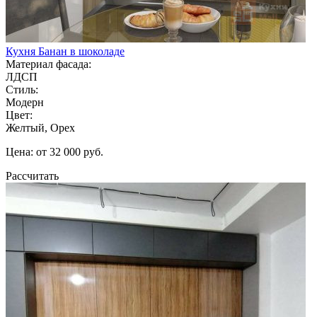
Кухня Банан в шоколаде
Материал фасада:
ЛДСП
Стиль:
Модерн
Цвет:
Желтый, Орех
Цена: от 32 000 руб.
Рассчитать