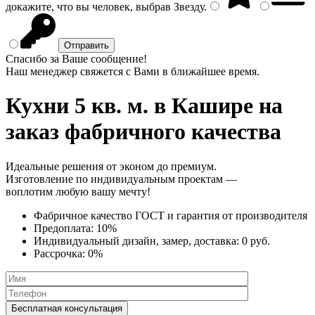
докажите, что вы человек, выбрав
Звезду
.
Спасибо за Ваше сообщение!
Наш менеджер свяжется с Вами в ближайшее время.
Кухни 5 кв. м.
в Кашире на
заказ фабричного качества
Идеальные решения от эконом до премиум.
Изготовление по индивидуальным проектам —
воплотим любую вашу мечту!
Фабричное качество
ГОСТ
и
гарантия от производителя
Предоплата:
10%
Индивидуальный дизайн, замер, доставка:
0 руб.
Рассрочка:
0%