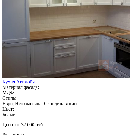
Кухня Атимойя
Материал фасада:
МДФ
Стиль:
Евро, Неоклассика, Скандинавский
Цвет:
Белый
Цена: от 32 000 руб.
Рассчитать