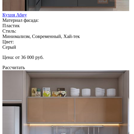
Кухня Абиу
Материал фасада:
Пластик
Стиль:
Минимализм, Современный, Хай-тек
Цвет:
Серый
Цена: от 36 000 руб.
Рассчитать