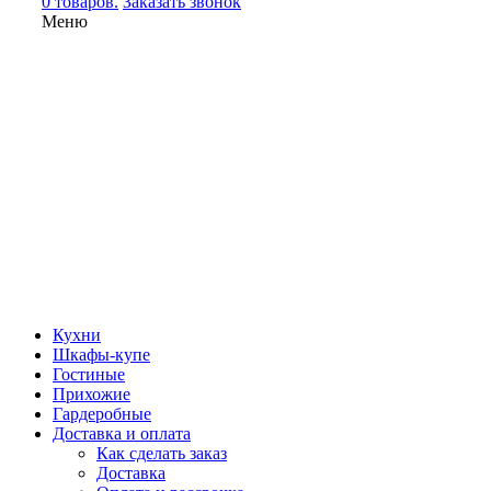
0 товаров.
Заказать звонок
Меню
Кухни
Шкафы-купе
Гостиные
Прихожие
Гардеробные
Доставка и оплата
Как сделать заказ
Доставка