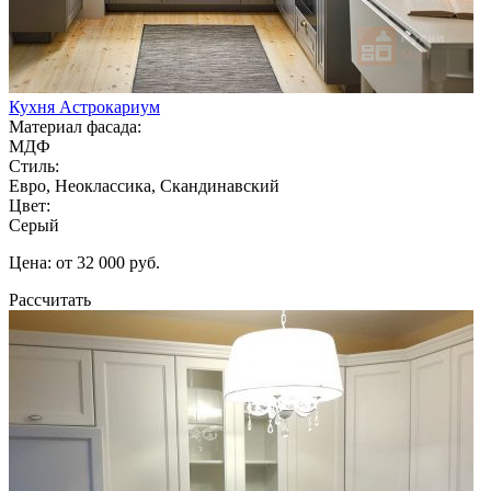
Кухня Астрокариум
Материал фасада:
МДФ
Стиль:
Евро, Неоклассика, Скандинавский
Цвет:
Серый
Цена: от 32 000 руб.
Рассчитать