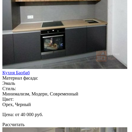
Кухня Баобаб
Материал фасада:
Эмаль
Стиль:
Минимализм, Модерн, Современный
Цвет:
Орех, Черный
Цена: от 40 000 руб.
Рассчитать