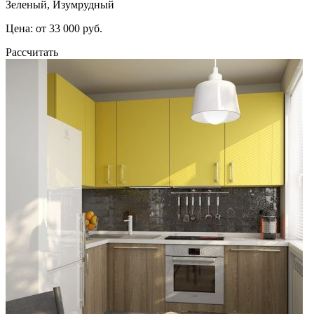
Зеленый, Изумрудный
Цена: от 33 000 руб.
Рассчитать