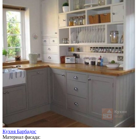
Кухня Барбадос
Материал фасада: