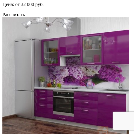
Цена: от 32 000 руб.
Рассчитать