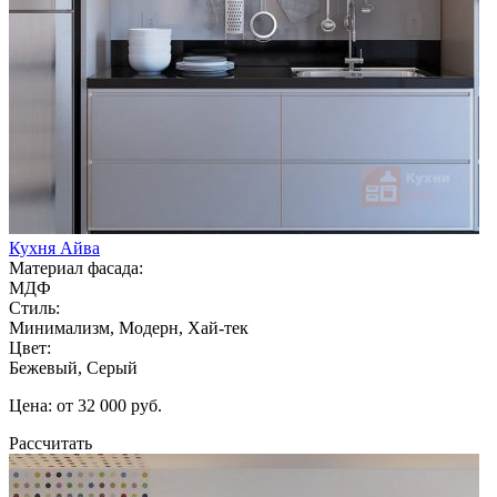
Кухня Айва
Материал фасада:
МДФ
Стиль:
Минимализм, Модерн, Хай-тек
Цвет:
Бежевый, Серый
Цена: от 32 000 руб.
Рассчитать