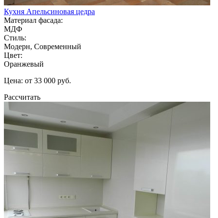
Кухня Апельсиновая цедра
Материал фасада:
МДФ
Стиль:
Модерн, Современный
Цвет:
Оранжевый
Цена: от 33 000 руб.
Рассчитать