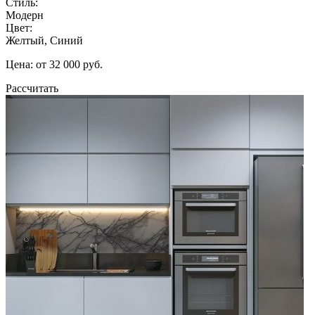
Стиль:
Модерн
Цвет:
Желтый, Синий
Цена: от 32 000 руб.
Рассчитать