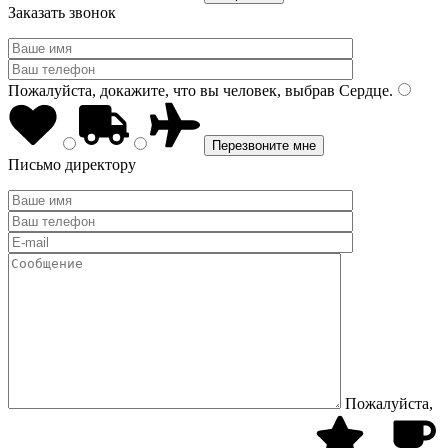
Заказать звонок
Пожалуйста, докажите, что вы человек, выбрав
Сердце
.
Письмо директору
Пожалуйста,