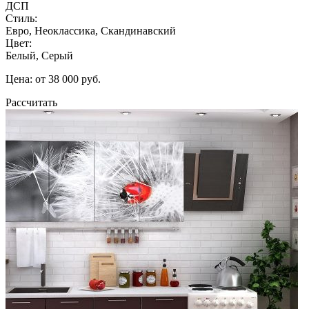
ДСП
Стиль:
Евро, Неоклассика, Скандинавский
Цвет:
Белый, Серый
Цена: от 38 000 руб.
Рассчитать