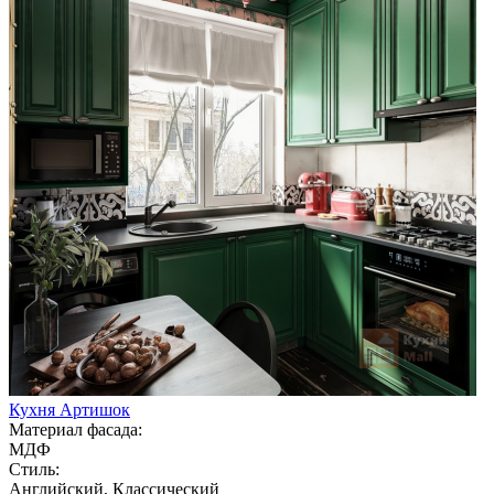
Кухня Артишок
Материал фасада:
МДФ
Стиль:
Английский, Классический