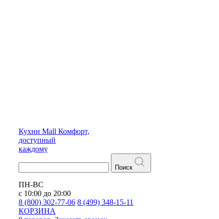
Кухни
Mall
Комфорт,
доступный
каждому
Поиск
ПН-ВС
с 10:00 до 20:00
8 (800) 302-77-06
8 (499) 348-15-11
КОРЗИНА