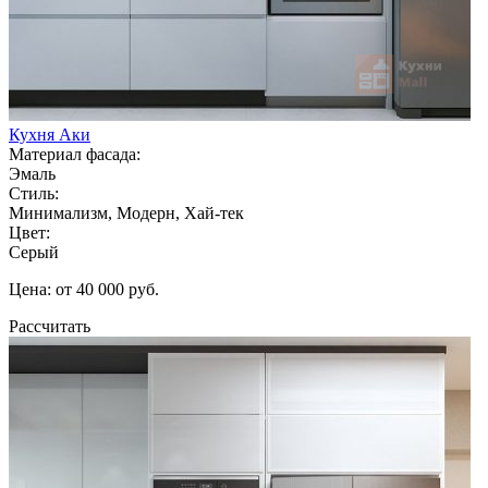
Кухня Аки
Материал фасада:
Эмаль
Стиль:
Минимализм, Модерн, Хай-тек
Цвет:
Серый
Цена: от 40 000 руб.
Рассчитать