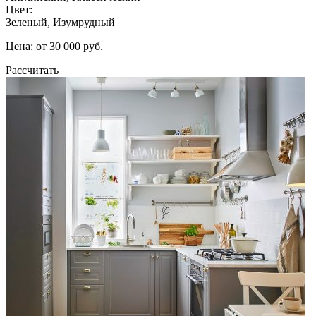
Цвет:
Зеленый, Изумрудный
Цена: от 30 000 руб.
Рассчитать