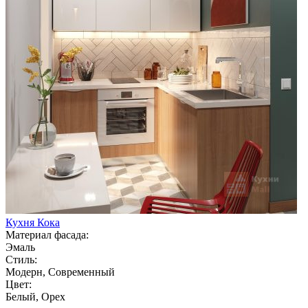
Кухня Кока
Материал фасада:
Эмаль
Стиль:
Модерн, Современный
Цвет:
Белый, Орех