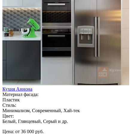
Кухня Аннона
Материал фасада:
Пластик
Стиль:
Минимализм, Современный, Хай-тек
Цвет:
Белый, Глянцевый, Серый и др.
Цена: от 36 000 руб.