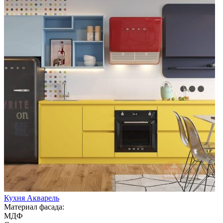
Кухня Акварель
Материал фасада:
МДФ