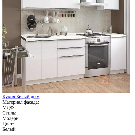
Кухня Белый дым
Материал фасада:
МДФ
Стиль:
Модерн
Цвет:
Белый