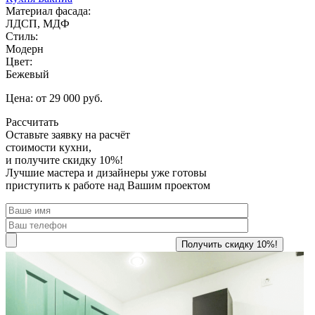
Материал фасада:
ЛДСП, МДФ
Стиль:
Модерн
Цвет:
Бежевый
Цена: от 29 000 руб.
Рассчитать
Оставьте заявку
на расчёт
стоимости кухни,
и получите скидку 10%!
Лучшие мастера и дизайнеры уже готовы
приступить к работе над Вашим проектом