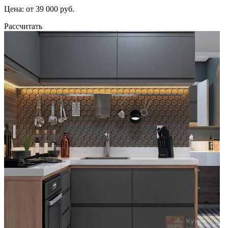
Цена: от 39 000 руб.
Рассчитать