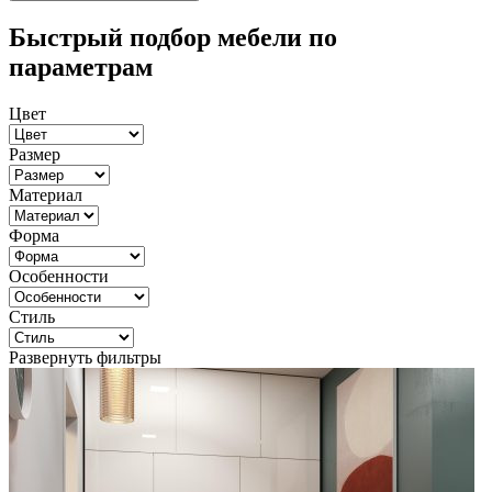
Быстрый подбор мебели по
параметрам
Цвет
Размер
Материал
Форма
Особенности
Стиль
Развернуть фильтры