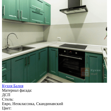
Кухня Балия
Материал фасада:
ДСП
Стиль:
Евро, Неоклассика, Скандинавский
Цвет: