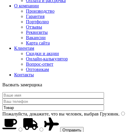
Оплата и рассрочка
О компании
Производство
Гарантия
Портфолио
Отзывы
Реквизиты
Вакансии
Карта сайта
Клиентам
Скидки и акции
Онлайн-калькулятор
Вопрос-ответ
Оптовикам
Контакты
Вызвать замерщика
Пожалуйста, докажите, что вы человек, выбрав
Грузовик
.