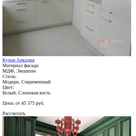
Кухня Аркадия
Материал фасада:
МДФ, Экошпон
Стиль:
Модерн, Современный
Цвет:
Белый, Слоновая кость
Цена: от 45 375 руб.
Рассчитать