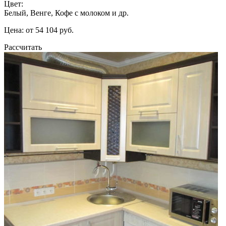
Цвет:
Белый, Венге, Кофе с молоком и др.
Цена: от 54 104 руб.
Рассчитать