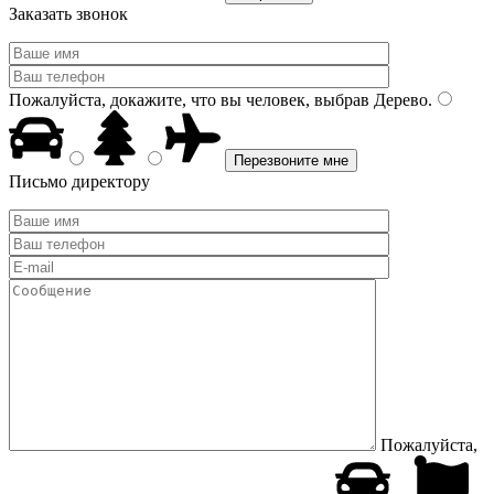
Заказать звонок
Пожалуйста, докажите, что вы человек, выбрав
Дерево
.
Письмо директору
Пожалуйста,