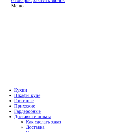
0 товаров.
Заказать звонок
Меню
Кухни
Шкафы-купе
Гостиные
Прихожие
Гардеробные
Доставка и оплата
Как сделать заказ
Доставка