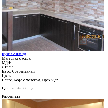
Кухня Айленд
Материал фасада:
МДФ
Стиль:
Евро, Современный
Цвет:
Венге, Кофе с молоком, Орех и др.
Цена: от 44 000 руб.
Рассчитать