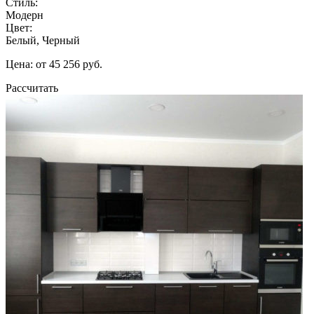
Стиль:
Модерн
Цвет:
Белый, Черный
Цена: от 45 256 руб.
Рассчитать