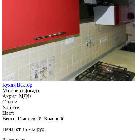
Кухня Вектор
Материал фасада:
Акрил, МДФ
Стиль:
Хай-тек
Цвет:
Венге, Глянцевый, Красный
Цена: от 35 742 руб.
Рассчитать