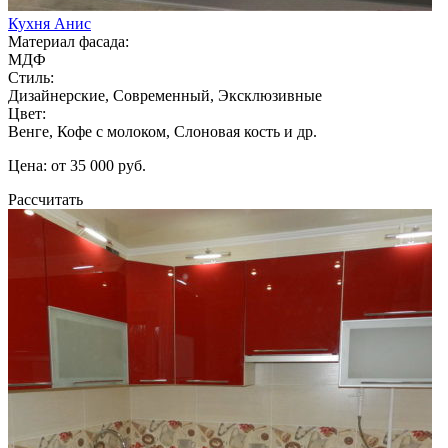
Кухня Анис
Материал фасада:
МДФ
Стиль:
Дизайнерские, Современный, Эксклюзивные
Цвет:
Венге, Кофе с молоком, Слоновая кость и др.
Цена: от 35 000 руб.
Рассчитать