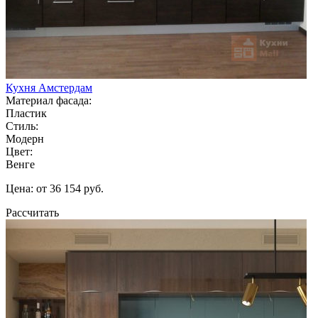
Кухня Амстердам
Материал фасада:
Пластик
Стиль:
Модерн
Цвет:
Венге
Цена: от 36 154 руб.
Рассчитать