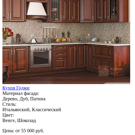
Кухня Годжи
Материал фасада:
Дерево, Дуб, Патина
Стиль:
Итальянский, Классический
Цвет:
Венге, Шоколад
Цена: от 55 000 руб.