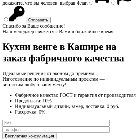
докажите, что вы человек, выбрав
Флаг
.
Спасибо за Ваше сообщение!
Наш менеджер свяжется с Вами в ближайшее время.
Кухни венге
в Кашире на
заказ фабричного качества
Идеальные решения от эконом до премиум.
Изготовление по индивидуальным проектам —
воплотим любую вашу мечту!
Фабричное качество
ГОСТ
и
гарантия от производителя
Предоплата:
10%
Индивидуальный дизайн, замер, доставка:
0 руб.
Рассрочка:
0%