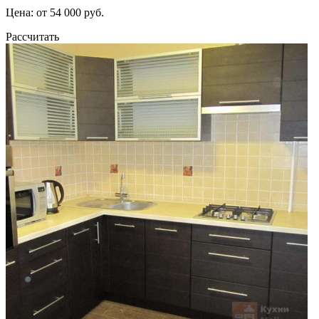
Цена: от 54 000 руб.
Рассчитать