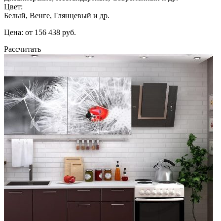
Цвет:
Белый, Венге, Глянцевый и др.
Цена: от 156 438 руб.
Рассчитать