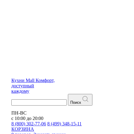
Кухни
Mall
Комфорт,
доступный
каждому
Поиск
ПН-ВС
с 10:00 до 20:00
8 (800) 302-77-06
8 (499) 348-15-11
КОРЗИНА