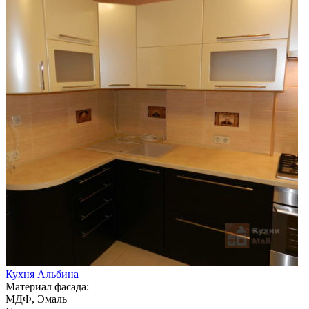
Кухня Альбина
Материал фасада:
МДФ, Эмаль