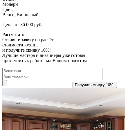
Модерн
Цвет:
Венге, Вишневый
Цена: от 36 000 руб.
Рассчитать
Оставьте заявку
на расчёт
стоимости кухни,
и получите скидку 10%!
Лучшие мастера и дизайнеры уже готовы
приступить к работе над Вашим проектом