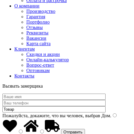
Оплата и рассрочка
О компании
Производство
Гарантия
Портфолио
Отзывы
Реквизиты
Вакансии
Карта сайта
Клиентам
Скидки и акции
Онлайн-калькулятор
Вопрос-ответ
Оптовикам
Контакты
Вызвать замерщика
Пожалуйста, докажите, что вы человек, выбрав
Дом
.