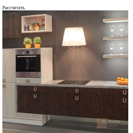
Рассчитать