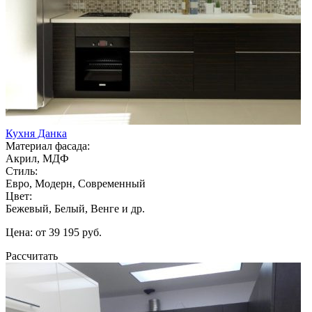
Кухня Данка
Материал фасада:
Акрил, МДФ
Стиль:
Евро, Модерн, Современный
Цвет:
Бежевый, Белый, Венге и др.
Цена: от 39 195 руб.
Рассчитать