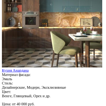
Кухня Анардана
Материал фасада:
Эмаль
Стиль:
Дизайнерские, Модерн, Эксклюзивные
Цвет:
Венге, Глянцевый, Орех и др.
Цена: от 40 000 руб.