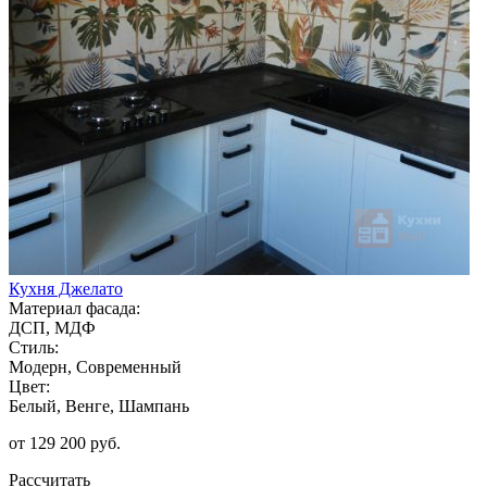
Кухня Джелато
Материал фасада:
ДСП, МДФ
Стиль:
Модерн, Современный
Цвет:
Белый, Венге, Шампань
от 129 200 руб.
Рассчитать