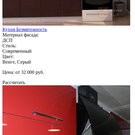
Кухня Безмятежность
Материал фасада:
ДСП
Стиль:
Современный
Цвет:
Венге, Серый
Цена: от 32 000 руб.
Рассчитать