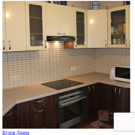
Кухня Диана