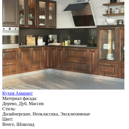
Кухня Амарант
Материал фасада:
Дерево, Дуб, Массив
Стиль:
Дизайнерские, Неоклассика, Эксклюзивные
Цвет:
Венге, Шоколад