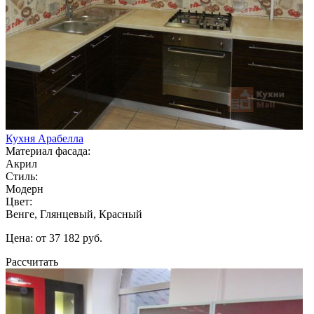
Кухня Арабелла
Материал фасада:
Акрил
Стиль:
Модерн
Цвет:
Венге, Глянцевый, Красный
Цена: от 37 182 руб.
Рассчитать