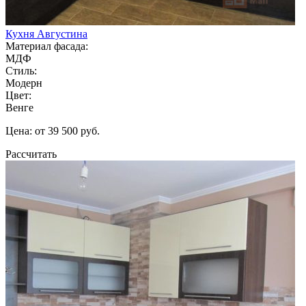
Кухня Августина
Материал фасада:
МДФ
Стиль:
Модерн
Цвет:
Венге
Цена: от 39 500 руб.
Рассчитать