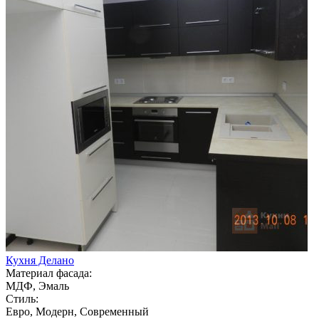
Кухня Делано
Материал фасада:
МДФ, Эмаль
Стиль:
Евро, Модерн, Современный