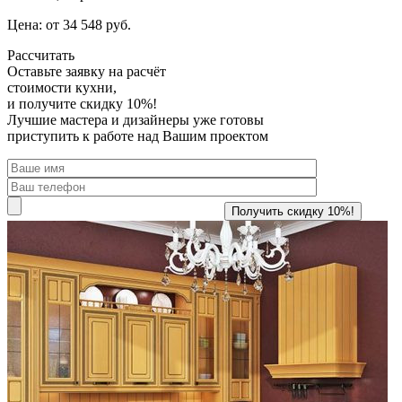
Цена: от 34 548 руб.
Рассчитать
Оставьте заявку
на расчёт
стоимости кухни,
и получите скидку 10%!
Лучшие мастера и дизайнеры уже готовы
приступить к работе над Вашим проектом