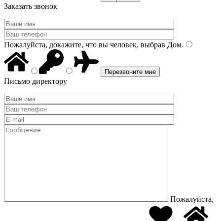
Заказать звонок
Пожалуйста, докажите, что вы человек, выбрав
Дом
.
Письмо директору
Пожалуйста,