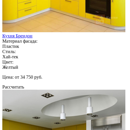
Кухня Брендон
Материал фасада:
Пластик
Стиль:
Хай-тек
Цвет:
Желтый
Цена: от 34 750 руб.
Рассчитать