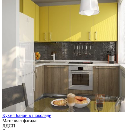
Кухня Банан в шоколаде
Материал фасада:
ЛДСП