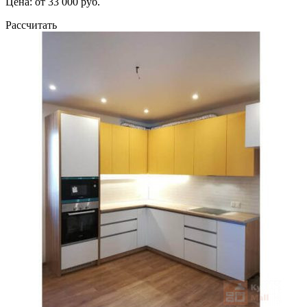
Цена: от 33 000 руб.
Рассчитать