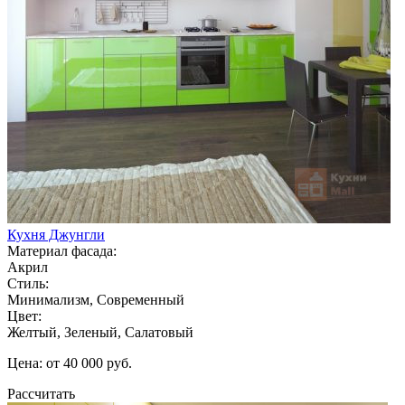
Кухня Джунгли
Материал фасада:
Акрил
Стиль:
Минимализм, Современный
Цвет:
Желтый, Зеленый, Салатовый
Цена: от 40 000 руб.
Рассчитать