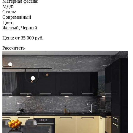
Материал фасада:
МДФ
Стиль:
Современный
Цвет:
Желтый, Черный
Цена: от 35 000 руб.
Рассчитать