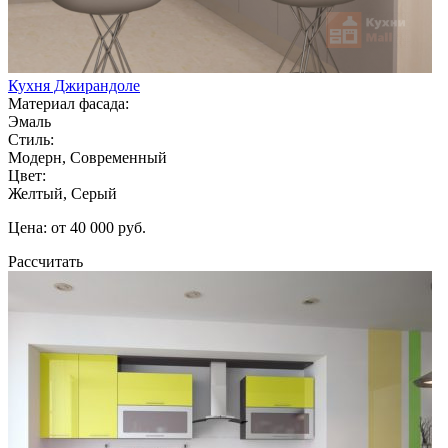
Кухня Джирандоле
Материал фасада:
Эмаль
Стиль:
Модерн, Современный
Цвет:
Желтый, Серый
Цена: от 40 000 руб.
Рассчитать