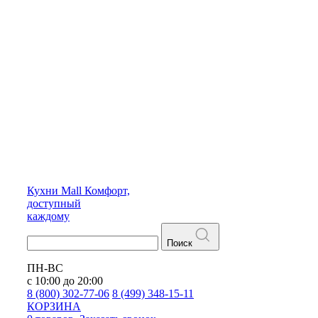
Кухни
Mall
Комфорт,
доступный
каждому
Поиск
ПН-ВС
с 10:00 до 20:00
8 (800) 302-77-06
8 (499) 348-15-11
КОРЗИНА