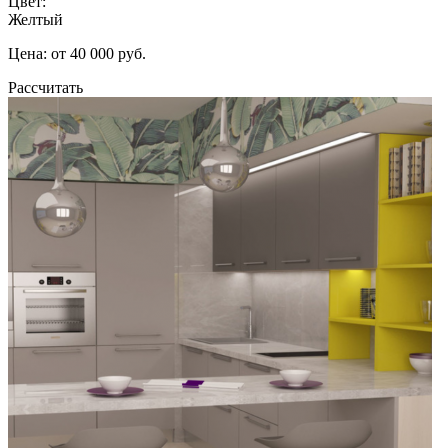
Цвет:
Желтый
Цена: от 40 000 руб.
Рассчитать