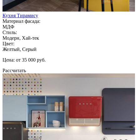
Кухня Тирамису
Материал фасада:
МДФ
Стиль:
Модерн, Хай-тек
Цвет:
Желтый, Серый
Цена: от 35 000 руб.
Рассчитать