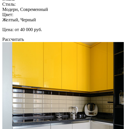
Стиль:
Модерн, Современный
Цвет:
Желтый, Черный
Цена: от 40 000 руб.
Рассчитать