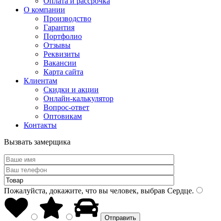
Оплата и рассрочка
О компании
Производство
Гарантия
Портфолио
Отзывы
Реквизиты
Вакансии
Карта сайта
Клиентам
Скидки и акции
Онлайн-калькулятор
Вопрос-ответ
Оптовикам
Контакты
Вызвать замерщика
Пожалуйста, докажите, что вы человек, выбрав
Сердце
.