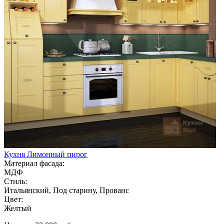
Кухня Лимонный пирог
Материал фасада:
МДФ
Стиль:
Итальянский, Под старину, Прованс
Цвет:
Желтый