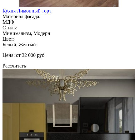
Кухня Лимонный торт
Материал фасада:
МДФ
Стиль:
Минимализм, Модерн
Цвет:
Белый, Желтый
Цена: от 32 000 руб.
Рассчитать