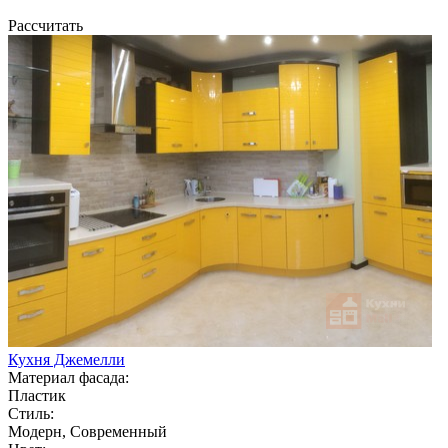
Рассчитать
Кухня Джемелли
Материал фасада:
Пластик
Стиль:
Модерн, Современный