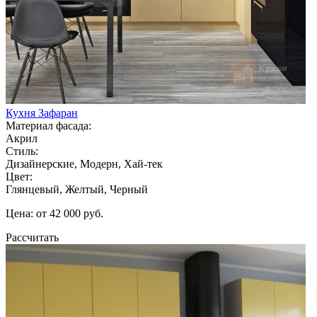
Кухня Зафаран
Материал фасада:
Акрил
Стиль:
Дизайнерские, Модерн, Хай-тек
Цвет:
Глянцевый, Желтый, Черный
Цена: от 42 000 руб.
Рассчитать