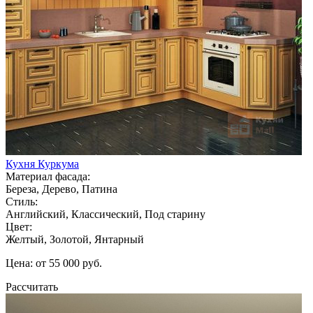
Кухня Куркума
Материал фасада:
Береза, Дерево, Патина
Стиль:
Английский, Классический, Под старину
Цвет:
Желтый, Золотой, Янтарный
Цена: от 55 000 руб.
Рассчитать