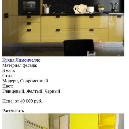
Кухня Лимончелло
Материал фасада:
Эмаль
Стиль:
Модерн, Современный
Цвет:
Глянцевый, Желтый, Черный
Цена: от 40 000 руб.
Рассчитать