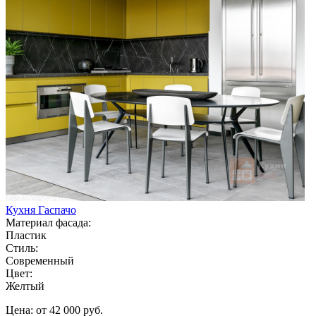
Кухня Гаспачо
Материал фасада:
Пластик
Стиль:
Современный
Цвет:
Желтый
Цена: от 42 000 руб.