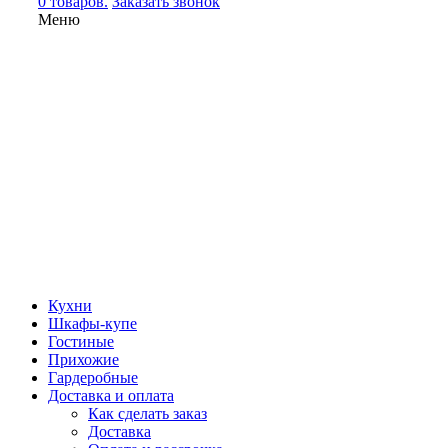
0 товаров.
Заказать звонок
Меню
Кухни
Шкафы-купе
Гостиные
Прихожие
Гардеробные
Доставка и оплата
Как сделать заказ
Доставка