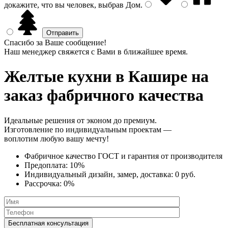
докажите, что вы человек, выбрав
Дом
.
Спасибо за Ваше сообщение!
Наш менеджер свяжется с Вами в ближайшее время.
Желтые кухни
в Кашире на
заказ фабричного качества
Идеальные решения от эконом до премиум.
Изготовление по индивидуальным проектам —
воплотим любую вашу мечту!
Фабричное качество
ГОСТ
и
гарантия от производителя
Предоплата:
10%
Индивидуальный дизайн, замер, доставка:
0 руб.
Рассрочка:
0%