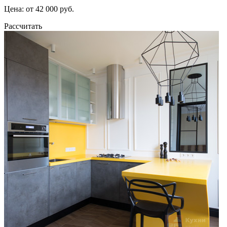
Цена: от 42 000 руб.
Рассчитать