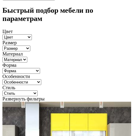
Быстрый подбор мебели по
параметрам
Цвет
Размер
Материал
Форма
Особенности
Стиль
Развернуть фильтры