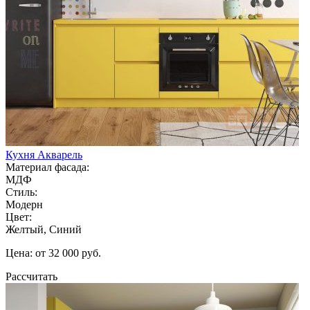
Кухня Акварель
Материал фасада:
МДФ
Стиль:
Модерн
Цвет:
Желтый, Синий
Цена: от 32 000 руб.
Рассчитать