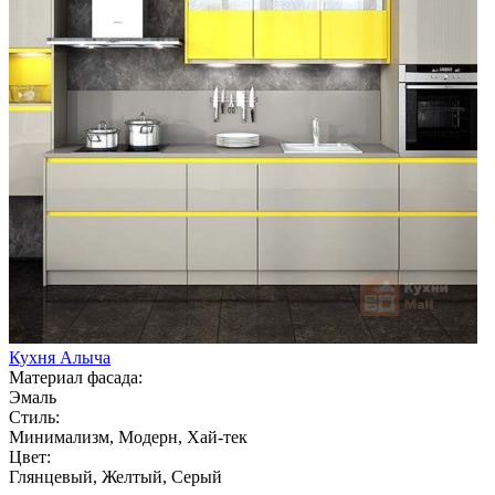
Кухня Алыча
Материал фасада:
Эмаль
Стиль:
Минимализм, Модерн, Хай-тек
Цвет:
Глянцевый, Желтый, Серый