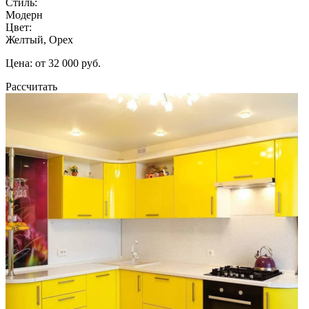
Стиль:
Модерн
Цвет:
Желтый, Орех
Цена: от 32 000 руб.
Рассчитать