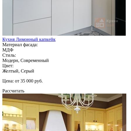
Кухня Лимонный капкейк
Материал фасада:
МДФ
Стиль:
Модерн, Современный
Цвет:
Желтый, Серый
Цена: от 35 000 руб.
Рассчитать