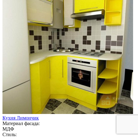
Кухня Лимончик
Материал фасада:
МДФ
Стиль: