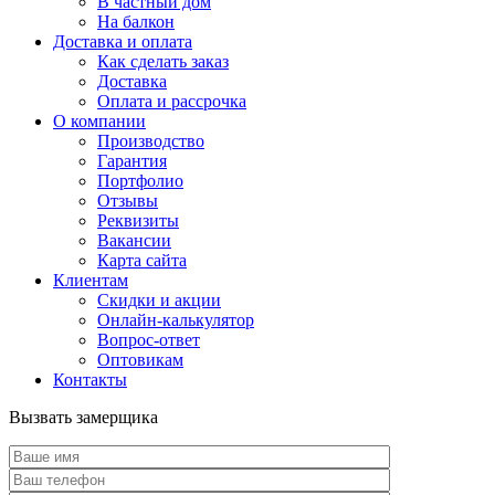
В частный дом
На балкон
Доставка и оплата
Как сделать заказ
Доставка
Оплата и рассрочка
О компании
Производство
Гарантия
Портфолио
Отзывы
Реквизиты
Вакансии
Карта сайта
Клиентам
Скидки и акции
Онлайн-калькулятор
Вопрос-ответ
Оптовикам
Контакты
Вызвать замерщика