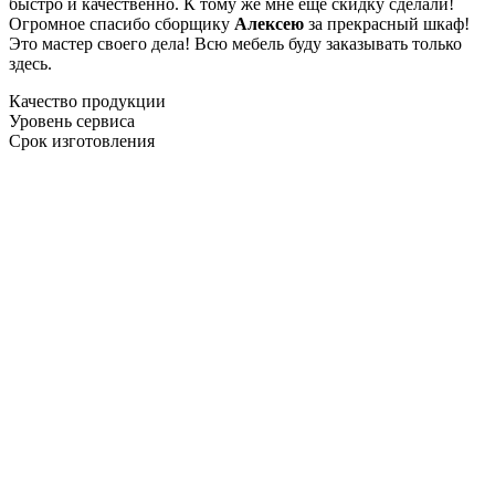
быстро и качественно. К тому же мне ещё скидку сделали!
Огромное спасибо сборщику
Алексею
за прекрасный шкаф!
Это мастер своего дела! Всю мебель буду заказывать только
здесь.
Качество продукции
Уровень сервиса
Срок изготовления