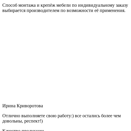
Способ монтажа и крепёж мебели по индивидуальному заказу
выбирается производителем по возможности её применения.
Ирина Криворотова
Отлично выполняете свою работу:) все остались более чем
довольны, респект!)
Качество продукции