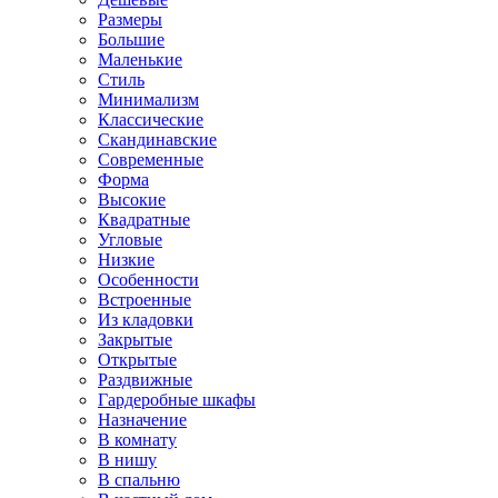
Размеры
Большие
Маленькие
Стиль
Минимализм
Классические
Скандинавские
Современные
Форма
Высокие
Квадратные
Угловые
Низкие
Особенности
Встроенные
Из кладовки
Закрытые
Открытые
Раздвижные
Гардеробные шкафы
Назначение
В комнату
В нишу
В спальню