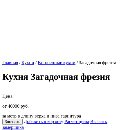
Главная
/
Кухни
/
Встроенные кухни
/ Загадочная фрезия
Кухня Загадочная фрезия
Цена:
от 40000
руб.
за метр в длину верха и низа гарнитура
Добавить в корзину
Расчет цены
Вызвать
Заказать
замерщика