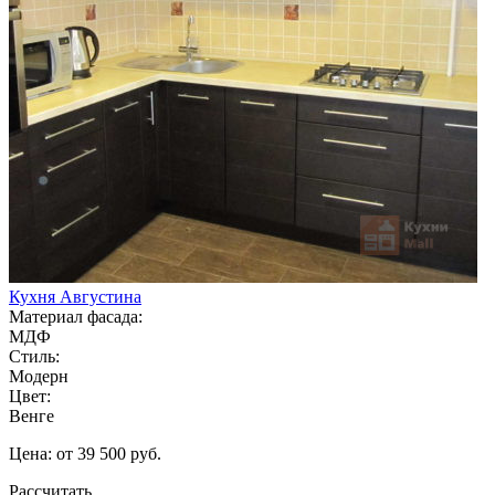
Кухня Августина
Материал фасада:
МДФ
Стиль:
Модерн
Цвет:
Венге
Цена: от 39 500 руб.
Рассчитать