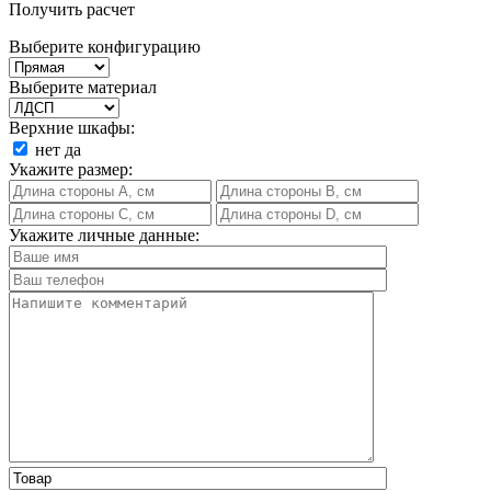
Получить расчет
Выберите конфигурацию
Выберите материал
Верхние шкафы:
нет
да
Укажите размер:
Укажите личные данные: