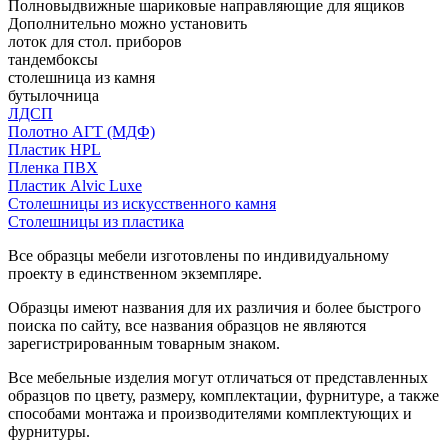
Полновыдвижные шариковые направляющие для ящиков
Дополнительно можно установить
лоток для стол. приборов
тандембоксы
столешница из камня
бутылочница
ЛДСП
Полотно АГТ (МДФ)
Пластик HPL
Пленка ПВХ
Пластик Alvic Luxe
Столешницы из искусственного камня
Столешницы из пластика
Все образцы мебели изготовлены по индивидуальному
проекту в единственном экземпляре.
Образцы имеют названия для их различия и более быстрого
поиска по сайту, все названия образцов не являются
зарегистрированным товарным знаком.
Все мебельные изделия могут отличаться от представленных
образцов по цвету, размеру, комплектации, фурнитуре, а также
способами монтажа и производителями комплектующих и
фурнитуры.