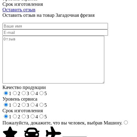
Срок изготовления
Оставить отзыв
Оставить отзыв на товар Загадочная фрезия
Качество продукции
1
2
3
4
5
Уровень сервиса
1
2
3
4
5
Срок изготовления
1
2
3
4
5
Пожалуйста, докажите, что вы человек, выбрав
Машину
.