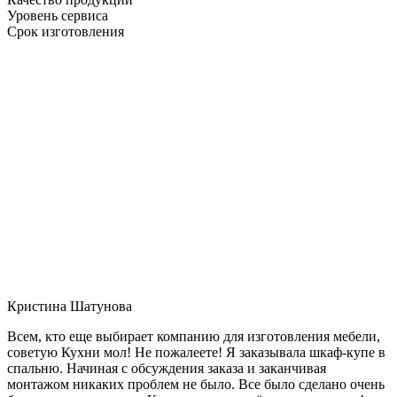
Уровень сервиса
Срок изготовления
Кристина Шатунова
Всем, кто еще выбирает компанию для изготовления мебели,
советую Кухни мол! Не пожалеете! Я заказывала шкаф-купе в
спальню. Начиная с обсуждения заказа и заканчивая
монтажом никаких проблем не было. Все было сделано очень