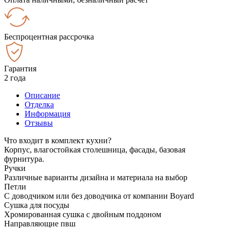
Беспроцентная рассрочка
Гарантия
2 года
Описание
Отделка
Информация
Отзывы
Что входит в комплект кухни?
Корпус, влагостойкая столешница, фасады, базовая
фурнитура.
Ручки
Различные варианты дизайна и материала на выбор
Петли
С доводчиком или без доводчика от компании Boyard
Сушка для посуды
Хромированная сушка с двойным поддоном
Направляющие пвш