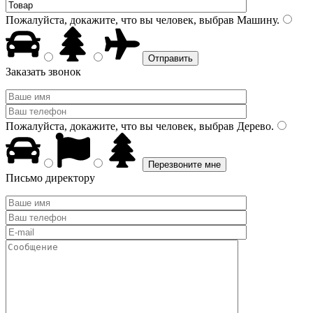
Пожалуйста, докажите, что вы человек, выбрав
Машину
.
Заказать звонок
Пожалуйста, докажите, что вы человек, выбрав
Дерево
.
Письмо директору