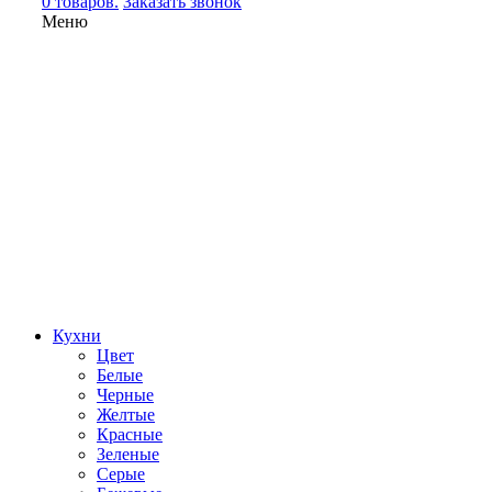
0 товаров.
Заказать звонок
Меню
Кухни
Цвет
Белые
Черные
Желтые
Красные
Зеленые
Серые