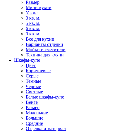
Размер
Мини-кухни
Узкие
3 кв. м.
5 кв. м.
6 кв. м.
9 кв. м.
Все для кухни
Варианты отделки
Мойки и смесители
Техника для кухни
Шкафы-купе
Цвет
Коричневые
Серые
Темные
Черные
Светлые
Белые шкафы-купе
Венге
Размер
Маленькие
Большие
Средние
Отделка и материал