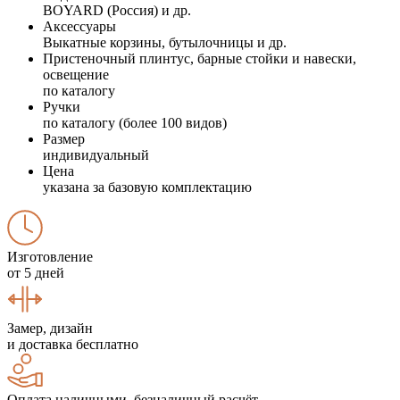
BOYARD (Россия) и др.
Аксессуары
Выкатные корзины, бутылочницы и др.
Пристеночный плинтус, барные стойки и навески,
освещение
по каталогу
Ручки
по каталогу (более 100 видов)
Размер
индивидуальный
Цена
указана за базовую комплектацию
Изготовление
от 5 дней
Замер, дизайн
и доставка бесплатно
Оплата наличными, безналичный расчёт