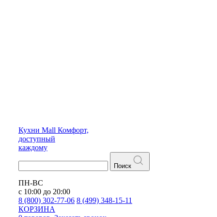
Кухни
Mall
Комфорт,
доступный
каждому
Поиск
ПН-ВС
с 10:00 до 20:00
8 (800) 302-77-06
8 (499) 348-15-11
КОРЗИНА