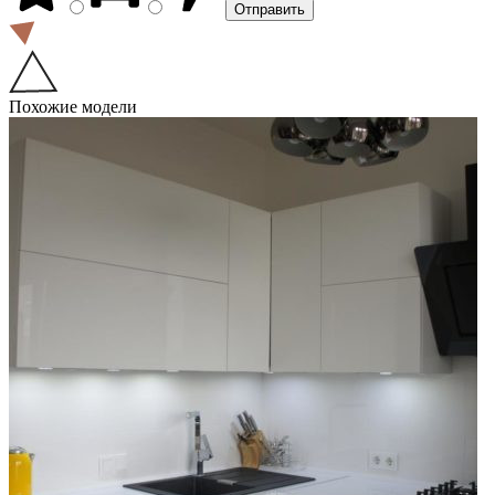
Похожие модели