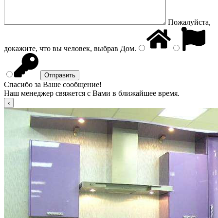
Пожалуйста,
докажите, что вы человек, выбрав
Дом
.
Спасибо за Ваше сообщение!
Наш менеджер свяжется с Вами в ближайшее время.