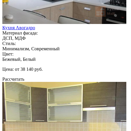
Кухня Авогадро
Материал фасада:
ДСП, МДФ
Стиль:
Минимализм, Современный
Цвет:
Бежевый, Белый
Цена: от 38 140 руб.
Рассчитать