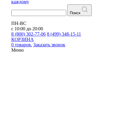
каждому
Поиск
ПН-ВС
с 10:00 до 20:00
8 (800) 302-77-06
8 (499) 348-15-11
КОРЗИНА
0 товаров.
Заказать звонок
Меню