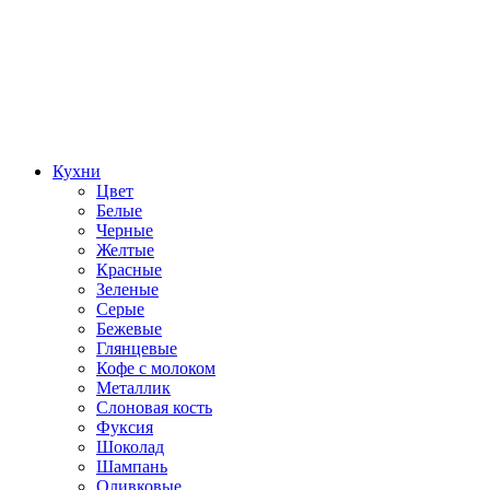
Кухни
Цвет
Белые
Черные
Желтые
Красные
Зеленые
Серые
Бежевые
Глянцевые
Кофе с молоком
Металлик
Слоновая кость
Фуксия
Шоколад
Шампань
Оливковые