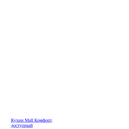
Кухни
Mall
Комфорт,
доступный