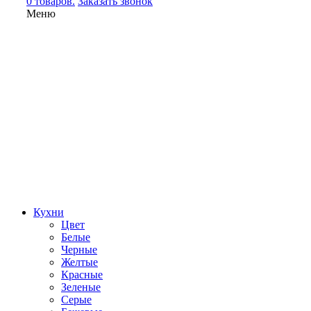
0 товаров.
Заказать звонок
Меню
Кухни
Цвет
Белые
Черные
Желтые
Красные
Зеленые
Серые