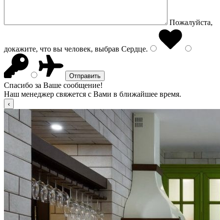
Пожалуйста,
докажите, что вы человек, выбрав
Сердце
.
Спасибо за Ваше сообщение!
Наш менеджер свяжется с Вами в ближайшее время.