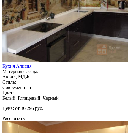
Кухня Алисия
Материал фасада:
Акрил, МДФ
Стиль:
Современный
Цвет:
Белый, Глянцевый, Черный
Цена: от 36 296 руб.
Рассчитать