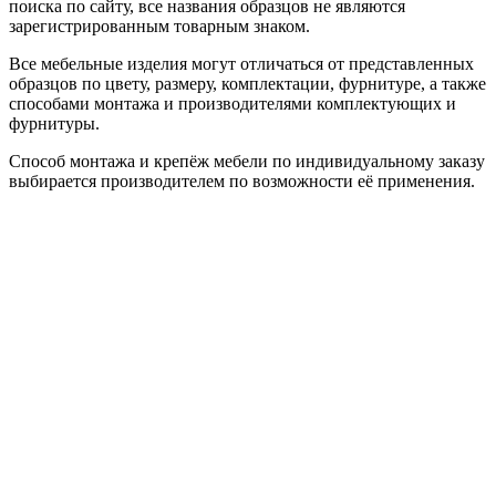
поиска по сайту, все названия образцов не являются
зарегистрированным товарным знаком.
Все мебельные изделия могут отличаться от представленных
образцов по цвету, размеру, комплектации, фурнитуре, а также
способами монтажа и производителями комплектующих и
фурнитуры.
Способ монтажа и крепёж мебели по индивидуальному заказу
выбирается производителем по возможности её применения.