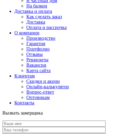
В частный дом
На балкон
Доставка и оплата
Как сделать заказ
Доставка
Оплата и рассрочка
О компании
Производство
Гарантия
Портфолио
Отзывы
Реквизиты
Вакансии
Карта сайта
Клиентам
Скидки и акции
Онлайн-калькулятор
Вопрос-ответ
Оптовикам
Контакты
Вызвать замерщика