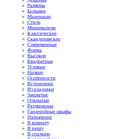
Размеры
Большие
Маленькие
Стиль
Минимализм
Классические
Скандинавские
Современные
Форма
Высокие
Квадратные
Угловые
Низкие
Особенности
Встроенные
Из кладовки
Закрытые
Открытые
Раздвижные
Гардеробные шкафы
Назначение
В комнату
В нишу
В спальню