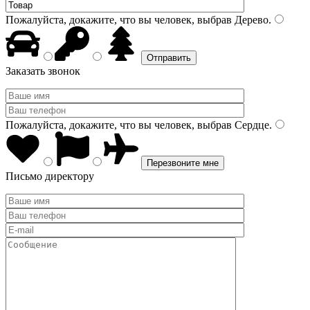
Пожалуйста, докажите, что вы человек, выбрав
Дерево
.
Заказать звонок
Пожалуйста, докажите, что вы человек, выбрав
Сердце
.
Письмо директору