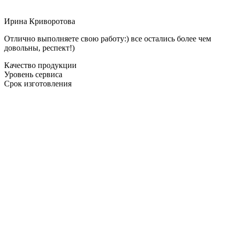
Ирина Криворотова
Отлично выполняете свою работу:) все остались более чем
довольны, респект!)
Качество продукции
Уровень сервиса
Срок изготовления