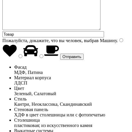
Пожалуйста, докажите, что вы человек, выбрав
Машину
.
Фасад
МДФ, Патина
Материал корпуса
ЛДСП
Цвет
Зеленый, Салатовый
Стиль
Кантри, Неоклассика, Скандинавский
Стеновая панель
ХДФ в цвет столешницы или с фотопечатью
Столешница
пластиковая; из искусственного камня
Выкатные системы