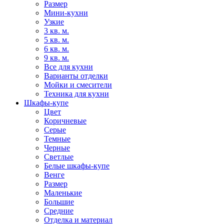
Размер
Мини-кухни
Узкие
3 кв. м.
5 кв. м.
6 кв. м.
9 кв. м.
Все для кухни
Варианты отделки
Мойки и смесители
Техника для кухни
Шкафы-купе
Цвет
Коричневые
Серые
Темные
Черные
Светлые
Белые шкафы-купе
Венге
Размер
Маленькие
Большие
Средние
Отделка и материал