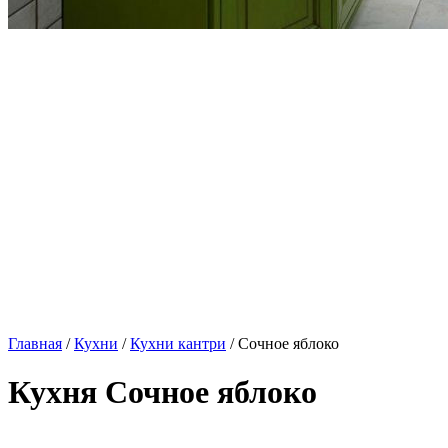
Главная
/
Кухни
/
Кухни кантри
/ Сочное яблоко
Кухня Сочное яблоко