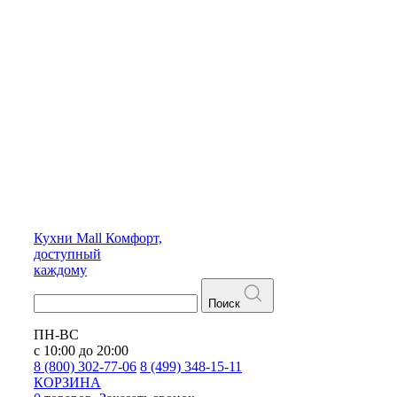
Кухни
Mall
Комфорт,
доступный
каждому
Поиск
ПН-ВС
с 10:00 до 20:00
8 (800) 302-77-06
8 (499) 348-15-11
КОРЗИНА