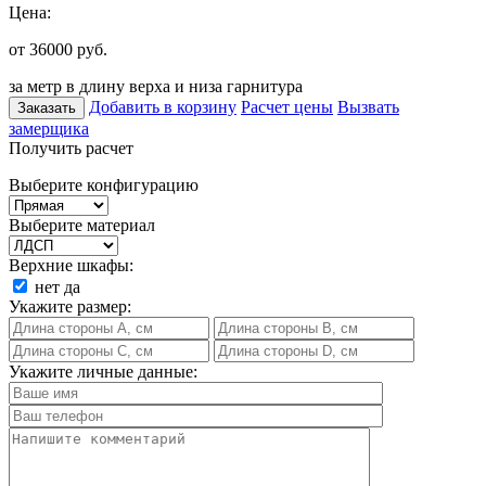
Цена:
от 36000
руб.
за метр в длину верха и низа гарнитура
Добавить в корзину
Расчет цены
Вызвать
Заказать
замерщика
Получить расчет
Выберите конфигурацию
Выберите материал
Верхние шкафы:
нет
да
Укажите размер:
Укажите личные данные: