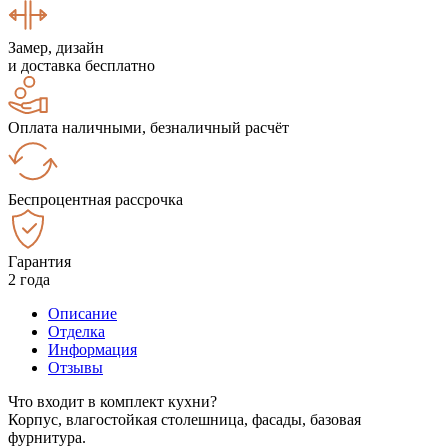
Замер, дизайн
и доставка бесплатно
Оплата наличными, безналичный расчёт
Беспроцентная рассрочка
Гарантия
2 года
Описание
Отделка
Информация
Отзывы
Что входит в комплект кухни?
Корпус, влагостойкая столешница, фасады, базовая
фурнитура.