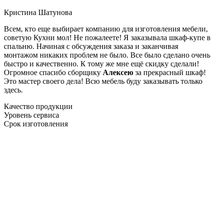
Кристина Шатунова
Всем, кто еще выбирает компанию для изготовления мебели,
советую Кухни мол! Не пожалеете! Я заказывала шкаф-купе в
спальню. Начиная с обсуждения заказа и заканчивая
монтажом никаких проблем не было. Все было сделано очень
быстро и качественно. К тому же мне ещё скидку сделали!
Огромное спасибо сборщику
Алексею
за прекрасный шкаф!
Это мастер своего дела! Всю мебель буду заказывать только
здесь.
Качество продукции
Уровень сервиса
Срок изготовления