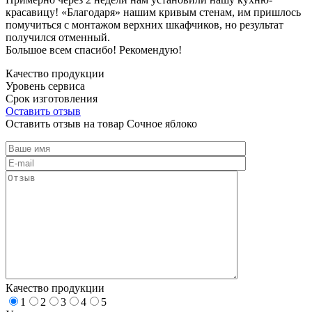
красавицу! «Благодаря» нашим кривым стенам, им пришлось
помучиться с монтажом верхних шкафчиков, но результат
получился отменный.
Большое всем спасибо! Рекомендую!
Качество продукции
Уровень сервиса
Срок изготовления
Оставить отзыв
Оставить отзыв на товар Сочное яблоко
Качество продукции
1
2
3
4
5