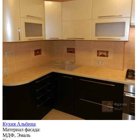
Кухня Альбина
Материал фасада:
МДФ, Эмаль