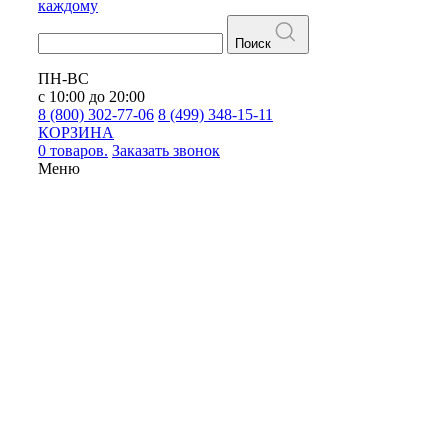
каждому
Поиск
ПН-ВС
с 10:00 до 20:00
8 (800) 302-77-06
8 (499) 348-15-11
КОРЗИНА
0 товаров.
Заказать звонок
Меню