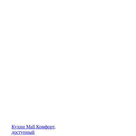
Кухни
Mall
Комфорт,
доступный