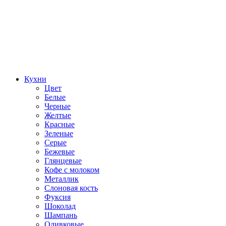
Кухни
Цвет
Белые
Черные
Желтые
Красные
Зеленые
Серые
Бежевые
Глянцевые
Кофе с молоком
Металлик
Слоновая кость
Фуксия
Шоколад
Шампань
Оливковые