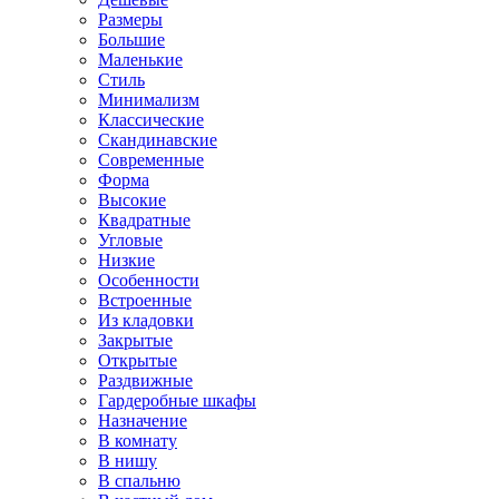
Размеры
Большие
Маленькие
Стиль
Минимализм
Классические
Скандинавские
Современные
Форма
Высокие
Квадратные
Угловые
Низкие
Особенности
Встроенные
Из кладовки
Закрытые
Открытые
Раздвижные
Гардеробные шкафы
Назначение
В комнату
В нишу
В спальню