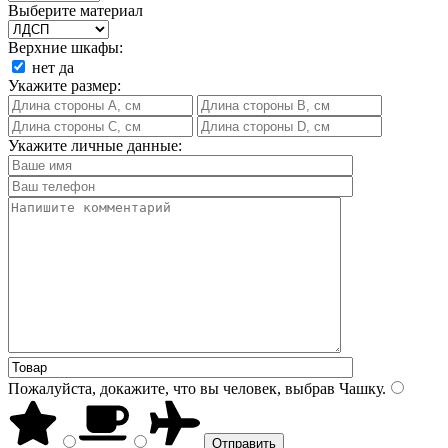
Выберите материал
Верхние шкафы:
нет
да
Укажите размер:
Укажите личные данные:
Пожалуйста, докажите, что вы человек, выбрав
Чашку
.