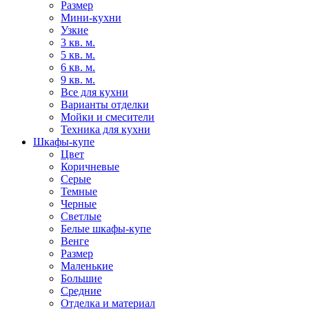
Размер
Мини-кухни
Узкие
3 кв. м.
5 кв. м.
6 кв. м.
9 кв. м.
Все для кухни
Варианты отделки
Мойки и смесители
Техника для кухни
Шкафы-купе
Цвет
Коричневые
Серые
Темные
Черные
Светлые
Белые шкафы-купе
Венге
Размер
Маленькие
Большие
Средние
Отделка и материал