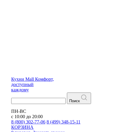
Кухни
Mall
Комфорт,
доступный
каждому
Поиск
ПН-ВС
с 10:00 до 20:00
8 (800) 302-77-06
8 (499) 348-15-11
КОРЗИНА