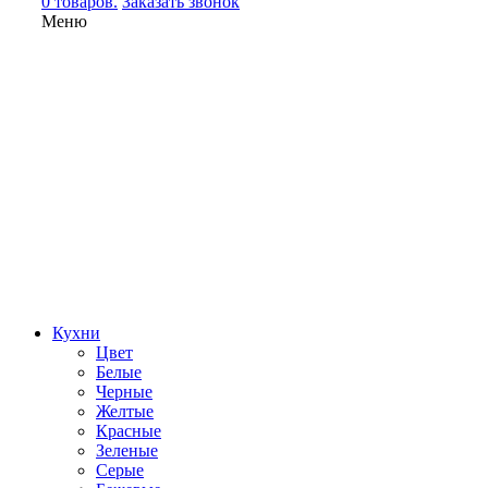
0 товаров.
Заказать звонок
Меню
Кухни
Цвет
Белые
Черные
Желтые
Красные
Зеленые
Серые