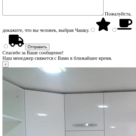
Пожалуйста,
докажите, что вы человек, выбрав
Чашку
.
Спасибо за Ваше сообщение!
Наш менеджер свяжется с Вами в ближайшее время.