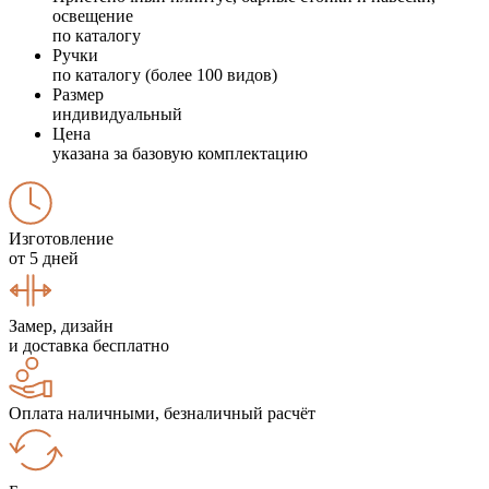
освещение
по каталогу
Ручки
по каталогу (более 100 видов)
Размер
индивидуальный
Цена
указана за базовую комплектацию
Изготовление
от 5 дней
Замер, дизайн
и доставка бесплатно
Оплата наличными, безналичный расчёт