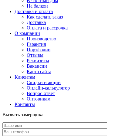
В частный дом
На балкон
Доставка и оплата
Как сделать заказ
Доставка
Оплата и рассрочка
О компании
Производство
Гарантия
Портфолио
Отзывы
Реквизиты
Вакансии
Карта сайта
Клиентам
Скидки и акции
Онлайн-калькулятор
Вопрос-ответ
Оптовикам
Контакты
Вызвать замерщика