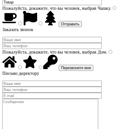
Пожалуйста, докажите, что вы человек, выбрав
Чашку
.
Заказать звонок
Пожалуйста, докажите, что вы человек, выбрав
Дом
.
Письмо директору