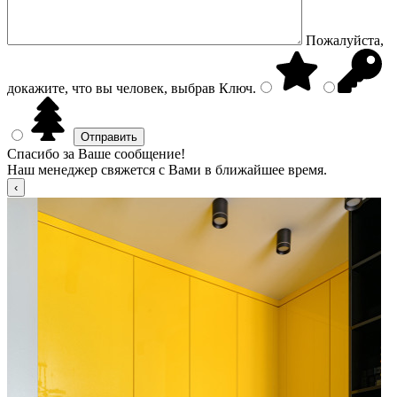
Пожалуйста,
докажите, что вы человек, выбрав
Ключ
.
Спасибо за Ваше сообщение!
Наш менеджер свяжется с Вами в ближайшее время.