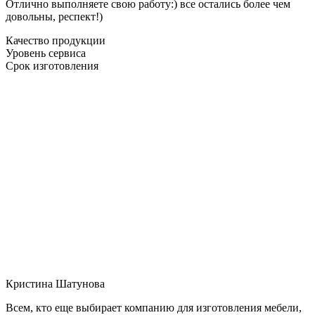
Отлично выполняете свою работу:) все остались более чем
довольны, респект!)
Качество продукции
Уровень сервиса
Срок изготовления
Кристина Шатунова
Всем, кто еще выбирает компанию для изготовления мебели,