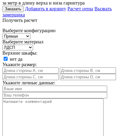
за метр в длину верха и низа гарнитура
Добавить в корзину
Расчет цены
Вызвать
Заказать
замерщика
Получить расчет
Выберите конфигурацию
Выберите материал
Верхние шкафы:
нет
да
Укажите размер:
Укажите личные данные: