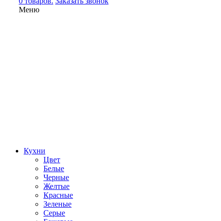
0 товаров.
Заказать звонок
Меню
Кухни
Цвет
Белые
Черные
Желтые
Красные
Зеленые
Серые