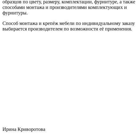
образцов по цвету, размеру, комплектации, фурнитуре, а также
способами монтажа и производителями комплектующих и
фурнитуры.
Способ монтажа и крепёж мебели по индивидуальному заказу
выбирается производителем по возможности её применения.
Ирина Криворотова