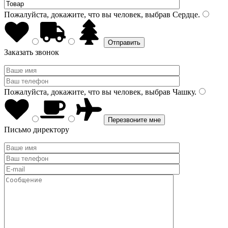
Пожалуйста, докажите, что вы человек, выбрав
Сердце
.
Заказать звонок
Пожалуйста, докажите, что вы человек, выбрав
Чашку
.
Письмо директору