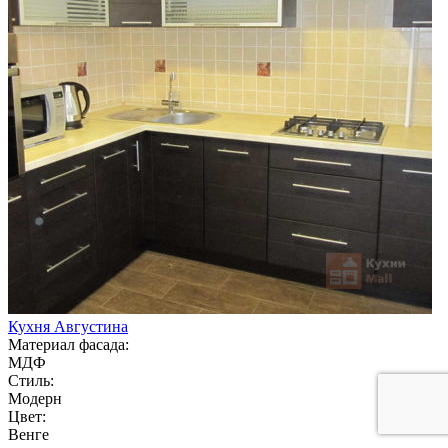
Кухня Августина
Материал фасада:
МДФ
Стиль:
Модерн
Цвет:
Венге