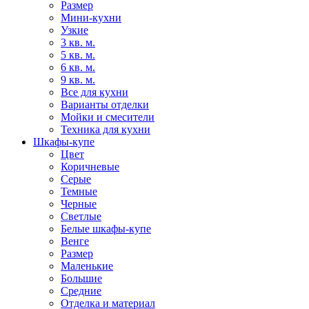
Размер
Мини-кухни
Узкие
3 кв. м.
5 кв. м.
6 кв. м.
9 кв. м.
Все для кухни
Варианты отделки
Мойки и смесители
Техника для кухни
Шкафы-купе
Цвет
Коричневые
Серые
Темные
Черные
Светлые
Белые шкафы-купе
Венге
Размер
Маленькие
Большие
Средние
Отделка и материал