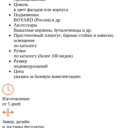
Цоколь
в цвет фасадов или корпуса
Подъемники
BOYARD (Россия) и др.
Аксессуары
Выкатные корзины, бутылочницы и др.
Пристеночный плинтус, барные стойки и навески,
освещение
по каталогу
Ручки
по каталогу (более 100 видов)
Размер
индивидуальный
Цена
указана за базовую комплектацию
Изготовление
от 5 дней
Замер, дизайн
и доставка бесплатно