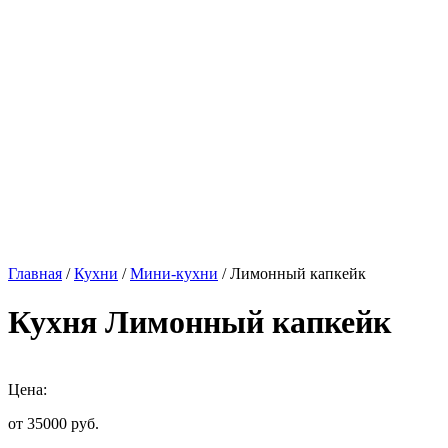
Главная
/
Кухни
/
Мини-кухни
/ Лимонный капкейк
Кухня Лимонный капкейк
Цена:
от 35000
руб.