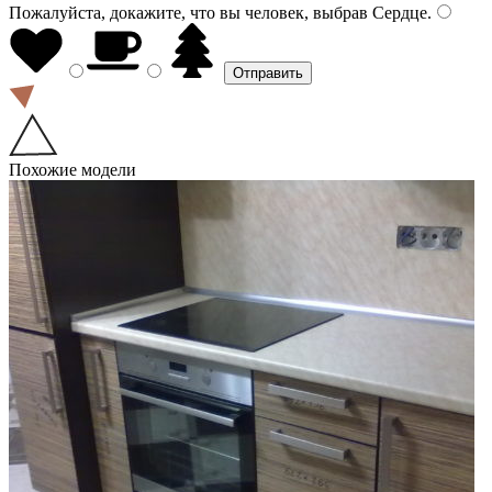
Пожалуйста, докажите, что вы человек, выбрав
Сердце
.
Похожие модели