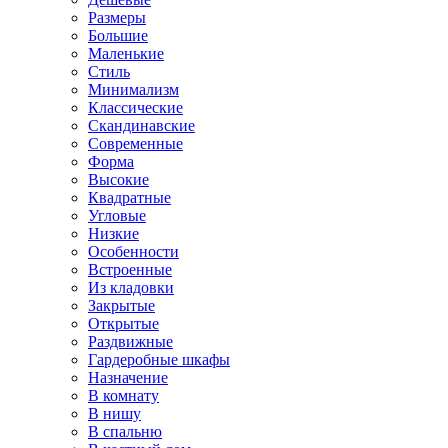
Размеры
Большие
Маленькие
Стиль
Минимализм
Классические
Скандинавские
Современные
Форма
Высокие
Квадратные
Угловые
Низкие
Особенности
Встроенные
Из кладовки
Закрытые
Открытые
Раздвижные
Гардеробные шкафы
Назначение
В комнату
В нишу
В спальню