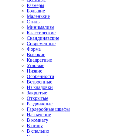
Размеры
Большие
Маленькие
Стиль
Минимализм
Классические
Скандинавские
Современные
Форма
Высокие
Квадратные
Угловые
Низкие
Особенности
Встроенные
Из кладовки
Закрытые
Открытые
Раздвижные
Гардеробные шкафы
Назначение
В комнату
В нишу
В спальню