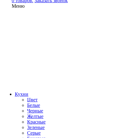
0 товаров.
Заказать звонок
Меню
Кухни
Цвет
Белые
Черные
Желтые
Красные
Зеленые
Серые