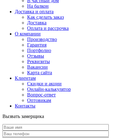
В частный дом
На балкон
Доставка и оплата
Как сделать заказ
Доставка
Оплата и рассрочка
О компании
Производство
Гарантия
Портфолио
Отзывы
Реквизиты
Вакансии
Карта сайта
Клиентам
Скидки и акции
Онлайн-калькулятор
Вопрос-ответ
Оптовикам
Контакты
Вызвать замерщика