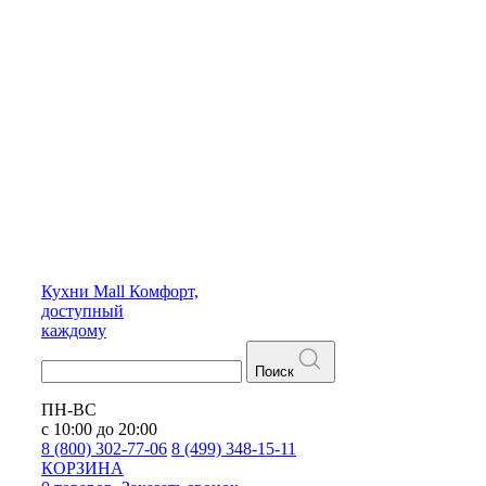
Кухни
Mall
Комфорт,
доступный
каждому
Поиск
ПН-ВС
с 10:00 до 20:00
8 (800) 302-77-06
8 (499) 348-15-11
КОРЗИНА