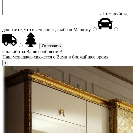
Пожалуйста,
докажите, что вы человек, выбрав
Машину
.
Спасибо за Ваше сообщение!
Наш менеджер свяжется с Вами в ближайшее время.