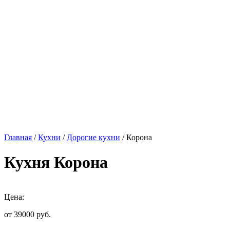
Главная
/
Кухни
/
Дорогие кухни
/ Корона
Кухня Корона
Цена:
от 39000
руб.