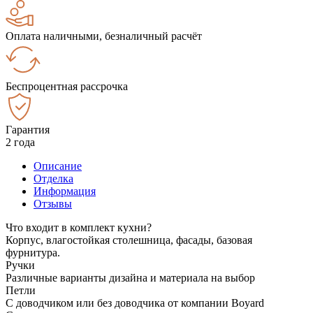
Оплата наличными, безналичный расчёт
Беспроцентная рассрочка
Гарантия
2 года
Описание
Отделка
Информация
Отзывы
Что входит в комплект кухни?
Корпус, влагостойкая столешница, фасады, базовая
фурнитура.
Ручки
Различные варианты дизайна и материала на выбор
Петли
С доводчиком или без доводчика от компании Boyard