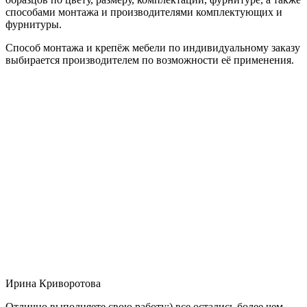
способами монтажа и производителями комплектующих и
фурнитуры.
Способ монтажа и крепёж мебели по индивидуальному заказу
выбирается производителем по возможности её применения.
Ирина Криворотова
Отлично выполняете свою работу:) все остались более чем