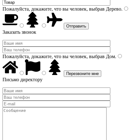
Пожалуйста, докажите, что вы человек, выбрав
Дерево
.
Заказать звонок
Пожалуйста, докажите, что вы человек, выбрав
Дом
.
Письмо директору