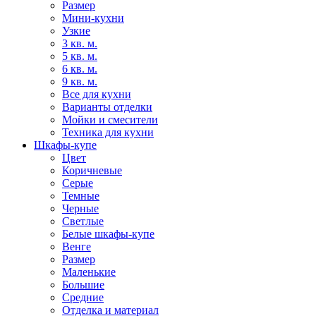
Размер
Мини-кухни
Узкие
3 кв. м.
5 кв. м.
6 кв. м.
9 кв. м.
Все для кухни
Варианты отделки
Мойки и смесители
Техника для кухни
Шкафы-купе
Цвет
Коричневые
Серые
Темные
Черные
Светлые
Белые шкафы-купе
Венге
Размер
Маленькие
Большие
Средние
Отделка и материал