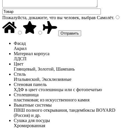
Пожалуйста, докажите, что вы человек, выбрав
Самолёт
.
Фасад
Акрил
Материал корпуса
ЛДСП
Цвет
Глянцевый, Золотой, Шампань
Стиль
Итальянский, Эксклюзивные
Стеновая панель
ХДФ в цвет столешницы или с фотопечатью
Столешница
пластиковая; из искусственного камня
Выкатные системы
ПВШ полного открывания, тандембоксы BOYARD
(Россия) и др.
Сушка для посуды
Хромированная