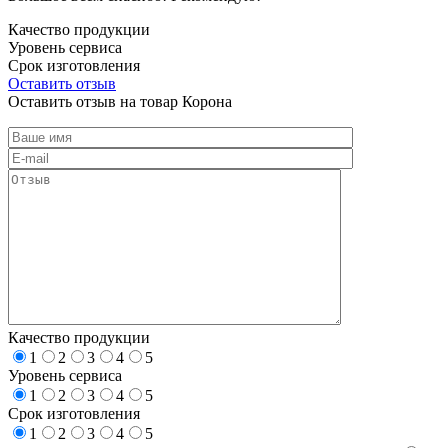
Качество продукции
Уровень сервиса
Срок изготовления
Оставить отзыв
Оставить отзыв на товар Корона
Качество продукции
1
2
3
4
5
Уровень сервиса
1
2
3
4
5
Срок изготовления
1
2
3
4
5