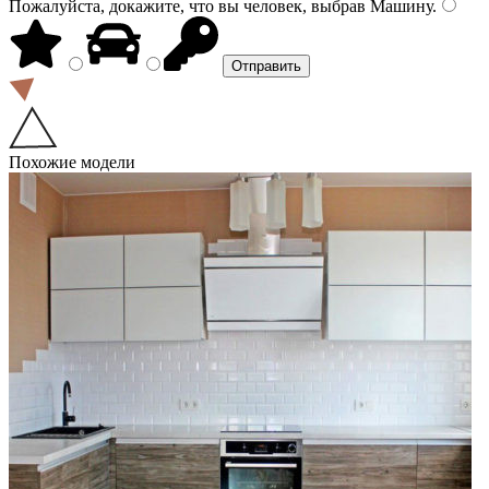
Пожалуйста, докажите, что вы человек, выбрав
Машину
.
Похожие модели