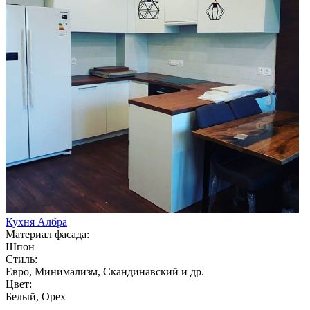
Кухня Албра
Материал фасада:
Шпон
Стиль:
Евро, Минимализм, Скандинавский и др.
Цвет:
Белый, Орех