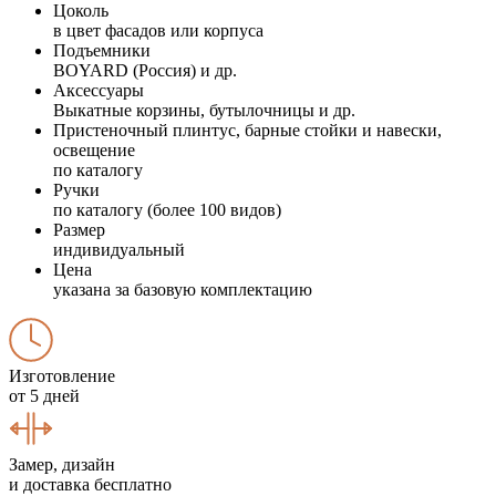
Цоколь
в цвет фасадов или корпуса
Подъемники
BOYARD (Россия) и др.
Аксессуары
Выкатные корзины, бутылочницы и др.
Пристеночный плинтус, барные стойки и навески,
освещение
по каталогу
Ручки
по каталогу (более 100 видов)
Размер
индивидуальный
Цена
указана за базовую комплектацию
Изготовление
от 5 дней
Замер, дизайн
и доставка бесплатно