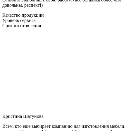
довольны, респект!)
Качество продукции
Уровень сервиса
Срок изготовления
Кристина Шатунова
Всем, кто еще выбирает компанию для изготовления мебели,