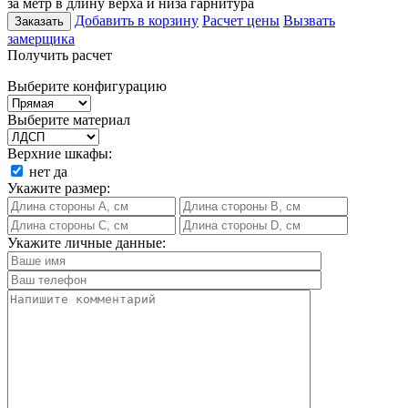
за метр в длину верха и низа гарнитура
Добавить в корзину
Расчет цены
Вызвать
Заказать
замерщика
Получить расчет
Выберите конфигурацию
Выберите материал
Верхние шкафы:
нет
да
Укажите размер:
Укажите личные данные: