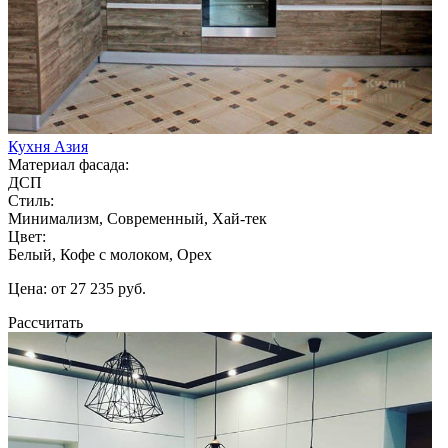
Кухня Азия
Материал фасада:
ДСП
Стиль:
Минимализм, Современный, Хай-тек
Цвет:
Белый, Кофе с молоком, Орех
Цена: от 27 235 руб.
Рассчитать