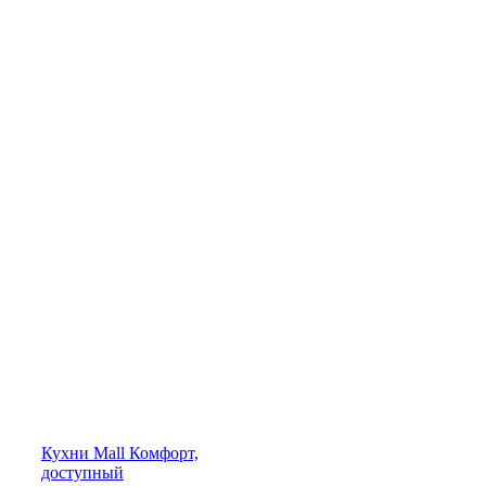
Кухни
Mall
Комфорт,
доступный