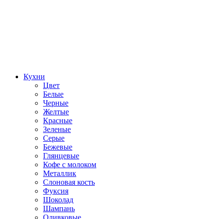
Кухни
Цвет
Белые
Черные
Желтые
Красные
Зеленые
Серые
Бежевые
Глянцевые
Кофе с молоком
Металлик
Слоновая кость
Фуксия
Шоколад
Шампань
Оливковые