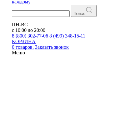
каждому
Поиск
ПН-ВС
с 10:00 до 20:00
8 (800) 302-77-06
8 (499) 348-15-11
КОРЗИНА
0 товаров.
Заказать звонок
Меню