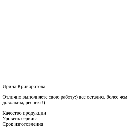
Ирина Криворотова
Отлично выполняете свою работу:) все остались более чем
довольны, респект!)
Качество продукции
Уровень сервиса
Срок изготовления