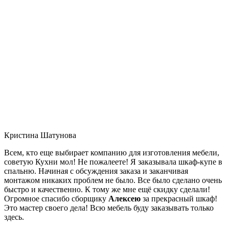
Кристина Шатунова
Всем, кто еще выбирает компанию для изготовления мебели,
советую Кухни мол! Не пожалеете! Я заказывала шкаф-купе в
спальню. Начиная с обсуждения заказа и заканчивая
монтажом никаких проблем не было. Все было сделано очень
быстро и качественно. К тому же мне ещё скидку сделали!
Огромное спасибо сборщику
Алексею
за прекрасный шкаф!
Это мастер своего дела! Всю мебель буду заказывать только
здесь.