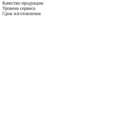
Качество продукции
Уровень сервиса
Срок изготовления