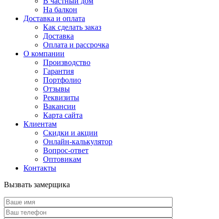
В частный дом
На балкон
Доставка и оплата
Как сделать заказ
Доставка
Оплата и рассрочка
О компании
Производство
Гарантия
Портфолио
Отзывы
Реквизиты
Вакансии
Карта сайта
Клиентам
Скидки и акции
Онлайн-калькулятор
Вопрос-ответ
Оптовикам
Контакты
Вызвать замерщика