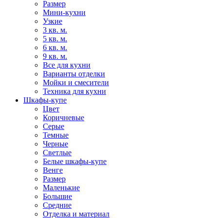
Размер
Мини-кухни
Узкие
3 кв. м.
5 кв. м.
6 кв. м.
9 кв. м.
Все для кухни
Варианты отделки
Мойки и смесители
Техника для кухни
Шкафы-купе
Цвет
Коричневые
Серые
Темные
Черные
Светлые
Белые шкафы-купе
Венге
Размер
Маленькие
Большие
Средние
Отделка и материал