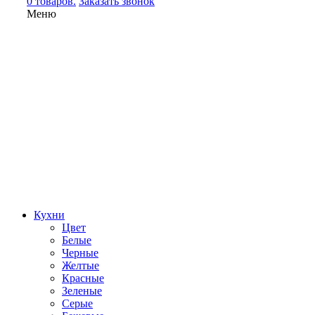
0 товаров.
Заказать звонок
Меню
Кухни
Цвет
Белые
Черные
Желтые
Красные
Зеленые
Серые