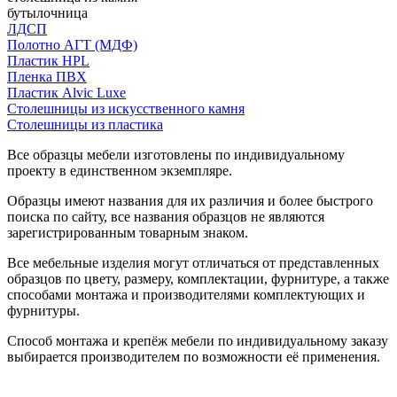
бутылочница
ЛДСП
Полотно АГТ (МДФ)
Пластик HPL
Пленка ПВХ
Пластик Alvic Luxe
Столешницы из искусственного камня
Столешницы из пластика
Все образцы мебели изготовлены по индивидуальному
проекту в единственном экземпляре.
Образцы имеют названия для их различия и более быстрого
поиска по сайту, все названия образцов не являются
зарегистрированным товарным знаком.
Все мебельные изделия могут отличаться от представленных
образцов по цвету, размеру, комплектации, фурнитуре, а также
способами монтажа и производителями комплектующих и
фурнитуры.
Способ монтажа и крепёж мебели по индивидуальному заказу
выбирается производителем по возможности её применения.