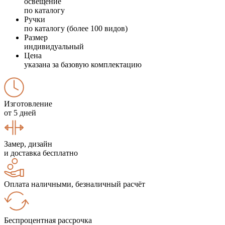
освещение
по каталогу
Ручки
по каталогу (более 100 видов)
Размер
индивидуальный
Цена
указана за базовую комплектацию
Изготовление
от 5 дней
Замер, дизайн
и доставка бесплатно
Оплата наличными, безналичный расчёт
Беспроцентная рассрочка