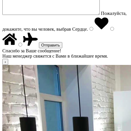
Пожалуйста,
докажите, что вы человек, выбрав
Сердце
.
Спасибо за Ваше сообщение!
Наш менеджер свяжется с Вами в ближайшее время.