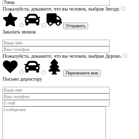
Пожалуйста, докажите, что вы человек, выбрав
Звезду
.
Заказать звонок
Пожалуйста, докажите, что вы человек, выбрав
Дерево
.
Письмо директору