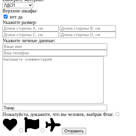
Верхние шкафы:
нет
да
Укажите размер:
Укажите личные данные:
Пожалуйста, докажите, что вы человек, выбрав
Флаг
.