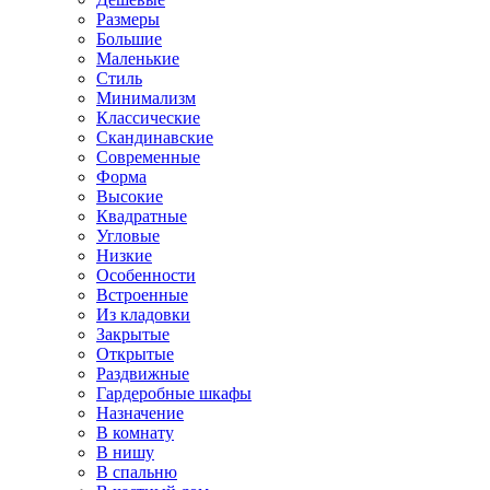
Размеры
Большие
Маленькие
Стиль
Минимализм
Классические
Скандинавские
Современные
Форма
Высокие
Квадратные
Угловые
Низкие
Особенности
Встроенные
Из кладовки
Закрытые
Открытые
Раздвижные
Гардеробные шкафы
Назначение
В комнату
В нишу
В спальню