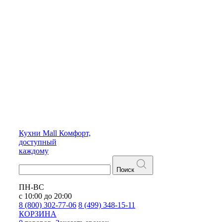
Кухни
Mall
Комфорт,
доступный
каждому
Поиск
ПН-ВС
с 10:00 до 20:00
8 (800) 302-77-06
8 (499) 348-15-11
КОРЗИНА