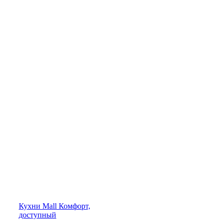
Кухни
Mall
Комфорт,
доступный