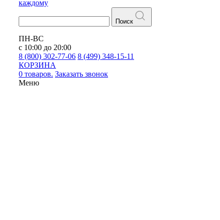
каждому
Поиск
ПН-ВС
с 10:00 до 20:00
8 (800) 302-77-06
8 (499) 348-15-11
КОРЗИНА
0 товаров.
Заказать звонок
Меню