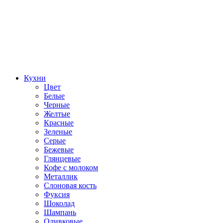
Кухни
Цвет
Белые
Черные
Желтые
Красные
Зеленые
Серые
Бежевые
Глянцевые
Кофе с молоком
Металлик
Слоновая кость
Фуксия
Шоколад
Шампань
Оливковые