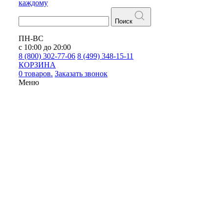
каждому
Поиск
ПН-ВС
с 10:00 до 20:00
8 (800) 302-77-06
8 (499) 348-15-11
КОРЗИНА
0 товаров.
Заказать звонок
Меню