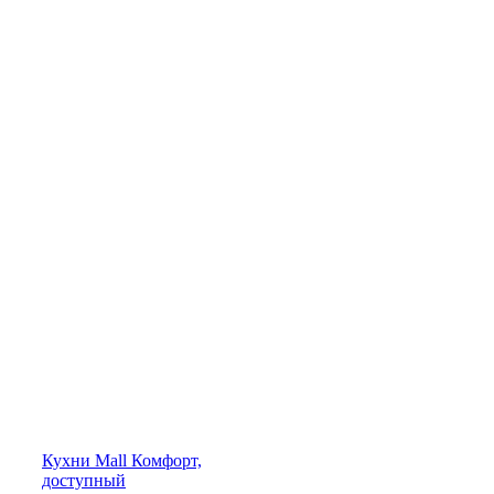
Кухни
Mall
Комфорт,
доступный