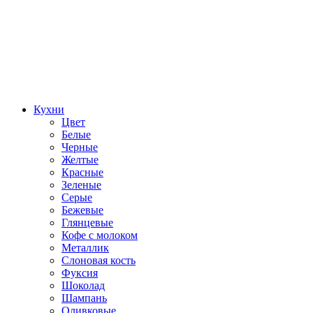
Кухни
Цвет
Белые
Черные
Желтые
Красные
Зеленые
Серые
Бежевые
Глянцевые
Кофе с молоком
Металлик
Слоновая кость
Фуксия
Шоколад
Шампань
Оливковые