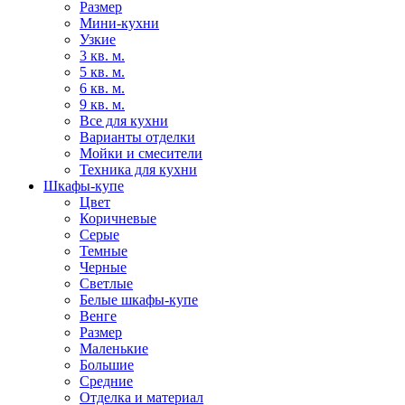
Размер
Мини-кухни
Узкие
3 кв. м.
5 кв. м.
6 кв. м.
9 кв. м.
Все для кухни
Варианты отделки
Мойки и смесители
Техника для кухни
Шкафы-купе
Цвет
Коричневые
Серые
Темные
Черные
Светлые
Белые шкафы-купе
Венге
Размер
Маленькие
Большие
Средние
Отделка и материал