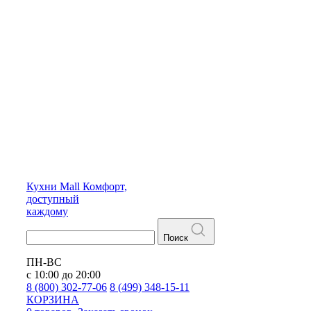
Кухни
Mall
Комфорт,
доступный
каждому
Поиск
ПН-ВС
с 10:00 до 20:00
8 (800) 302-77-06
8 (499) 348-15-11
КОРЗИНА