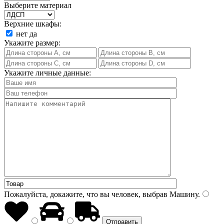
Выберите материал
Верхние шкафы:
нет
да
Укажите размер:
Укажите личные данные:
Пожалуйста, докажите, что вы человек, выбрав
Машину
.