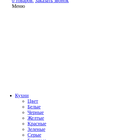
0 товаров.
Заказать звонок
Меню
Кухни
Цвет
Белые
Черные
Желтые
Красные
Зеленые
Серые