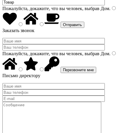
Пожалуйста, докажите, что вы человек, выбрав
Дом
.
Заказать звонок
Пожалуйста, докажите, что вы человек, выбрав
Дом
.
Письмо директору