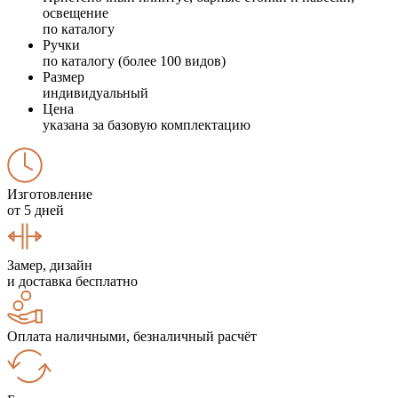
освещение
по каталогу
Ручки
по каталогу (более 100 видов)
Размер
индивидуальный
Цена
указана за базовую комплектацию
Изготовление
от 5 дней
Замер, дизайн
и доставка бесплатно
Оплата наличными, безналичный расчёт