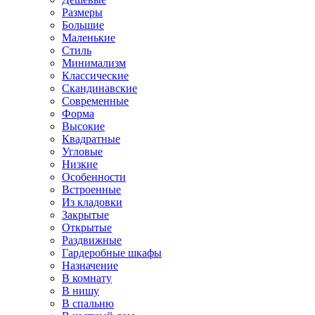
Размеры
Большие
Маленькие
Стиль
Минимализм
Классические
Скандинавские
Современные
Форма
Высокие
Квадратные
Угловые
Низкие
Особенности
Встроенные
Из кладовки
Закрытые
Открытые
Раздвижные
Гардеробные шкафы
Назначение
В комнату
В нишу
В спальню