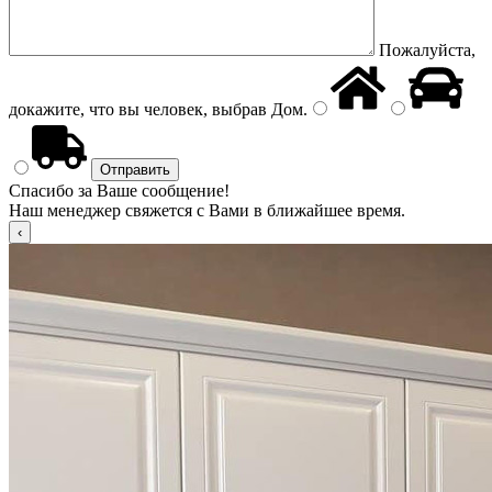
Пожалуйста,
докажите, что вы человек, выбрав
Дом
.
Спасибо за Ваше сообщение!
Наш менеджер свяжется с Вами в ближайшее время.