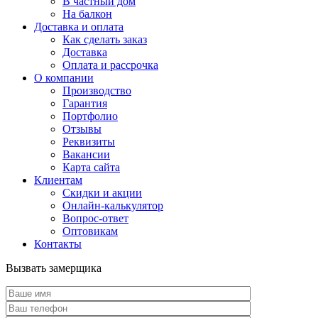
В частный дом
На балкон
Доставка и оплата
Как сделать заказ
Доставка
Оплата и рассрочка
О компании
Производство
Гарантия
Портфолио
Отзывы
Реквизиты
Вакансии
Карта сайта
Клиентам
Скидки и акции
Онлайн-калькулятор
Вопрос-ответ
Оптовикам
Контакты
Вызвать замерщика