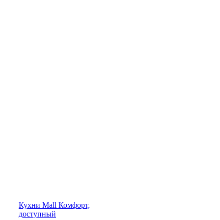
Кухни
Mall
Комфорт,
доступный