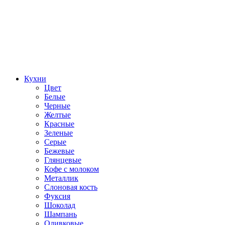
Кухни
Цвет
Белые
Черные
Желтые
Красные
Зеленые
Серые
Бежевые
Глянцевые
Кофе с молоком
Металлик
Слоновая кость
Фуксия
Шоколад
Шампань
Оливковые