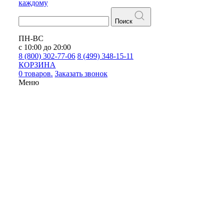
каждому
Поиск
ПН-ВС
с 10:00 до 20:00
8 (800) 302-77-06
8 (499) 348-15-11
КОРЗИНА
0 товаров.
Заказать звонок
Меню