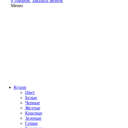
0 товаров.
Заказать звонок
Меню
Кухни
Цвет
Белые
Черные
Желтые
Красные
Зеленые
Серые