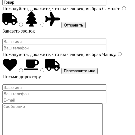
Пожалуйста, докажите, что вы человек, выбрав
Самолёт
.
Заказать звонок
Пожалуйста, докажите, что вы человек, выбрав
Чашку
.
Письмо директору