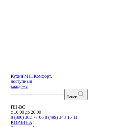
Кухни
Mall
Комфорт,
доступный
каждому
Поиск
ПН-ВС
с 10:00 до 20:00
8 (800) 302-77-06
8 (499) 348-15-11
КОРЗИНА