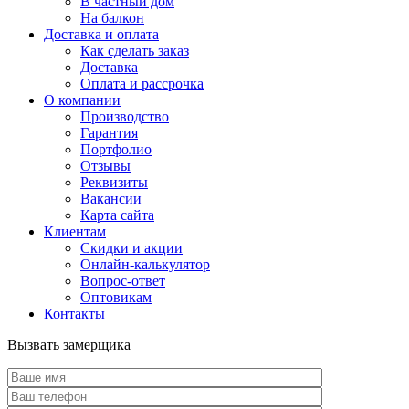
В частный дом
На балкон
Доставка и оплата
Как сделать заказ
Доставка
Оплата и рассрочка
О компании
Производство
Гарантия
Портфолио
Отзывы
Реквизиты
Вакансии
Карта сайта
Клиентам
Скидки и акции
Онлайн-калькулятор
Вопрос-ответ
Оптовикам
Контакты
Вызвать замерщика