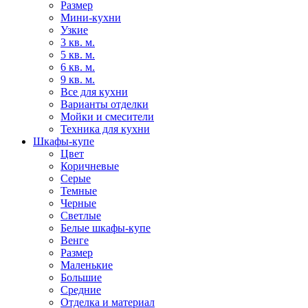
Размер
Мини-кухни
Узкие
3 кв. м.
5 кв. м.
6 кв. м.
9 кв. м.
Все для кухни
Варианты отделки
Мойки и смесители
Техника для кухни
Шкафы-купе
Цвет
Коричневые
Серые
Темные
Черные
Светлые
Белые шкафы-купе
Венге
Размер
Маленькие
Большие
Средние
Отделка и материал