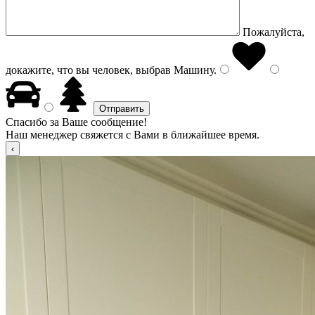
Пожалуйста,
докажите, что вы человек, выбрав
Машину
.
Спасибо за Ваше сообщение!
Наш менеджер свяжется с Вами в ближайшее время.