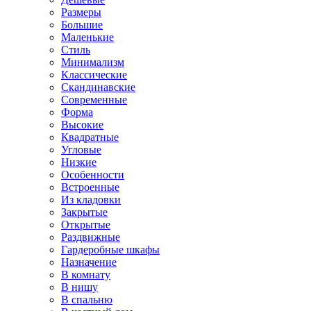
Размеры
Большие
Маленькие
Стиль
Минимализм
Классические
Скандинавские
Современные
Форма
Высокие
Квадратные
Угловые
Низкие
Особенности
Встроенные
Из кладовки
Закрытые
Открытые
Раздвижные
Гардеробные шкафы
Назначение
В комнату
В нишу
В спальню