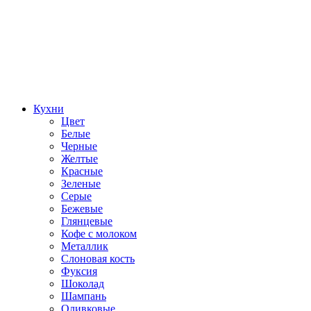
Кухни
Цвет
Белые
Черные
Желтые
Красные
Зеленые
Серые
Бежевые
Глянцевые
Кофе с молоком
Металлик
Слоновая кость
Фуксия
Шоколад
Шампань
Оливковые