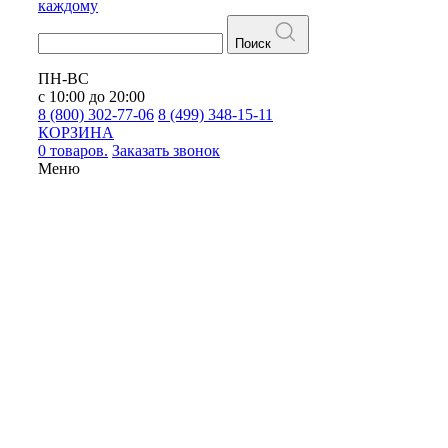
каждому
Поиск
ПН-ВС
с 10:00 до 20:00
8 (800) 302-77-06
8 (499) 348-15-11
КОРЗИНА
0 товаров.
Заказать звонок
Меню