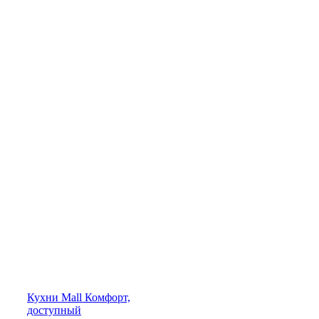
Кухни
Mall
Комфорт,
доступный