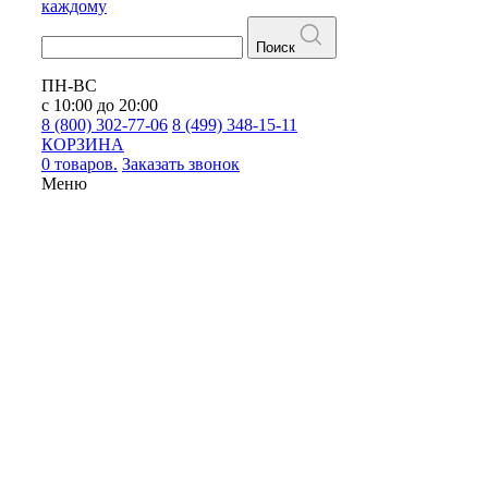
каждому
Поиск
ПН-ВС
с 10:00 до 20:00
8 (800) 302-77-06
8 (499) 348-15-11
КОРЗИНА
0 товаров.
Заказать звонок
Меню