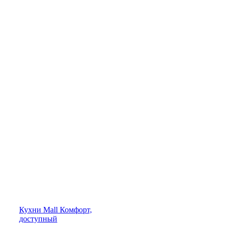
Кухни
Mall
Комфорт,
доступный