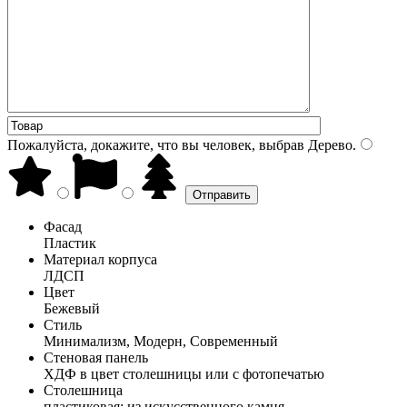
Пожалуйста, докажите, что вы человек, выбрав
Дерево
.
Фасад
Пластик
Материал корпуса
ЛДСП
Цвет
Бежевый
Стиль
Минимализм, Модерн, Современный
Стеновая панель
ХДФ в цвет столешницы или с фотопечатью
Столешница
пластиковая; из искусственного камня