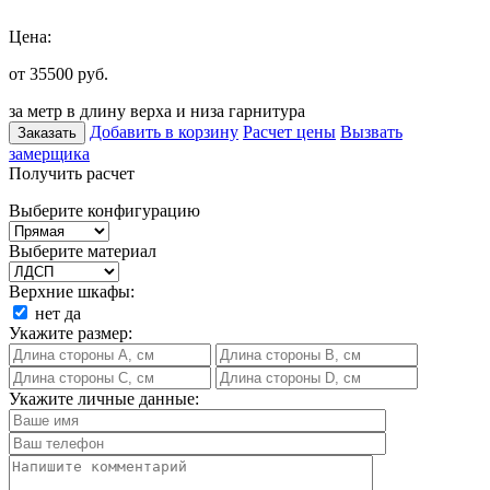
Цена:
от 35500
руб.
за метр в длину верха и низа гарнитура
Добавить в корзину
Расчет цены
Вызвать
Заказать
замерщика
Получить расчет
Выберите конфигурацию
Выберите материал
Верхние шкафы:
нет
да
Укажите размер:
Укажите личные данные: