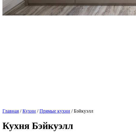
Главная
/
Кухни
/
Прямые кухни
/ Бэйкуэлл
Кухня Бэйкуэлл