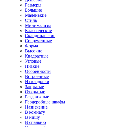
Размеры
Большие
Маленькие
Стиль
Минимализм
Классические
Скандинавские
Современные
Форма
Высокие
Квадратные
Угловые
Низкие
Особенности
Встроенные
Из кладовки
Закрытые
Открытые
Раздвижные
Гардеробные шкафы
Назначение
В комнату
В нишу
В спальню