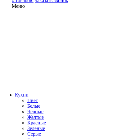
0 товаров.
Заказать звонок
Меню
Кухни
Цвет
Белые
Черные
Желтые
Красные
Зеленые
Серые