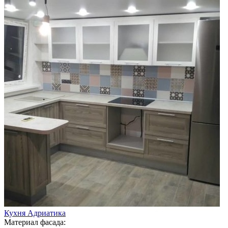
Кухня Адриатика
Материал фасада: