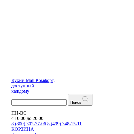
Кухни
Mall
Комфорт,
доступный
каждому
Поиск
ПН-ВС
с 10:00 до 20:00
8 (800) 302-77-06
8 (499) 348-15-11
КОРЗИНА