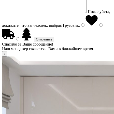
Пожалуйста,
докажите, что вы человек, выбрав
Грузовик
.
Спасибо за Ваше сообщение!
Наш менеджер свяжется с Вами в ближайшее время.