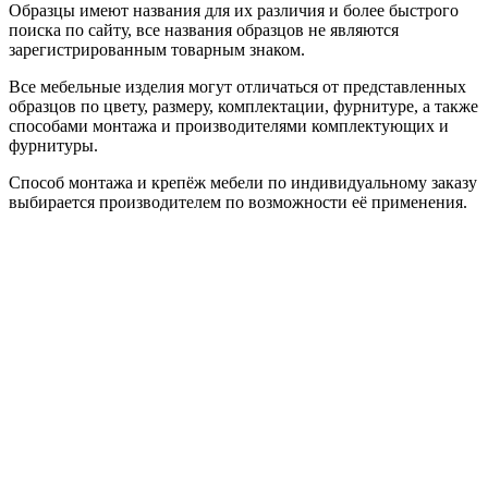
Образцы имеют названия для их различия и более быстрого
поиска по сайту, все названия образцов не являются
зарегистрированным товарным знаком.
Все мебельные изделия могут отличаться от представленных
образцов по цвету, размеру, комплектации, фурнитуре, а также
способами монтажа и производителями комплектующих и
фурнитуры.
Способ монтажа и крепёж мебели по индивидуальному заказу
выбирается производителем по возможности её применения.