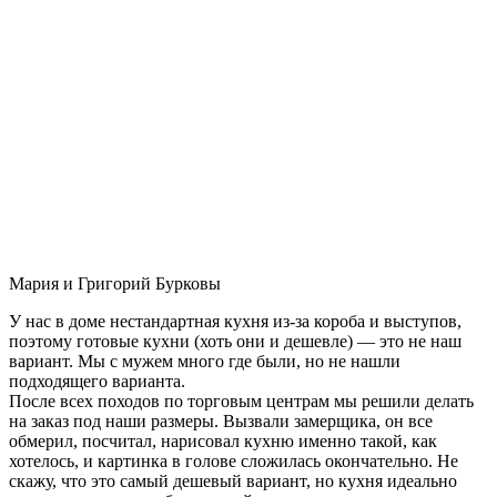
Мария и Григорий Бурковы
У нас в доме нестандартная кухня из-за короба и выступов,
поэтому готовые кухни (хоть они и дешевле) — это не наш
вариант. Мы с мужем много где были, но не нашли
подходящего варианта.
После всех походов по торговым центрам мы решили делать
на заказ под наши размеры. Вызвали замерщика, он все
обмерил, посчитал, нарисовал кухню именно такой, как
хотелось, и картинка в голове сложилась окончательно. Не
скажу, что это самый дешевый вариант, но кухня идеально