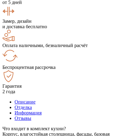
от 5 дней
Замер, дизайн
и доставка бесплатно
Оплата наличными, безналичный расчёт
Беспроцентная рассрочка
Гарантия
2 года
Описание
Отделка
Информация
Отзывы
Что входит в комплект кухни?
Корпус, влагостойкая столешница, фасады, базовая