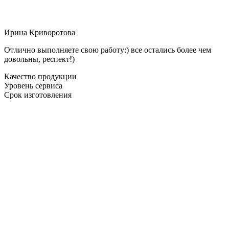
Ирина Криворотова
Отлично выполняете свою работу:) все остались более чем
довольны, респект!)
Качество продукции
Уровень сервиса
Срок изготовления