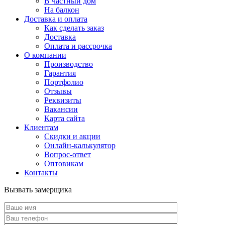
В частный дом
На балкон
Доставка и оплата
Как сделать заказ
Доставка
Оплата и рассрочка
О компании
Производство
Гарантия
Портфолио
Отзывы
Реквизиты
Вакансии
Карта сайта
Клиентам
Скидки и акции
Онлайн-калькулятор
Вопрос-ответ
Оптовикам
Контакты
Вызвать замерщика