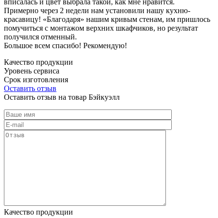
вписалась и цвет выбрала такой, как мне нравится.
Примерно через 2 недели нам установили нашу кухню-
красавицу! «Благодаря» нашим кривым стенам, им пришлось
помучиться с монтажом верхних шкафчиков, но результат
получился отменный.
Большое всем спасибо! Рекомендую!
Качество продукции
Уровень сервиса
Срок изготовления
Оставить отзыв
Оставить отзыв на товар Бэйкуэлл
Качество продукции