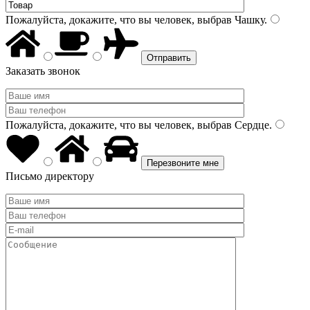
Пожалуйста, докажите, что вы человек, выбрав
Чашку
.
Заказать звонок
Пожалуйста, докажите, что вы человек, выбрав
Сердце
.
Письмо директору