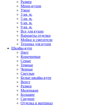
Размер
Мини-кухни
Узкие
3 кв. м.
5 кв. м.
6 кв. м.
9 кв. м.
Все для кухни
Варианты отделки
Мойки и смесители
Техника для кухни
Шкафы-купе
Цвет
Коричневые
Серые
Темные
Черные
Светлые
Белые шкафы-купе
Венге
Размер
Маленькие
Большие
Средние
Отделка и материал