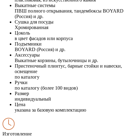
Выкатные системы
ПВШ полного открывания, тандембоксы BOYARD
(Россия) и др.
Сушка для посуды
Хромированная
Цоколь
в цвет фасадов или корпуса
Подъемники
BOYARD (Россия) и др.
Аксессуары
Выкатные корзины, бутылочницы и др.
Пристеночный плинтус, барные стойки и навески,
освещение
по каталогу
Ручки
по каталогу (более 100 видов)
Размер
индивидуальный
Цена
указана за базовую комплектацию
Изготовление