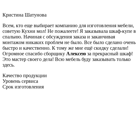
Кристина Шатунова
Всем, кто еще выбирает компанию для изготовления мебели,
советую Кухни мол! Не пожалеете! Я заказывала шкаф-купе в
спальню. Начиная с обсуждения заказа и заканчивая
монтажом никаких проблем не было. Все было сделано очень
быстро и качественно. К тому же мне ещё скидку сделали!
Огромное спасибо сборщику
Алексею
за прекрасный шкаф!
Это мастер своего дела! Всю мебель буду заказывать только
здесь.
Качество продукции
Уровень сервиса
Срок изготовления