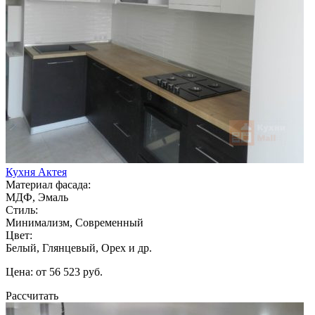
Кухня Актея
Материал фасада:
МДФ, Эмаль
Стиль:
Минимализм, Современный
Цвет:
Белый, Глянцевый, Орех и др.
Цена: от 56 523 руб.
Рассчитать