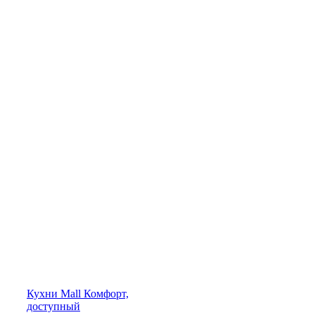
Кухни
Mall
Комфорт,
доступный