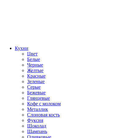
Кухни
Цвет
Белые
Черные
Желтые
Красные
Зеленые
Серые
Бежевые
Глянцевые
Кофе с молоком
Металлик
Слоновая кость
Фуксия
Шоколад
Шампань
Оливковые