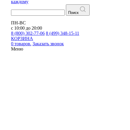
каждому
Поиск
ПН-ВС
с 10:00 до 20:00
8 (800) 302-77-06
8 (499) 348-15-11
КОРЗИНА
0 товаров.
Заказать звонок
Меню