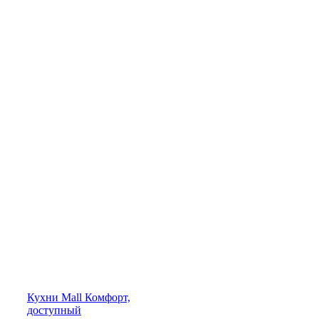
Кухни
Mall
Комфорт,
доступный