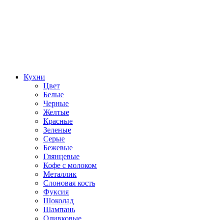
Кухни
Цвет
Белые
Черные
Желтые
Красные
Зеленые
Серые
Бежевые
Глянцевые
Кофе с молоком
Металлик
Слоновая кость
Фуксия
Шоколад
Шампань
Оливковые