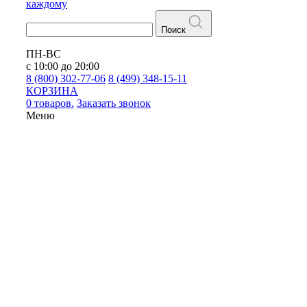
каждому
Поиск
ПН-ВС
с 10:00 до 20:00
8 (800) 302-77-06
8 (499) 348-15-11
КОРЗИНА
0 товаров.
Заказать звонок
Меню