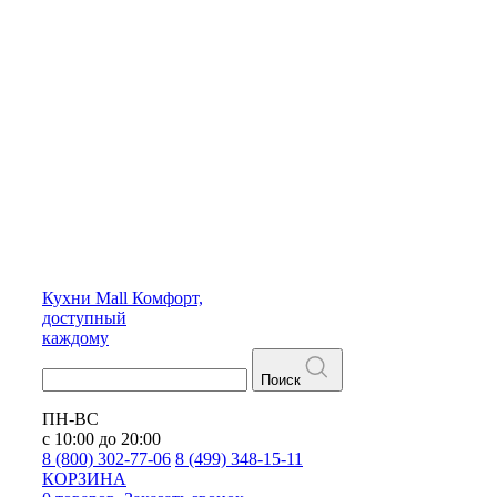
Кухни
Mall
Комфорт,
доступный
каждому
Поиск
ПН-ВС
с 10:00 до 20:00
8 (800) 302-77-06
8 (499) 348-15-11
КОРЗИНА