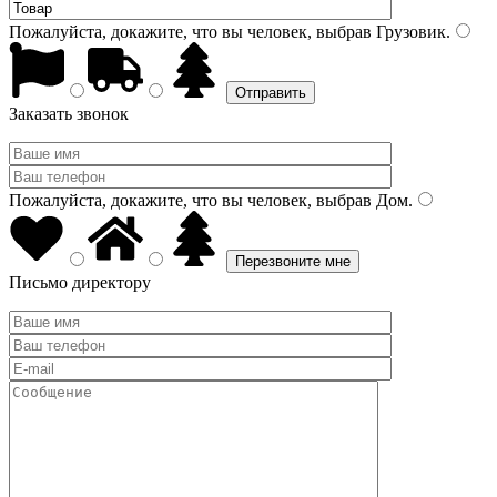
Пожалуйста, докажите, что вы человек, выбрав
Грузовик
.
Заказать звонок
Пожалуйста, докажите, что вы человек, выбрав
Дом
.
Письмо директору