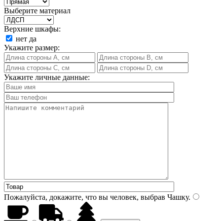
Выберите материал
Верхние шкафы:
нет
да
Укажите размер:
Укажите личные данные:
Пожалуйста, докажите, что вы человек, выбрав
Чашку
.