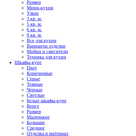
Размер
Мини-кухни
Узкие
3 кв. м.
5 кв. м.
6 кв. м.
9 кв. м.
Все для кухни
Варианты отделки
Мойки и смесители
Техника для кухни
Шкафы-купе
Цвет
Коричневые
Серые
Темные
Черные
Светлые
Белые шкафы-купе
Венге
Размер
Маленькие
Большие
Средние
Отделка и материал