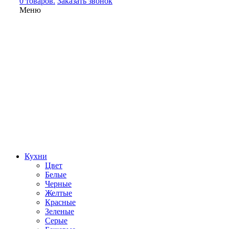
0 товаров.
Заказать звонок
Меню
Кухни
Цвет
Белые
Черные
Желтые
Красные
Зеленые
Серые