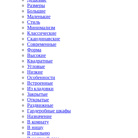
Размеры
Большие
Маленькие
Стиль
Минимализм
Классические
Скандинавские
Современные
Форма
Высокие
Квадратные
Угловые
Низкие
Особенности
Встроенные
Из кладовки
Закрытые
Открытые
Раздвижные
Гардеробные шкафы
Назначение
В комнату
В нишу
В спальню