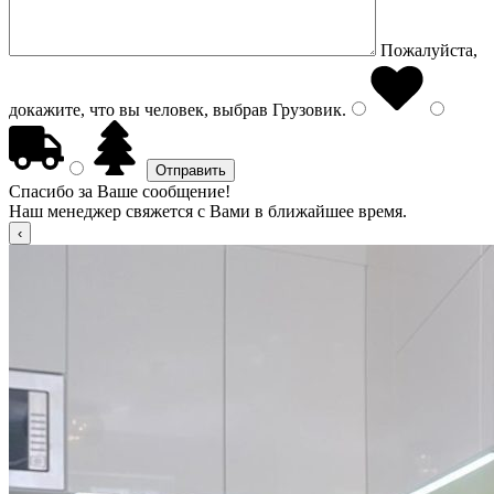
Пожалуйста,
докажите, что вы человек, выбрав
Грузовик
.
Спасибо за Ваше сообщение!
Наш менеджер свяжется с Вами в ближайшее время.