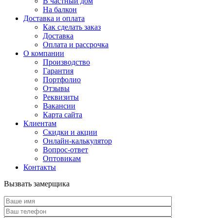
В частный дом
На балкон
Доставка и оплата
Как сделать заказ
Доставка
Оплата и рассрочка
О компании
Производство
Гарантия
Портфолио
Отзывы
Реквизиты
Вакансии
Карта сайта
Клиентам
Скидки и акции
Онлайн-калькулятор
Вопрос-ответ
Оптовикам
Контакты
Вызвать замерщика