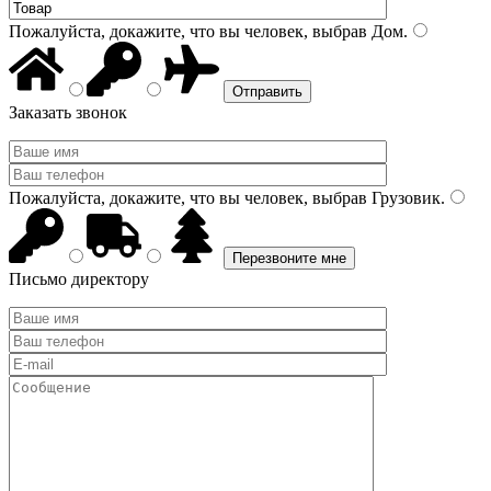
Пожалуйста, докажите, что вы человек, выбрав
Дом
.
Заказать звонок
Пожалуйста, докажите, что вы человек, выбрав
Грузовик
.
Письмо директору