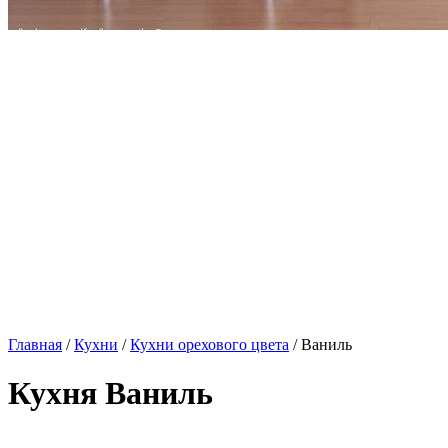
Главная
/
Кухни
/
Кухни орехового цвета
/ Ваниль
Кухня Ваниль