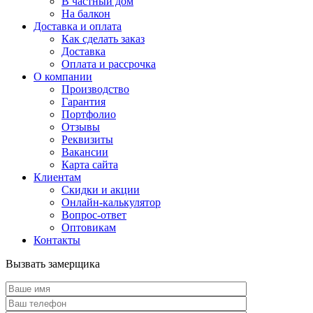
В частный дом
На балкон
Доставка и оплата
Как сделать заказ
Доставка
Оплата и рассрочка
О компании
Производство
Гарантия
Портфолио
Отзывы
Реквизиты
Вакансии
Карта сайта
Клиентам
Скидки и акции
Онлайн-калькулятор
Вопрос-ответ
Оптовикам
Контакты
Вызвать замерщика