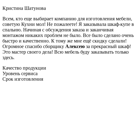
Кристина Шатунова
Всем, кто еще выбирает компанию для изготовления мебели,
советую Кухни мол! Не пожалеете! Я заказывала шкаф-купе в
спальню. Начиная с обсуждения заказа и заканчивая
монтажом никаких проблем не было. Все было сделано очень
быстро и качественно. К тому же мне ещё скидку сделали!
Огромное спасибо сборщику
Алексею
за прекрасный шкаф!
Это мастер своего дела! Всю мебель буду заказывать только
здесь.
Качество продукции
Уровень сервиса
Срок изготовления