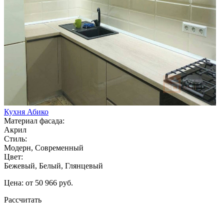
Кухня Абико
Материал фасада:
Акрил
Стиль:
Модерн, Современный
Цвет:
Бежевый, Белый, Глянцевый
Цена: от 50 966 руб.
Рассчитать