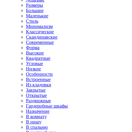
Размеры
Большие
Маленькие
Стиль
Минимализм
Классические
Скандинавские
Современные
Форма
Высокие
Квадратные
Угловые
Низкие
Особенности
Встроенные
Из кладовки
Закрытые
Открытые
Раздвижные
Гардеробные шкафы
Назначение
В комнату
В нишу
В спальню