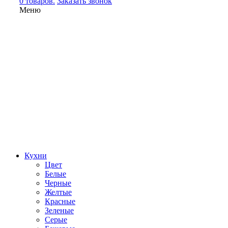
0 товаров.
Заказать звонок
Меню
Кухни
Цвет
Белые
Черные
Желтые
Красные
Зеленые
Серые