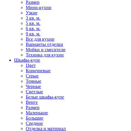
Размер
Мини-кухни
Узкие
3 кв. м.
5 кв. м.
6 кв. м.
9 кв. м.
Все для кухни
Варианты отделки
Мойки и смесители
Техника для кухни
Шкафы-купе
Цвет
Коричневые
Серые
Темные
Черные
Светлые
Белые шкафы-купе
Венге
Размер
Маленькие
Большие
Средние
Отделка и материал