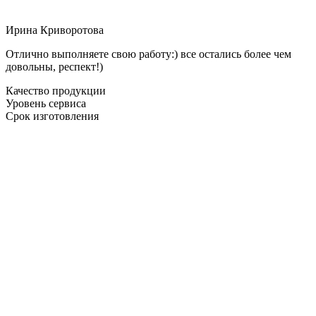
Ирина Криворотова
Отлично выполняете свою работу:) все остались более чем
довольны, респект!)
Качество продукции
Уровень сервиса
Срок изготовления