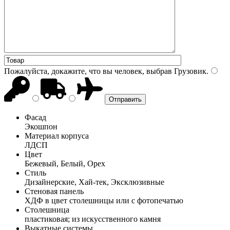
Пожалуйста, докажите, что вы человек, выбрав
Грузовик
.
Фасад
Экошпон
Материал корпуса
ЛДСП
Цвет
Бежевый, Белый, Орех
Стиль
Дизайнерские, Хай-тек, Эксклюзивные
Стеновая панель
ХДФ в цвет столешницы или с фотопечатью
Столешница
пластиковая; из искусственного камня
Выкатные системы