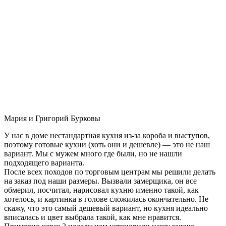
Мария и Григорий Бурковы
У нас в доме нестандартная кухня из-за короба и выступов,
поэтому готовые кухни (хоть они и дешевле) — это не наш
вариант. Мы с мужем много где были, но не нашли
подходящего варианта.
После всех походов по торговым центрам мы решили делать
на заказ под наши размеры. Вызвали замерщика, он все
обмерил, посчитал, нарисовал кухню именно такой, как
хотелось, и картинка в голове сложилась окончательно. Не
скажу, что это самый дешевый вариант, но кухня идеально
вписалась и цвет выбрала такой, как мне нравится.