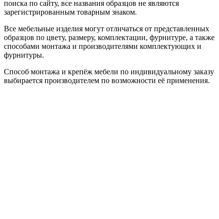
поиска по сайту, все названия образцов не являются
зарегистрированным товарным знаком.
Все мебельные изделия могут отличаться от представленных
образцов по цвету, размеру, комплектации, фурнитуре, а также
способами монтажа и производителями комплектующих и
фурнитуры.
Способ монтажа и крепёж мебели по индивидуальному заказу
выбирается производителем по возможности её применения.