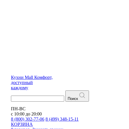
Кухни
Mall
Комфорт,
доступный
каждому
Поиск
ПН-ВС
с 10:00 до 20:00
8 (800) 302-77-06
8 (499) 348-15-11
КОРЗИНА