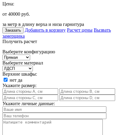
Цена:
от 40000
руб.
за метр в длину верха и низа гарнитура
Добавить в корзину
Расчет цены
Вызвать
Заказать
замерщика
Получить расчет
Выберите конфигурацию
Выберите материал
Верхние шкафы:
нет
да
Укажите размер:
Укажите личные данные: