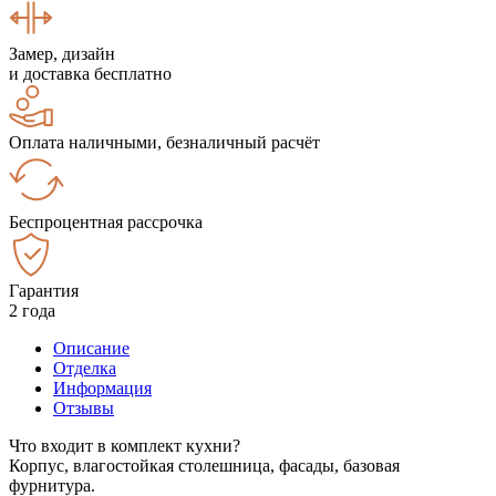
Замер, дизайн
и доставка бесплатно
Оплата наличными, безналичный расчёт
Беспроцентная рассрочка
Гарантия
2 года
Описание
Отделка
Информация
Отзывы
Что входит в комплект кухни?
Корпус, влагостойкая столешница, фасады, базовая
фурнитура.