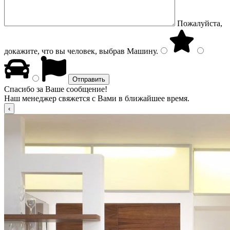
Пожалуйста,
докажите, что вы человек, выбрав
Машину
.
Спасибо за Ваше сообщение!
Наш менеджер свяжется с Вами в ближайшее время.